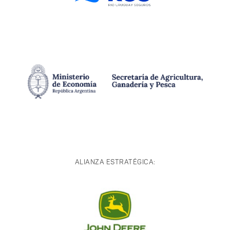
ALIANZA ESTRATÉGICA: