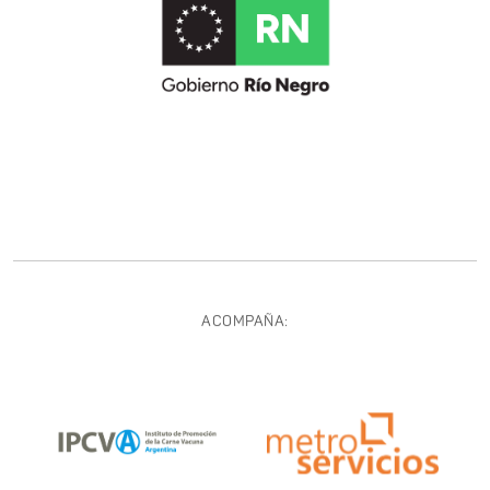
ACOMPAÑA: