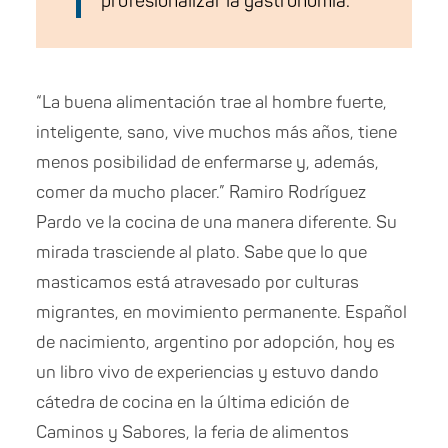
profesionalizar la gastronomía.
“La buena alimentación trae al hombre fuerte,
inteligente, sano, vive muchos más años, tiene
menos posibilidad de enfermarse y, además,
comer da mucho placer.” Ramiro Rodríguez
Pardo ve la cocina de una manera diferente. Su
mirada trasciende al plato. Sabe que lo que
masticamos está atravesado por culturas
migrantes, en movimiento permanente. Español
de nacimiento, argentino por adopción, hoy es
un libro vivo de experiencias y estuvo dando
cátedra de cocina en la última edición de
Caminos y Sabores, la feria de alimentos