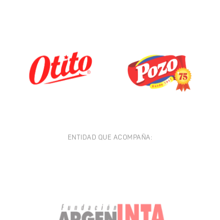
ENTIDAD QUE ACOMPAÑA: