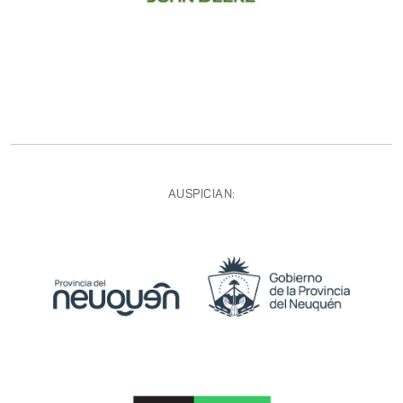
AUSPICIAN: