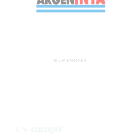
MEDIA PARTNER: