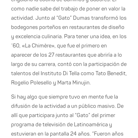
como nadie sabe del trabajo de poner en valor la
actividad. Junto al “Gato” Dumas transformó los
bodegones porteños en restaurantes de diseño
y excelencia culinaria. Para tener una idea, en los
´60, «La Chimère», que fue el primero en
aparecer de los 27 restaurantes que abriría a lo
largo de su carrera, contó con la participación de
talentos del Instituto Di Tella como Tato Benedit,
Rogelio Polesello y Marta Minujin.
Si hay algo que siempre tuvo en mente fue la
difusión de la actividad a un público masivo. De
allí que participara junto al “Gato” del primer
programa de televisión de Latinoamérica y
estuvieran en la pantalla 24 años. “Fueron años