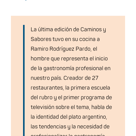
La última edición de Caminos y
Sabores tuvo en su cocina a
Ramiro Rodríguez Pardo, el
hombre que representa el inicio
de la gastronomía profesional en
nuestro país. Creador de 27
restaurantes, la primera escuela
del rubro y el primer programa de
televisión sobre el tema, habla de
la identidad del plato argentino,
las tendencias y la necesidad de