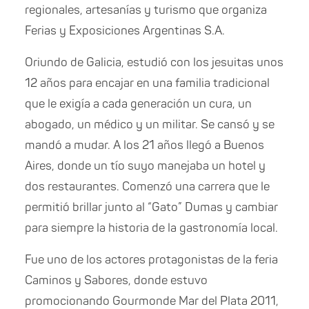
regionales, artesanías y turismo que organiza
Ferias y Exposiciones Argentinas S.A.
Oriundo de Galicia, estudió con los jesuitas unos
12 años para encajar en una familia tradicional
que le exigía a cada generación un cura, un
abogado, un médico y un militar. Se cansó y se
mandó a mudar. A los 21 años llegó a Buenos
Aires, donde un tío suyo manejaba un hotel y
dos restaurantes. Comenzó una carrera que le
permitió brillar junto al “Gato” Dumas y cambiar
para siempre la historia de la gastronomía local.
Fue uno de los actores protagonistas de la feria
Caminos y Sabores, donde estuvo
promocionando Gourmonde Mar del Plata 2011,