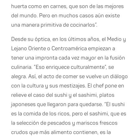
huerta como en carnes, que son de las mejores
del mundo. Pero en muchos casos aún existe
una manera primitiva de cocinarlos”.
Desde su óptica, en los últimos años, el Medio y
Lejano Oriente o Centroamérica empiezan a
tener una impronta cada vez mayor en la fusión
culinaria. ”Eso enriquece culturalmente”, se
alegra. Así, el acto de comer se vuelve un diálogo
con la cultura y sus mestizajes. El chef pone en
relieve el caso del sushi y el sashimi, platos
japoneses que llegaron para quedarse. “El sushi
es la comida de los ricos, pero el sashimi, que es
la selección de pescados y mariscos frescos
crudos que más alimento contienen, es la