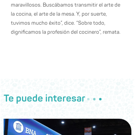
maravillosos. Buscábamos transmitir el arte de
la cocina, el arte de la mesa. Y, por suerte,
tuvimos mucho éxito”, dice. “Sobre todo,
dignificamos la profesión del cocinero”, remata.
Te puede interesar