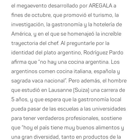
el megaevento desarrollado por AREGALA a
fines de octubre, que promovió el turismo, la
investigación, la gastronomía y la hotelería de
América, y en el que se homenajeó la increíble
trayectoria del chef. Al preguntarle por la
identidad del plato argentino, Rodríguez Pardo
afirma que “no hay una cocina argentina. Los
argentinos comen cocina italiana, española y
sagrada vaca nacional”. Pero además, el hombre
que estudió en Lausanne (Suiza) una carrera de
5 años, y que espera que la gastronomía local
pueda pasar de las escuelas a las universidades
para tener verdaderos profesionales, sostiene
que “hoy el país tiene muy buenos alimentos y
una gran diversidad, tanto en productos de la