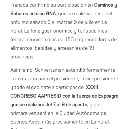
Francos confirmó su participación en
Caminos y
Sabores edición BNA
, que se realizará desde el
próximo sábado 6 al martes 9 de julio en La
Rural. La feria gastronómica y turística más
federal reunirá a más de 450 emprendedores de
alimentos, bebidas y artesanías de 19
provincias.
Asimismo, Schvartzman extendió formalmente
la invitación para el presidente, la vicepresidente
y todo el gabinete a participar del
XXXII
CONGRESO AAPRESID con la fuerza de Expoagro
que se realizará del 7 al 9 de agosto
, y por
primera vez será en la Ciudad Autónoma de
Buenos Aires, más precisamente en La Rural.