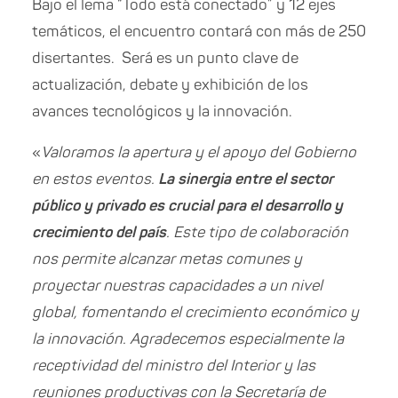
Bajo el lema “Todo está conectado” y 12 ejes
temáticos, el encuentro contará con más de 250
disertantes. Será es un punto clave de
actualización, debate y exhibición de los
avances tecnológicos y la innovación.
«
Valoramos la apertura y el apoyo del Gobierno
en estos eventos.
La sinergia entre el sector
público y privado es crucial para el desarrollo y
crecimiento del país
. Este tipo de colaboración
nos permite alcanzar metas comunes y
proyectar nuestras capacidades a un nivel
global, fomentando el crecimiento económico y
la innovación. Agradecemos especialmente la
receptividad del ministro del Interior y las
reuniones productivas con la Secretaría de