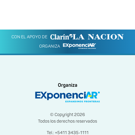
CON EL APOYO DE
ORGANIZA
Organiza
© Copyright 2026
Todos los derechos reservados
Tel.: +5411 3435-1111