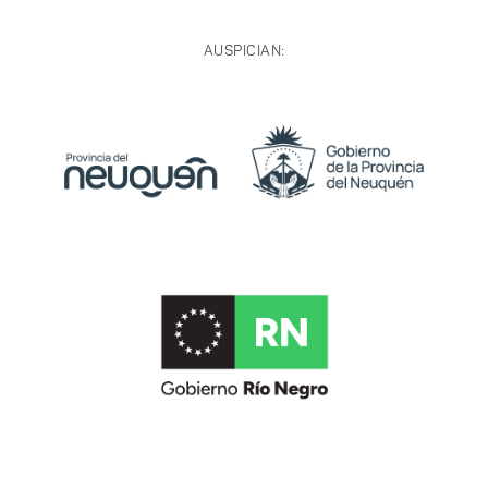
AUSPICIAN: