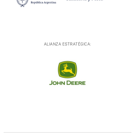
ALIANZA ESTRATÉGICA: