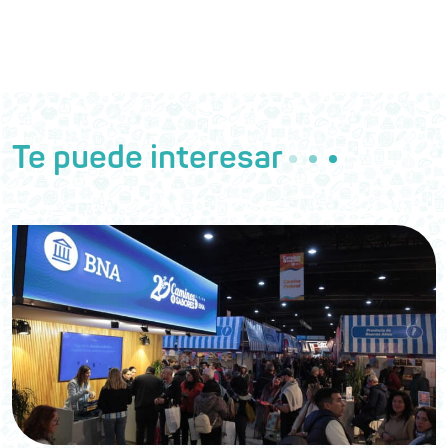
Te puede interesar