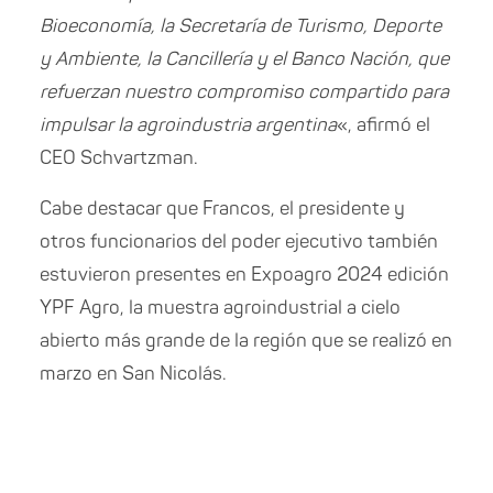
Bioeconomía, la Secretaría de Turismo, Deporte
y Ambiente, la Cancillería y el Banco Nación, que
refuerzan nuestro compromiso compartido para
impulsar la agroindustria argentina
«, afirmó el
CEO Schvartzman.
Cabe destacar que Francos, el presidente y
otros funcionarios del poder ejecutivo también
estuvieron presentes en Expoagro 2024 edición
YPF Agro, la muestra agroindustrial a cielo
abierto más grande de la región que se realizó en
marzo en San Nicolás.