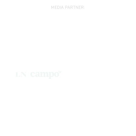
MEDIA PARTNER: