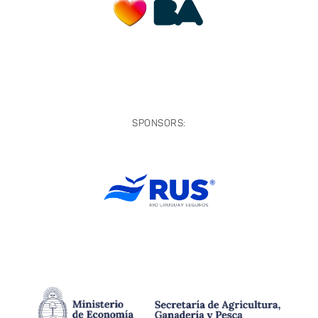
SPONSORS: