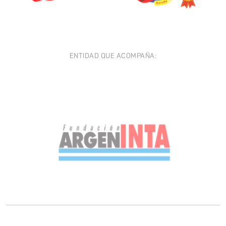
ENTIDAD QUE ACOMPAÑA: