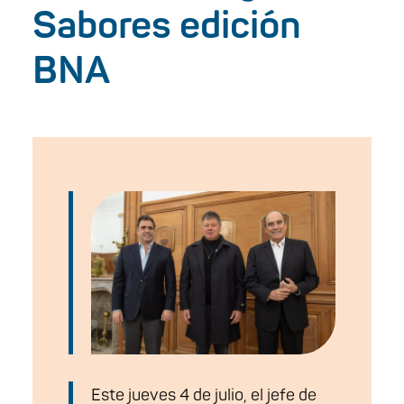
Sabores edición
BNA
Este jueves 4 de julio, el jefe de