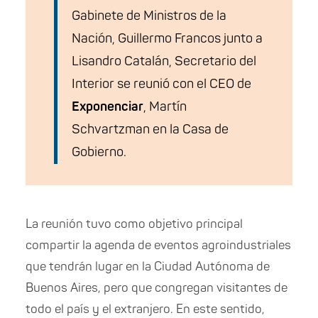
Gabinete de Ministros de la
Nación, Guillermo Francos junto a
Lisandro Catalán, Secretario del
Interior se reunió con el CEO de
Exponenciar
, Martín
Schvartzman en la Casa de
Gobierno.
La reunión tuvo como objetivo principal
compartir la agenda de eventos agroindustriales
que tendrán lugar en la Ciudad Autónoma de
Buenos Aires, pero que congregan visitantes de
todo el país y el extranjero. En este sentido,