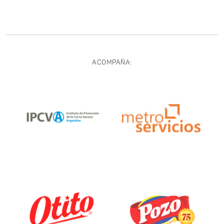
ACOMPAÑA: