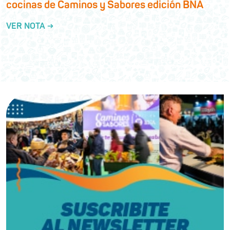
cocinas de Caminos y Sabores edición BNA
VER NOTA →