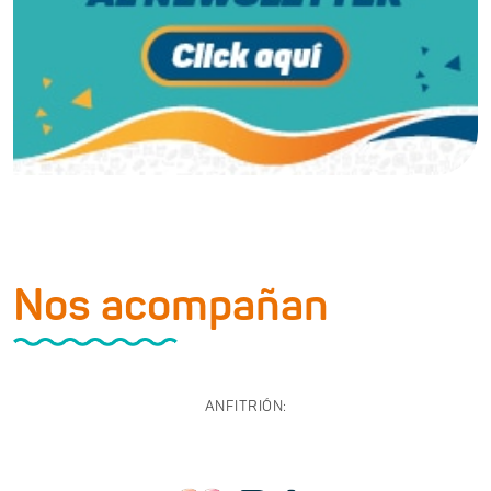
Nos acompañan
ANFITRIÓN: