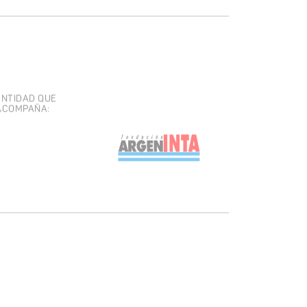
ENTIDAD QUE
ACOMPAÑA: