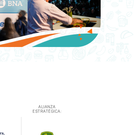
ALIANZA
ESTRATÉGICA: