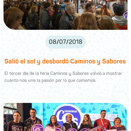
08
/
07
/
2018
Salió el sol y desbordó Caminos y Sabores
El tercer día de la feria Caminos y Sabores volvió a mostrar
cuánto nos une la pasión por lo que comemos.