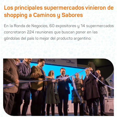
Los principales supermercados vinieron de
shopping a Caminos y Sabores
En la Ronda de Negocios, 60 expositores y 14 supermercados
concretaron 224 reuniones que buscan poner en las
góndolas del país lo mejor del producto argentino.