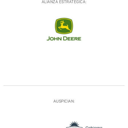
ALIANZA ESTRATÉGICA:
AUSPICIAN: