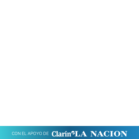
CON EL APOYO DE