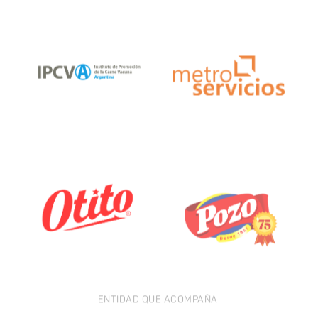
ENTIDAD QUE ACOMPAÑA: