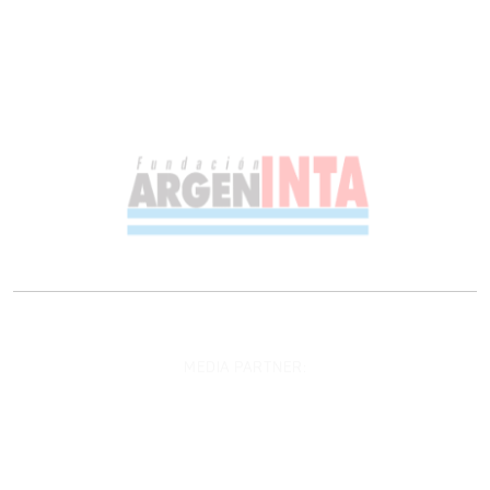
MEDIA PARTNER: