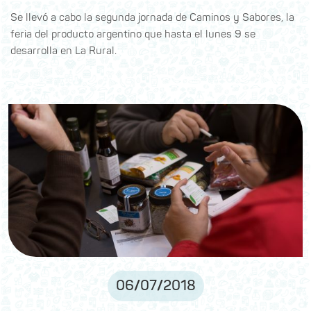
Se llevó a cabo la segunda jornada de Caminos y Sabores, la
feria del producto argentino que hasta el lunes 9 se
desarrolla en La Rural.
06
/
07
/
2018