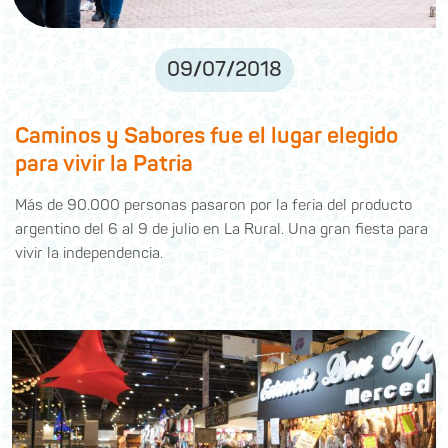
09
/
07
/
2018
Caminos y Sabores fue el lugar elegido
para vivir la Patria
Más de 90.000 personas pasaron por la feria del producto
argentino del 6 al 9 de julio en La Rural. Una gran fiesta para
vivir la independencia.