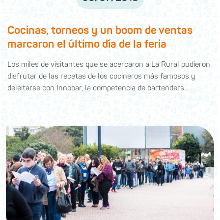
Cocinas, torneos y un boom de ventas
marcaron el último día de la feria
Los miles de visitantes que se acercaron a La Rural pudieron
disfrutar de las recetas de los cocineros más famosos y
deleitarse con Innobar, la competencia de bartenders…