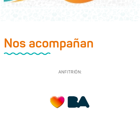
Nos acompañan
ANFITRIÓN: