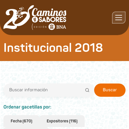
Institucional 2018
Buscar
Ordenar gacetillas por:
Fecha (670)
Expositores (116)