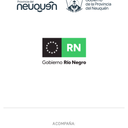
ACOMPAÑA: