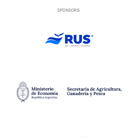
SPONSORS: