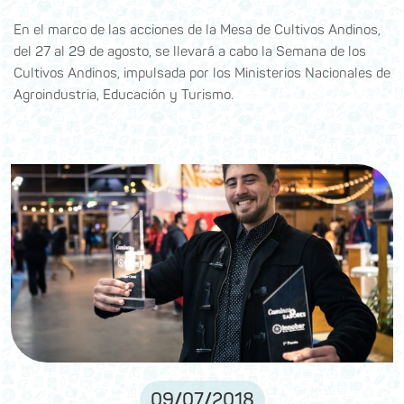
En el marco de las acciones de la Mesa de Cultivos Andinos,
del 27 al 29 de agosto, se llevará a cabo la Semana de los
Cultivos Andinos, impulsada por los Ministerios Nacionales de
Agroindustria, Educación y Turismo.
09
/
07
/
2018