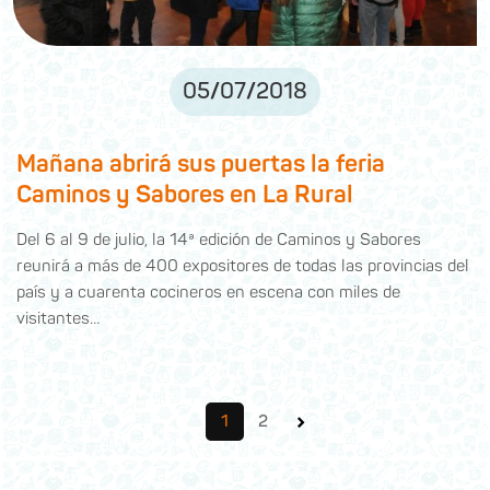
05
/
07
/
2018
Mañana abrirá sus puertas la feria
Caminos y Sabores en La Rural
Del 6 al 9 de julio, la 14ª edición de Caminos y Sabores
reunirá a más de 400 expositores de todas las provincias del
país y a cuarenta cocineros en escena con miles de
visitantes…
›
1
2