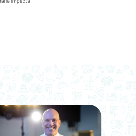
naria impacta