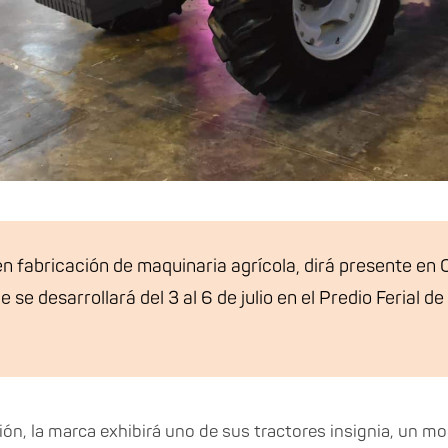
en fabricación de maquinaria agrícola, dirá presente e
 se desarrollará del 3 al 6 de julio en el Predio Ferial d
ión, la marca exhibirá uno de sus tractores insignia, un mo