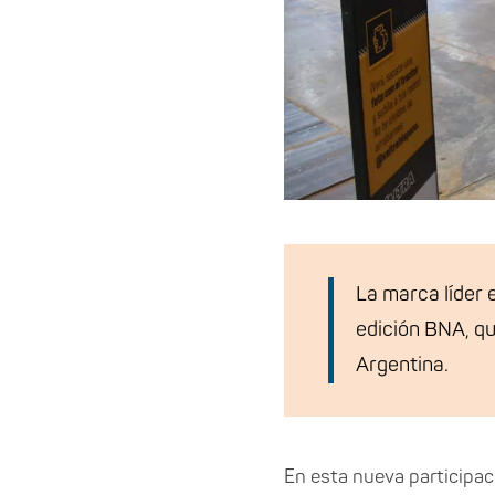
La marca líder 
edición BNA, que
Argentina.
En esta nueva participac