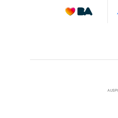
AUSPI