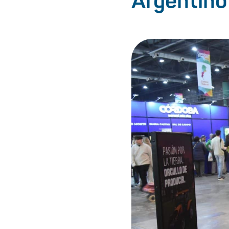
Argentino