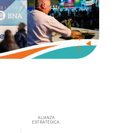
ALIANZA
ESTRATÉGICA: