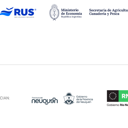
CIAN: