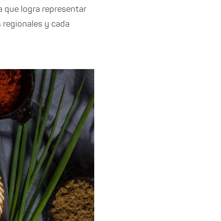
a que logra representar
s regionales y cada