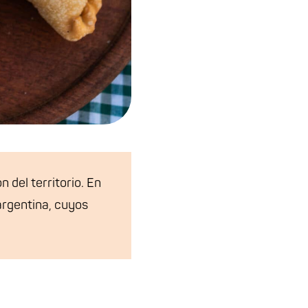
 del territorio. En
 argentina, cuyos