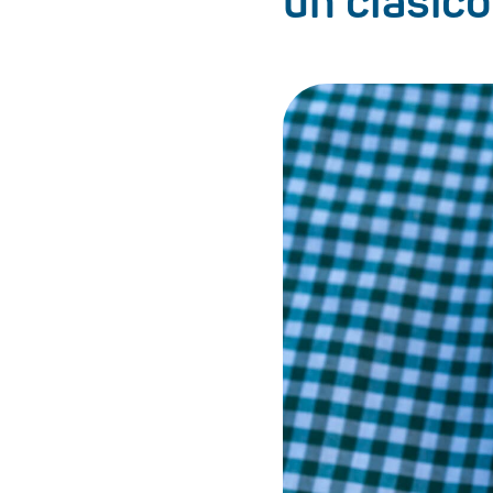
un clásico