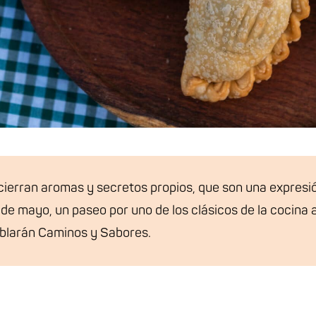
ierran aromas y secretos propios, que son una expresión
5 de mayo, un paseo por uno de los clásicos de la cocina
oblarán Caminos y Sabores.