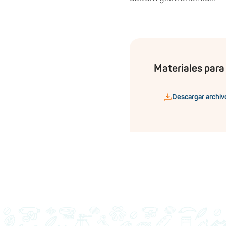
Materiales para
Descargar archiv