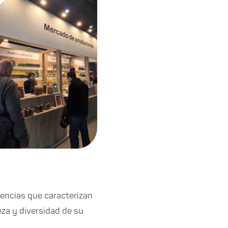
iencias que caracterizan
eza y diversidad de su