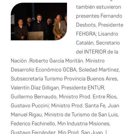
también estuvieron
presentes Fernando
Desbots, Presidente
FEHGRA;
Lisandro
Catalán, Secretario
del INTERIOR de la
Nación .Roberto García Moritán. Ministro
Desarrollo Económico GCBA, Soledad Martínez,
Subsecretaría Turismo Provincia Buenos Aires,
Valentín Díaz Gilligan, Presidente ENTUR,
Guillermo Bernaudo, Ministro Prod. Entre Ríos,
Gustavo Puccini; Ministro Prod. Santa Fe, Juan
Manuel Rigau, Ministro de Turismo de San Luis,
Federico Fachinello, Min Industria Misiones,
Gustavo Fernández, Min Prod. San Juan, )