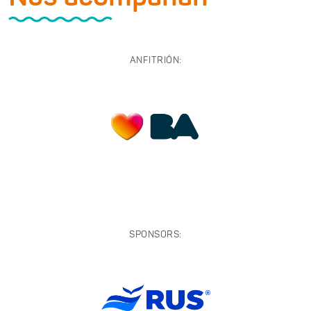
ANFITRIÓN:
SPONSORS: