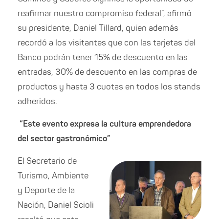
reafirmar nuestro compromiso federal”, afirmó
su presidente, Daniel Tillard, quien además
recordó a los visitantes que con las tarjetas del
Banco podrán tener 15% de descuento en las
entradas, 30% de descuento en las compras de
productos y hasta 3 cuotas en todos los stands
adheridos.
“Este evento expresa la cultura emprendedora
del sector gastronómico”
El Secretario de
Turismo, Ambiente
y Deporte de la
Nación, Daniel Scioli