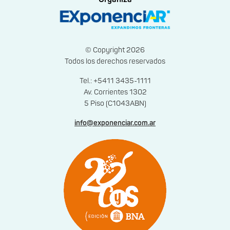
© Copyright 2026
Todos los derechos reservados
Tel.: +5411 3435-1111
Av. Corrientes 1302
5 Piso (C1043ABN)
info@exponenciar.com.ar