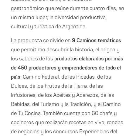
gastronómico que reúne durante cuatro días, en
un mismo lugar, la diversidad productiva,
cultural y turística de Argentina.
La propuesta se divide en
9 Caminos temáticos
que permitirán descubrir la historia, el origen y
los sabores de los
productos elaborados por más
de
450 productores
y emprendedores
de todo el
país
: Camino Federal, de las Picadas, de los
Dulces, de los Fru
tos de la Tierra, de las
Infusiones, de los Aceites y Aderezos, de las
Bebidas, del Turismo y la Tradición, y el Camino
de Tu Cocina. También cuenta con 60 chefs y
cocineros que realizarán recetas en vivo, rondas
de negocios y los concursos Experiencias del