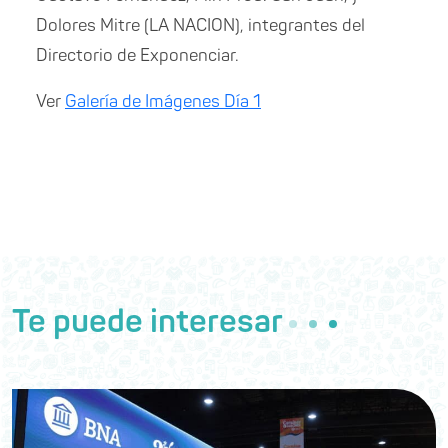
Dolores Mitre (LA NACION), integrantes del
Directorio de Exponenciar.
Ver
Galería de Imágenes Día 1
Te puede interesar