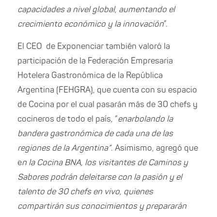
capacidades a nivel global, aumentando el
crecimiento económico y la innovación
”.
El CEO de Exponenciar también valoró la
participación de la Federación Empresaria
Hotelera Gastronómica de la República
Argentina (FEHGRA), que cuenta con su espacio
de Cocina por el cual pasarán más de 30 chefs y
cocineros de todo el país, “
enarbolando la
bandera gastronómica de cada una de las
regiones de la Argentina”
. Asimismo, agregó que
e
n la Cocina BNA, los visitantes de Caminos y
Sabores podrán deleitarse con la pasión y el
talento de 30 chefs en vivo, quienes
compartirán sus conocimientos y prepararán