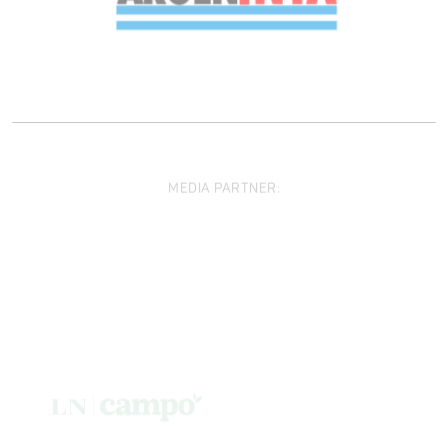
MEDIA PARTNER: