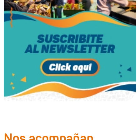
Nos acompañan