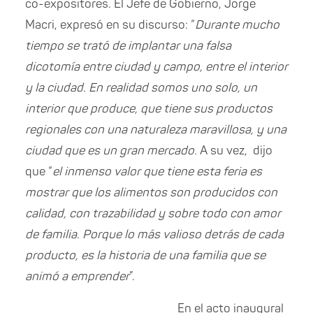
co-expositores. El Jefe de Gobierno, Jorge
Macri, expresó en su discurso: “
Durante mucho
tiempo se trató de implantar una falsa
dicotomía entre ciudad y campo, entre el interior
y la ciudad. En realidad somos uno solo, un
interior que produce, que tiene sus productos
regionales con una naturaleza maravillosa, y una
ciudad que es un gran mercado.
A su vez, dijo
que “
el inmenso valor que tiene esta feria es
mostrar que los alimentos son producidos con
calidad, con trazabilidad y sobre todo con amor
de familia. Porque lo más valioso detrás de cada
producto, es la historia de una familia que se
animó a emprender
”.
En el acto inaugural