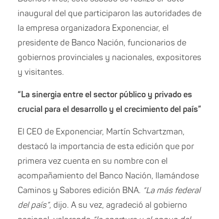
inaugural del que participaron las autoridades de
la empresa organizadora Exponenciar, el
presidente de Banco Nación, funcionarios de
gobiernos provinciales y nacionales, expositores
y visitantes.
“La sinergia entre el sector público y privado es
crucial para el desarrollo y el crecimiento del país”
El CEO de Exponenciar, Martín Schvartzman,
destacó la importancia de esta edición que por
primera vez cuenta en su nombre con el
acompañamiento del Banco Nación, llamándose
Caminos y Sabores edición BNA.
“La más federal
del país”
, dijo. A su vez, agradeció al gobierno