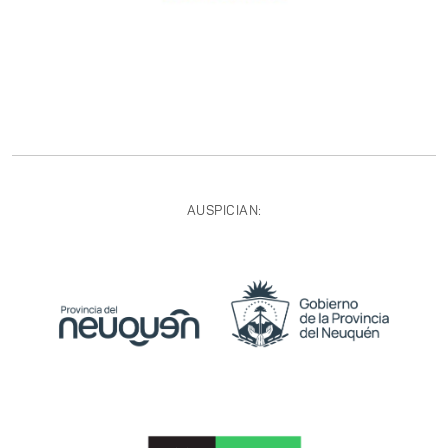
AUSPICIAN: