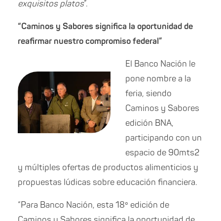
exquisitos platos
”.
“Caminos y Sabores significa la oportunidad de
reafirmar nuestro compromiso federal”
El Banco Nación le
pone nombre a la
feria, siendo
Caminos y Sabores
edición BNA,
participando con un
espacio de 90mts2
y múltiples ofertas de productos alimenticios y
propuestas lúdicas sobre educación financiera.
“Para Banco Nación, esta 18º edición de
Caminos y Sabores significa la oportunidad de