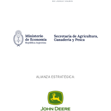
ALIANZA ESTRATÉGICA: