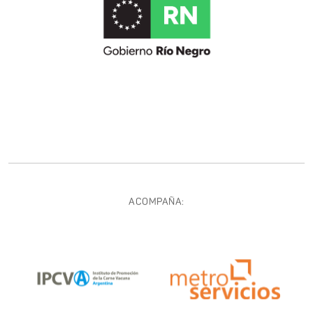
ACOMPAÑA: