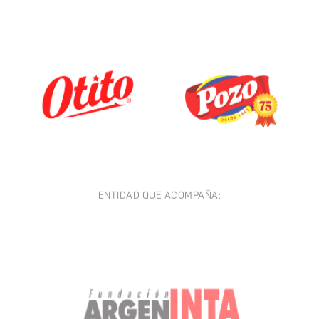
ENTIDAD QUE ACOMPAÑA: