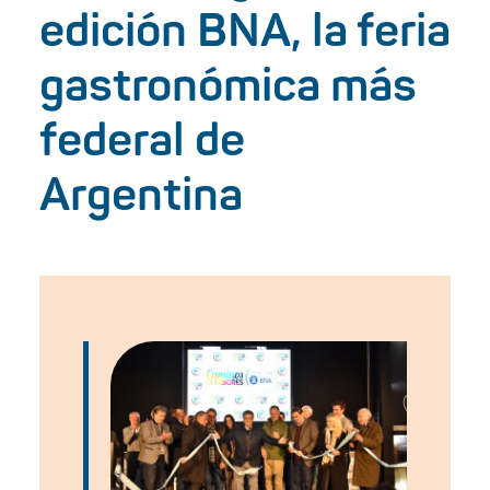
edición BNA, la feria
gastronómica más
federal de
Argentina