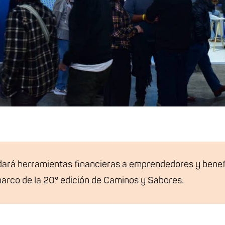
dará herramientas financieras a emprendedores y benef
 marco de la 20° edición de Caminos y Sabores.