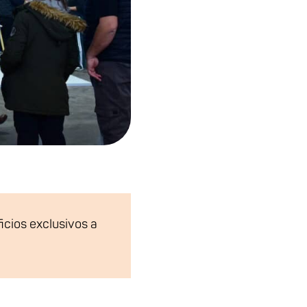
icios exclusivos a