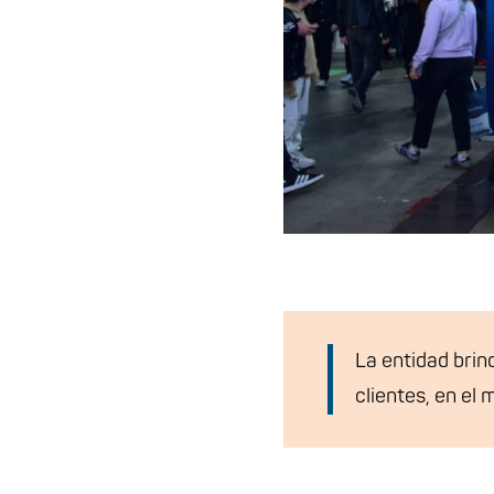
La entidad brin
clientes, en el