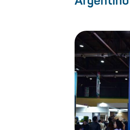
Argentino