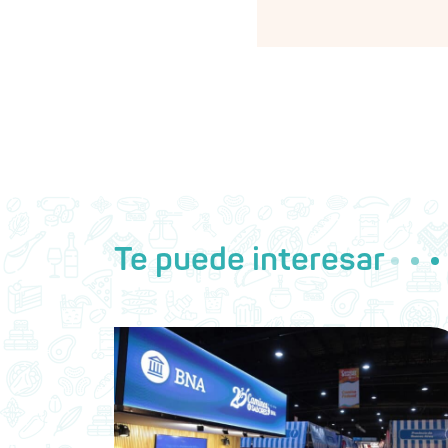
Te puede interesar