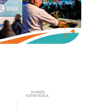
ALIANZA
ESTRATÉGICA: