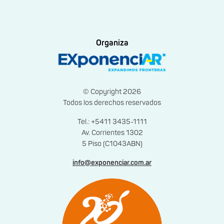
Organiza
© Copyright 2026
Todos los derechos reservados
Tel.: +5411 3435-1111
Av. Corrientes 1302
5 Piso (C1043ABN)
info@exponenciar.com.ar