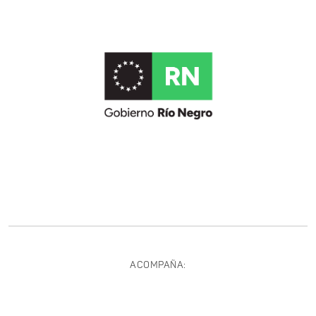
ACOMPAÑA: