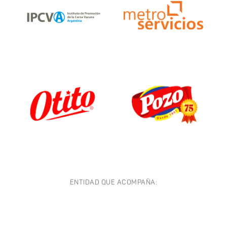
ENTIDAD QUE ACOMPAÑA: