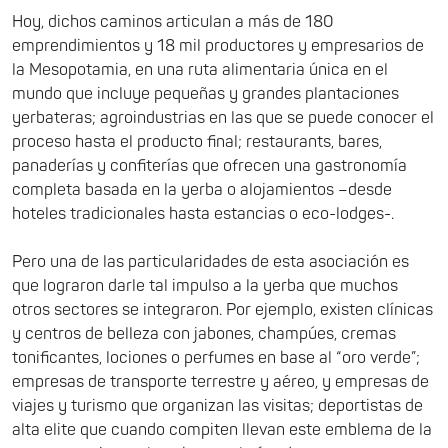
Hoy, dichos caminos articulan a más de 180
emprendimientos y 18 mil productores y empresarios de
la Mesopotamia, en una ruta alimentaria única en el
mundo que incluye pequeñas y grandes plantaciones
yerbateras; agroindustrias en las que se puede conocer el
proceso hasta el producto final; restaurants, bares,
panaderías y confiterías que ofrecen una gastronomía
completa basada en la yerba o alojamientos –desde
hoteles tradicionales hasta estancias o eco-lodges-.
Pero una de las particularidades de esta asociación es
que lograron darle tal impulso a la yerba que muchos
otros sectores se integraron. Por ejemplo, existen clínicas
y centros de belleza con jabones, champúes, cremas
tonificantes, lociones o perfumes en base al “oro verde”;
empresas de transporte terrestre y aéreo, y empresas de
viajes y turismo que organizan las visitas; deportistas de
alta elite que cuando compiten llevan este emblema de la