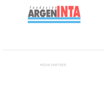
MEDIA PARTNER: