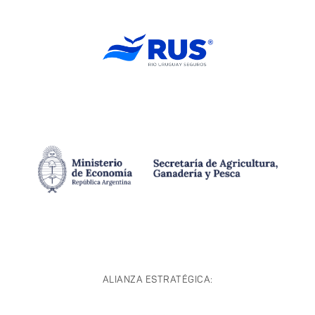
ALIANZA ESTRATÉGICA: