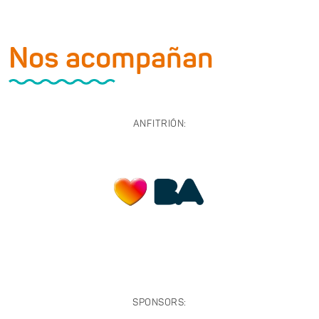
Nos acompañan
ANFITRIÓN:
SPONSORS: