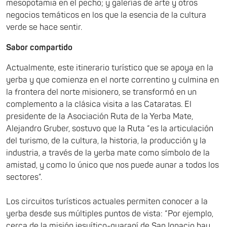
mesopotamia en el pecho; y galerías de arte y otros
negocios temáticos en los que la esencia de la cultura
verde se hace sentir.
Sabor compartido
Actualmente, este itinerario turístico que se apoya en la
yerba y que comienza en el norte correntino y culmina en
la frontera del norte misionero, se transformó en un
complemento a la clásica visita a las Cataratas. El
presidente de la Asociación Ruta de la Yerba Mate,
Alejandro Gruber, sostuvo que la Ruta “es la articulación
del turismo, de la cultura, la historia, la producción y la
industria, a través de la yerba mate como símbolo de la
amistad, y como lo único que nos puede aunar a todos los
sectores”.
Los circuitos turísticos actuales permiten conocer a la
yerba desde sus múltiples puntos de vista: “Por ejemplo,
cerca de la misión jesuítico-guaraní de San Ignacio hay