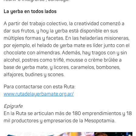
La yerba en todos lados
A partir del trabajo colectivo, la creatividad comenzó a
dar sus frutos, y hoy la yerba está disponible en sus
múltiples formas y facetas. En las heladerías misioneras,
por ejemplo, el helado de yerba mate es líder junto con el
chocolate con almendras. Además, hay tragos con y sin
alcohol, postres como triflé, mousse o crème brûlée a
base de yerba mate, y licores, caramelos, bombones,
alfajores, budines y scones.
Para contactarse con esta Ruta:
www.rutadelayerbamate.org.ar/
Epígrafe
En la Ruta se articulan más de 180 emprendimientos y 18
mil productores y empresarios de la Mesopotamia.