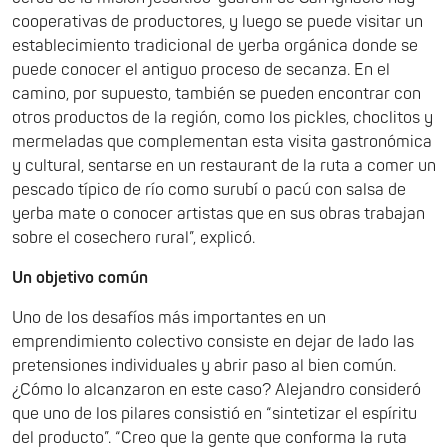
cooperativas de productores, y luego se puede visitar un
establecimiento tradicional de yerba orgánica donde se
puede conocer el antiguo proceso de secanza. En el
camino, por supuesto, también se pueden encontrar con
otros productos de la región, como los pickles, choclitos y
mermeladas que complementan esta visita gastronómica
y cultural, sentarse en un restaurant de la ruta a comer un
pescado típico de río como surubí o pacú con salsa de
yerba mate o conocer artistas que en sus obras trabajan
sobre el cosechero rural”, explicó.
Un objetivo común
Uno de los desafíos más importantes en un
emprendimiento colectivo consiste en dejar de lado las
pretensiones individuales y abrir paso al bien común.
¿Cómo lo alcanzaron en este caso? Alejandro consideró
que uno de los pilares consistió en “sintetizar el espíritu
del producto”. “Creo que la gente que conforma la ruta