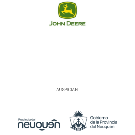
AUSPICIAN: