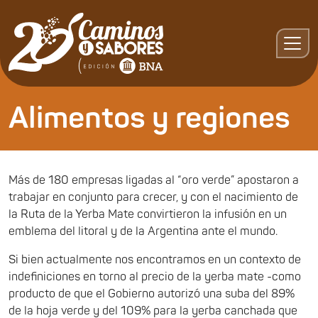
Alimentos y regiones
Más de 180 empresas ligadas al “oro verde” apostaron a
trabajar en conjunto para crecer, y con el nacimiento de
la Ruta de la Yerba Mate convirtieron la infusión en un
emblema del litoral y de la Argentina ante el mundo.
Si bien actualmente nos encontramos en un contexto de
indefiniciones en torno al precio de la yerba mate -como
producto de que el Gobierno autorizó una suba del 89%
de la hoja verde y del 109% para la yerba canchada que