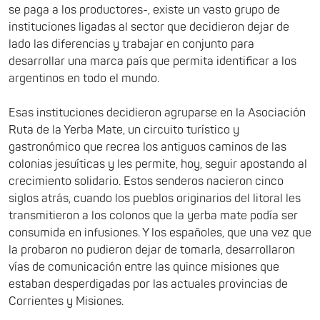
se paga a los productores-, existe un vasto grupo de
instituciones ligadas al sector que decidieron dejar de
lado las diferencias y trabajar en conjunto para
desarrollar una marca país que permita identificar a los
argentinos en todo el mundo.
Esas instituciones decidieron agruparse en la Asociación
Ruta de la Yerba Mate, un circuito turístico y
gastronómico que recrea los antiguos caminos de las
colonias jesuíticas y les permite, hoy, seguir apostando al
crecimiento solidario. Estos senderos nacieron cinco
siglos atrás, cuando los pueblos originarios del litoral les
transmitieron a los colonos que la yerba mate podía ser
consumida en infusiones. Y los españoles, que una vez que
la probaron no pudieron dejar de tomarla, desarrollaron
vías de comunicación entre las quince misiones que
estaban desperdigadas por las actuales provincias de
Corrientes y Misiones.