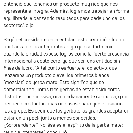
entendió que tenemos un producto muy rico que nos
representa e integra. Además, logramos trabajar en forma
equilibrada, alcanzando resultados para cada uno de los
sectores”, dijo.
Según el presidente de la entidad, esto permitió adquirir
confianza de los integrantes, algo que se fortaleció
cuando la entidad expuso logros como la fuerte presencia
internacional a costo cero, ya que son una entidad sin
fines de lucro. “A tal punto es fuerte el colectivo, que
lanzamos un producto clave: los primeros blends
[mezclas] de yerba mate. Esto significa que se
comercializan juntas tres yerbas de establecimientos
distintos –una masiva, una medianamente conocida, y un
pequeño productor- más un envase para que el usuario
las agrupe. Es decir que las yerbateras grandes aceptaron
estar en un pack junto a menos conocidas.
¿Sorprendente? No, ése es el espíritu de la yerba mate:
reunir e integrarse”, concluyó.