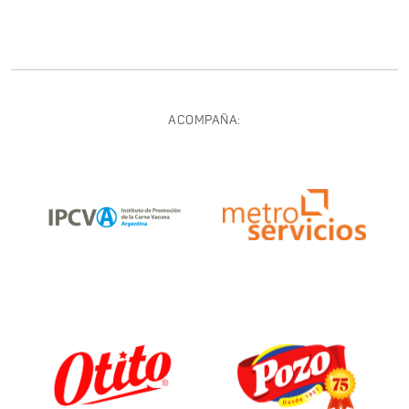
ACOMPAÑA: