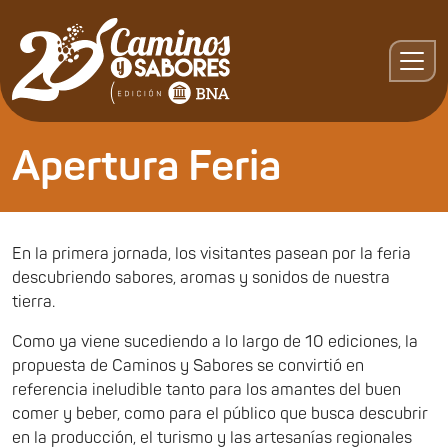
Apertura Feria
En la primera jornada, los visitantes pasean por la feria
descubriendo sabores, aromas y sonidos de nuestra
tierra.
Como ya viene sucediendo a lo largo de 10 ediciones, la
propuesta de Caminos y Sabores se convirtió en
referencia ineludible tanto para los amantes del buen
comer y beber, como para el público que busca descubrir
en la producción, el turismo y las artesanías regionales