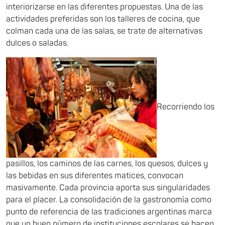
interiorizarse en las diferentes propuestas. Una de las
actividades preferidas son los talleres de cocina, que
colman cada una de las salas, se trate de alternativas
dulces o saladas.
Recorriendo los
pasillos, los caminos de las carnes, los quesos, dulces y
las bebidas en sus diferentes matices, convocan
masivamente. Cada provincia aporta sus singularidades
para el placer. La consolidación de la gastronomía como
punto de referencia de las tradiciones argentinas marca
que un buen número de instituciones escolares se hacen