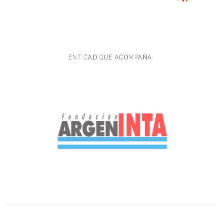
ENTIDAD QUE ACOMPAÑA: