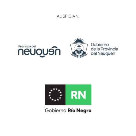
AUSPICIAN: