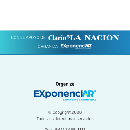
CON EL APOYO DE
ORGANIZA
Organiza
© Copyright 2026
Todos los derechos reservados
Tel.: +5411 3435-1111