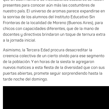
presentes para conocer aún más las costumbres de
nuestro país. El universo de aromas parece expandirse en
la sonrisa de los alumnos del Instituto Educativo Sin
Fronteras de la localidad de Moreno (Buenos Aires), para
chicos con capacidades diferentes, que de la mano de
docentes y directivos brindaron un toque de ternura extra
a la jornada inicial.
Asimismo, la Tercera Edad procura desacreditar la
creencia colectiva de un cierto olvido para ese segmento
de la población. Y en horas de la siesta le agregaron
nuevos matices a esta fiesta de la diversidad que con sus
puertas abiertas, promete seguir sorprendiendo hasta la
tarde noche del domingo.