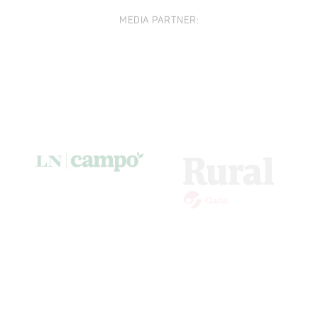
MEDIA PARTNER: