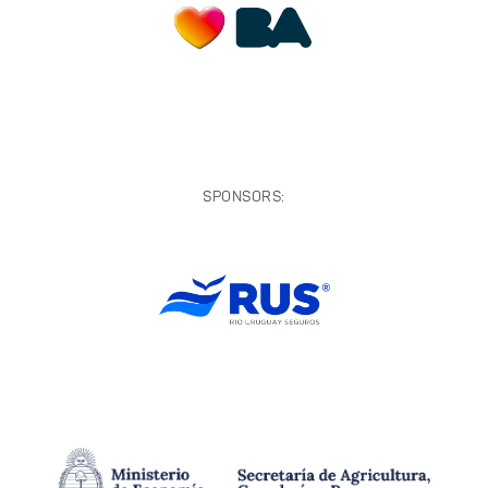
SPONSORS: