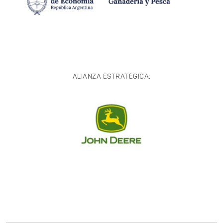
ALIANZA ESTRATÉGICA: