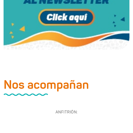
Nos acompañan
ANFITRIÓN: