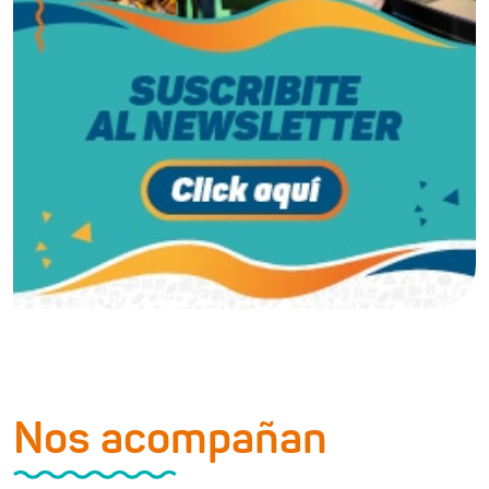
Nos acompañan