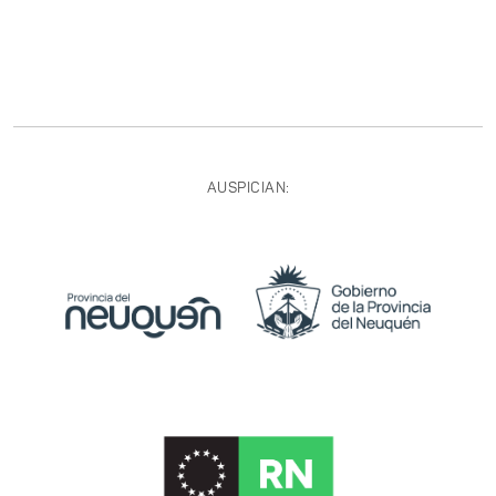
AUSPICIAN: