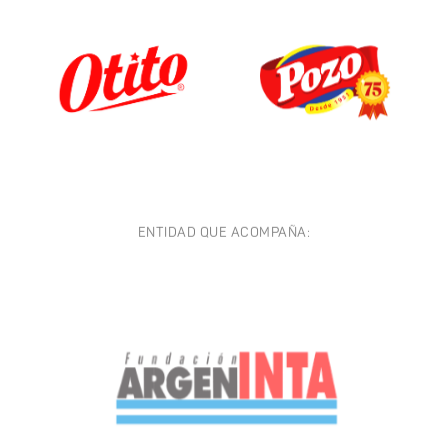
ENTIDAD QUE ACOMPAÑA: