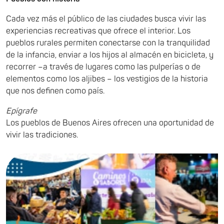
Cada vez más el público de las ciudades busca vivir las
experiencias recreativas que ofrece el interior. Los
pueblos rurales permiten conectarse con la tranquilidad
de la infancia, enviar a los hijos al almacén en bicicleta, y
recorrer –a través de lugares como las pulperías o de
elementos como los aljibes – los vestigios de la historia
que nos definen como país.
Epígrafe
Los pueblos de Buenos Aires ofrecen una oportunidad de
vivir las tradiciones.