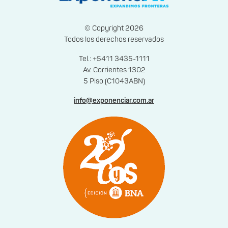
© Copyright 2026
Todos los derechos reservados
Tel.: +5411 3435-1111
Av. Corrientes 1302
5 Piso (C1043ABN)
info@exponenciar.com.ar