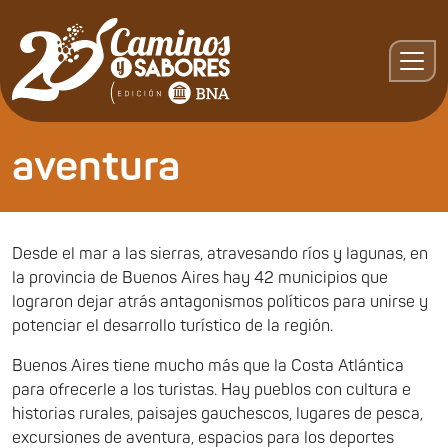
aventura
Desde el mar a las sierras, atravesando ríos y lagunas, en
la provincia de Buenos Aires hay 42 municipios que
lograron dejar atrás antagonismos políticos para unirse y
potenciar el desarrollo turístico de la región.
Buenos Aires tiene mucho más que la Costa Atlántica
para ofrecerle a los turistas. Hay pueblos con cultura e
historias rurales, paisajes gauchescos, lugares de pesca,
excursiones de aventura, espacios para los deportes