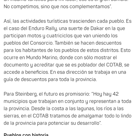
No competimos, sino que nos complementamos”.
Así, las actividades turísticas trascienden cada pueblo. Es
el caso del Enduro Rally, una suerte de Dakar en la que
participan motos y cuatriciclos que van uniendo los
pueblos del Consorcio. También se hacen descuentos
para los habitantes de los pueblos de estos distritos. Esto
ocurre en Mundo Marino, donde con sólo mostrar el
documento y acreditar que se es poblador del COTAB, se
accede a beneficios. En esa dirección se trabaja en una
guía de descuentos para toda la provincia.
Para Steinberg, el futuro es promisorio: “Hoy hay 42
municipios que trabajan en conjunto y representan a toda
la provincia. Desde la costa a las lagunas, los ríos a las
sierras, en el COTAB tratamos de amalgamar todo lo lindo
de la provincia para potenciar su desarrollo”.
Pueblos con historia