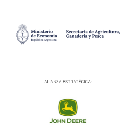
ALIANZA ESTRATÉGICA: