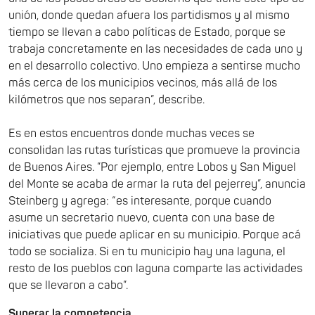
unión, donde quedan afuera los partidismos y al mismo
tiempo se llevan a cabo políticas de Estado, porque se
trabaja concretamente en las necesidades de cada uno y
en el desarrollo colectivo. Uno empieza a sentirse mucho
más cerca de los municipios vecinos, más allá de los
kilómetros que nos separan”, describe.
Es en estos encuentros donde muchas veces se
consolidan las rutas turísticas que promueve la provincia
de Buenos Aires. ”Por ejemplo, entre Lobos y San Miguel
del Monte se acaba de armar la ruta del pejerrey”, anuncia
Steinberg y agrega: “es interesante, porque cuando
asume un secretario nuevo, cuenta con una base de
iniciativas que puede aplicar en su municipio. Porque acá
todo se socializa. Si en tu municipio hay una laguna, el
resto de los pueblos con laguna comparte las actividades
que se llevaron a cabo”.
Superar la competencia