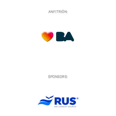
ANFITRIÓN:
SPONSORS: