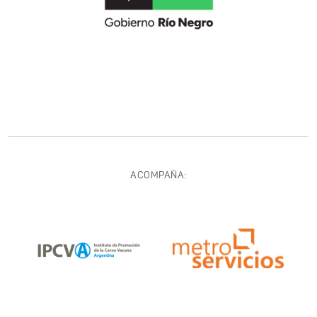
ACOMPAÑA: