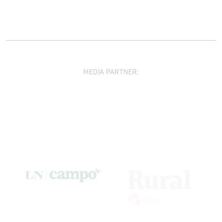
MEDIA PARTNER: