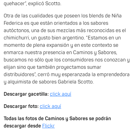
quehacer”, explicó Scotto.
Otra de las cualidades que poseen los blends de Niña
Federica es que están orientados a los sabores
autóctonos, una de sus mezclas más reconocidas es el
chimichurri, un gusto bien argentino. “Estamos en un
momento de plena expansión y en este contexto se
enmarca nuestra presencia en Caminos y Sabores,
buscamos no sólo que los consumidores nos conozcan y
elijan sino que también proyectamos sumar
distribuidores”, cerró muy esperanzada la emprendedora
y alquimista de sabores Gabriela Scotto.
Descargar gacetilla:
click aquí
Descargar foto:
click aquí
Todas las fotos de Caminos y Sabores se podrán
descargar desde
Flickr