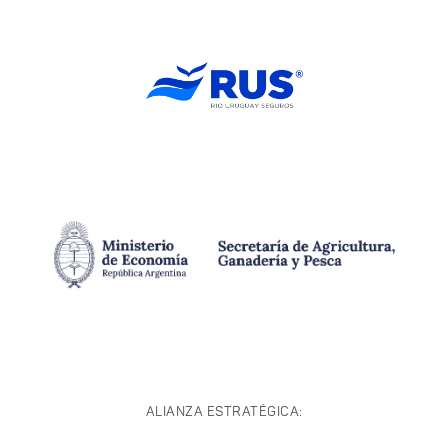
ALIANZA ESTRATÉGICA: