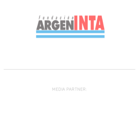
MEDIA PARTNER: