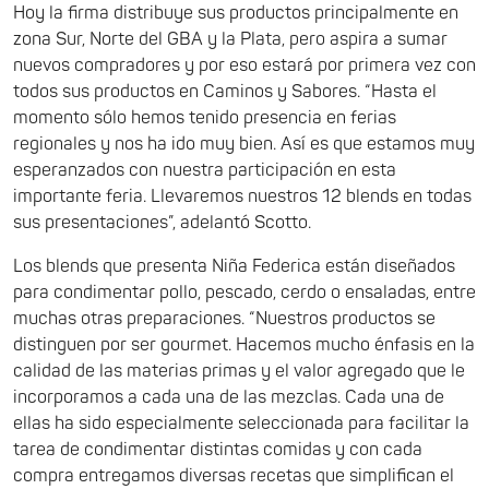
Hoy la firma distribuye sus productos principalmente en
zona Sur, Norte del GBA y la Plata, pero aspira a sumar
nuevos compradores y por eso estará por primera vez con
todos sus productos en Caminos y Sabores. “Hasta el
momento sólo hemos tenido presencia en ferias
regionales y nos ha ido muy bien. Así es que estamos muy
esperanzados con nuestra participación en esta
importante feria. Llevaremos nuestros 12 blends en todas
sus presentaciones”, adelantó Scotto.
Los blends que presenta Niña Federica están diseñados
para condimentar pollo, pescado, cerdo o ensaladas, entre
muchas otras preparaciones. “Nuestros productos se
distinguen por ser gourmet. Hacemos mucho énfasis en la
calidad de las materias primas y el valor agregado que le
incorporamos a cada una de las mezclas. Cada una de
ellas ha sido especialmente seleccionada para facilitar la
tarea de condimentar distintas comidas y con cada
compra entregamos diversas recetas que simplifican el