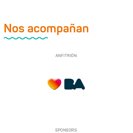
Nos acompañan
ANFITRIÓN:
SPONSORS: