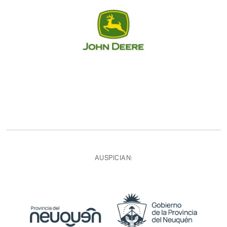
AUSPICIAN: