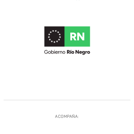
ACOMPAÑA: