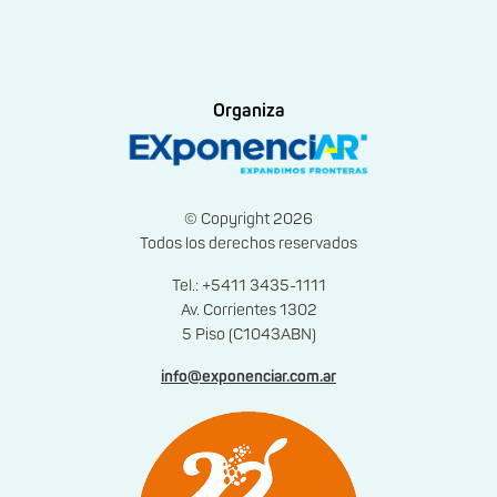
Organiza
© Copyright 2026
Todos los derechos reservados
Tel.: +5411 3435-1111
Av. Corrientes 1302
5 Piso (C1043ABN)
info@exponenciar.com.ar