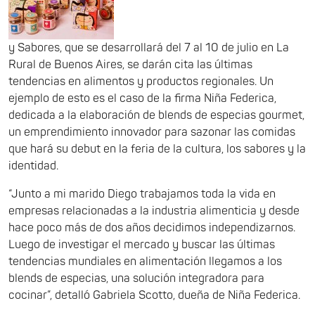
y Sabores, que se desarrollará del 7 al 10 de julio en La
Rural de Buenos Aires, se darán cita las últimas
tendencias en alimentos y productos regionales. Un
ejemplo de esto es el caso de la firma Niña Federica,
dedicada a la elaboración de blends de especias gourmet,
un emprendimiento innovador para sazonar las comidas
que hará su debut en la feria de la cultura, los sabores y la
identidad.
“Junto a mi marido Diego trabajamos toda la vida en
empresas relacionadas a la industria alimenticia y desde
hace poco más de dos años decidimos independizarnos.
Luego de investigar el mercado y buscar las últimas
tendencias mundiales en alimentación llegamos a los
blends de especias, una solución integradora para
cocinar”, detalló Gabriela Scotto, dueña de Niña Federica.