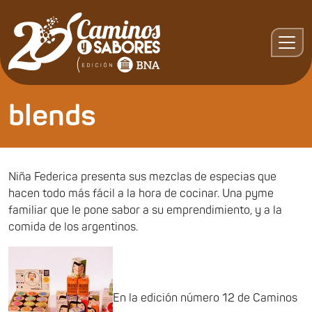
blends
Niña Federica presenta sus mezclas de especias que
hacen todo más fácil a la hora de cocinar. Una pyme
familiar que le pone sabor a su emprendimiento, y a la
comida de los argentinos.
En la edición número 12 de Caminos