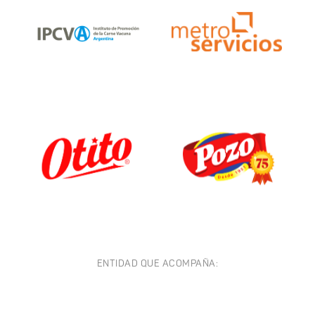
ENTIDAD QUE ACOMPAÑA: