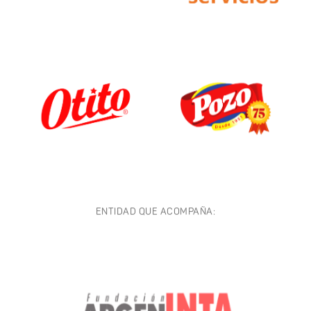
ENTIDAD QUE ACOMPAÑA: