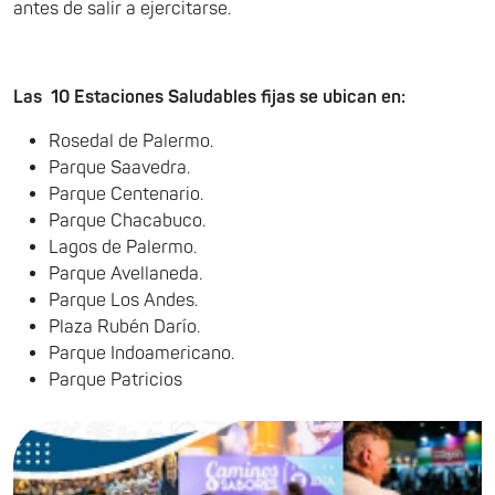
antes de salir a ejercitarse.
Las 10 Estaciones Saludables fijas se ubican en:
Rosedal de Palermo.
Parque Saavedra.
Parque Centenario.
Parque Chacabuco.
Lagos de Palermo.
Parque Avellaneda.
Parque Los Andes.
Plaza Rubén Darío.
Parque Indoamericano.
Parque Patricios