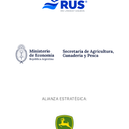
ALIANZA ESTRATÉGICA: