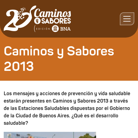
Caminos y Sabores
2013
Los mensajes y acciones de prevención y vida saludable
estarán presentes en Caminos y Sabores 2013 a través
de las Estaciones Saludables dispuestas por el Gobierno
de la Ciudad de Buenos Aires. ¿Qué es el desarrollo
saludable?