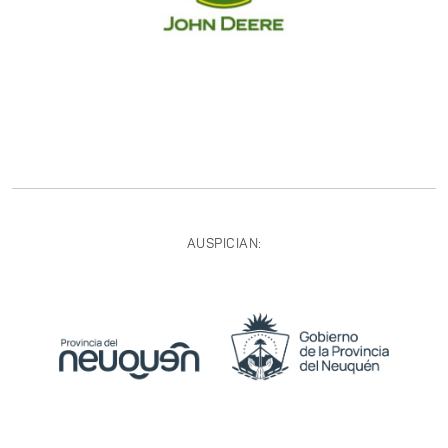
AUSPICIAN: