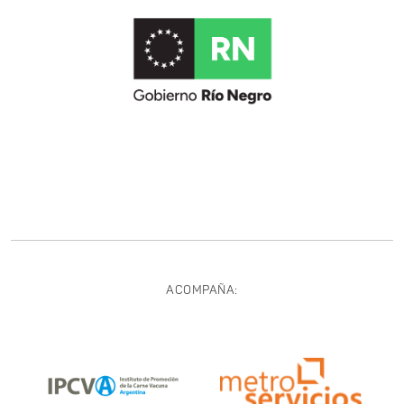
ACOMPAÑA: