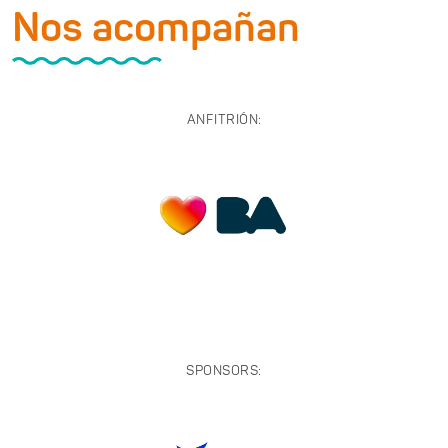
Nos acompañan
ANFITRIÓN:
SPONSORS: