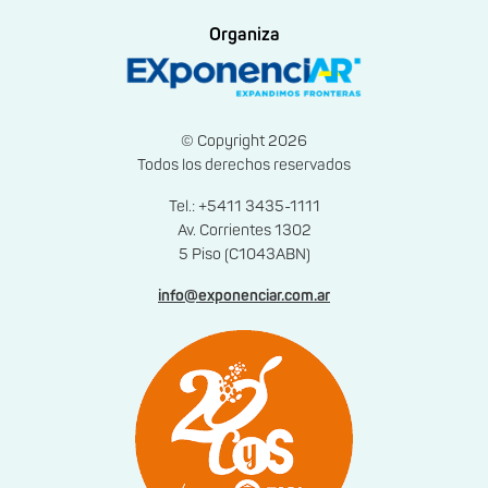
Organiza
© Copyright 2026
Todos los derechos reservados
Tel.: +5411 3435-1111
Av. Corrientes 1302
5 Piso (C1043ABN)
info@exponenciar.com.ar