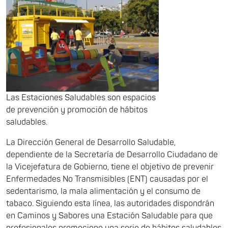
Las Estaciones Saludables son espacios
de prevención y promoción de hábitos
saludables.
La Dirección General de Desarrollo Saludable,
dependiente de la Secretaría de Desarrollo Ciudadano de
la Vicejefatura de Gobierno, tiene el objetivo de prevenir
Enfermedades No Transmisibles (ENT) causadas por el
sedentarismo, la mala alimentación y el consumo de
tabaco. Siguiendo esta línea, las autoridades dispondrán
en Caminos y Sabores una Estación Saludable para que