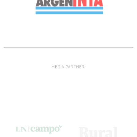
MEDIA PARTNER: