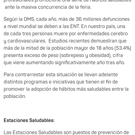
profesionales promocione una serie de hábitos saludables
ante la masiva concurrencia de la feria.
Según la OMS, cada año, más de 36 millones defunciones
a nivel mundial se deben a las ENT. En nuestro país, una
de cada tres personas muere por enfermedades cerebro
y cardiovasculares. Estudios recientes demuestran que
más de la mitad de la población mayor de 18 años (53.4%)
presenta exceso de peso (sobrepeso y obesidad), cifra
que viene aumentando significativamente año tras año.
Para contrarrestar esta situación se llevan adelante
distintos programas e iniciativas que tienen el fin de
promover la adopción de hábitos más saludables entre la
población.
Estaciones Saludables:
Las Estaciones Saludables son puestos de prevención de