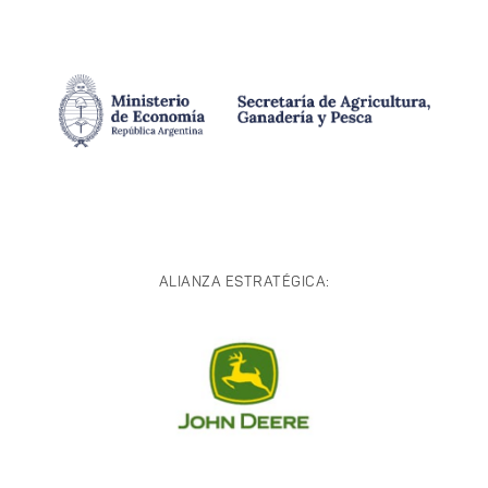
ALIANZA ESTRATÉGICA: