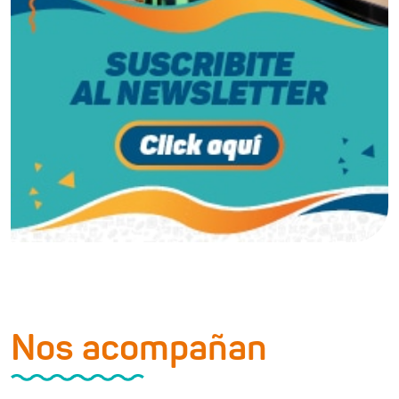
Nos acompañan