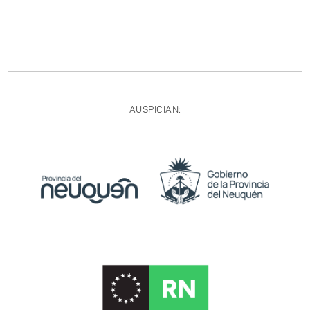
AUSPICIAN: