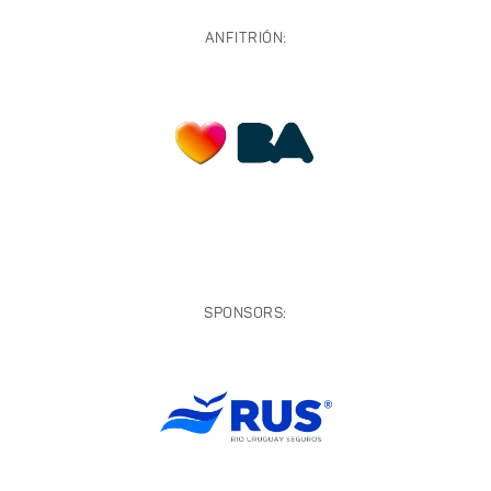
ANFITRIÓN:
SPONSORS: