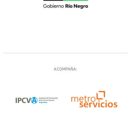
ACOMPAÑA: