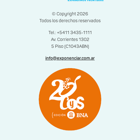
© Copyright 2026
Todos los derechos reservados
Tel.: +5411 3435-1111
Av. Corrientes 1302
5 Piso (C1043ABN)
info@exponenciar.com.ar