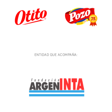
ENTIDAD QUE ACOMPAÑA: