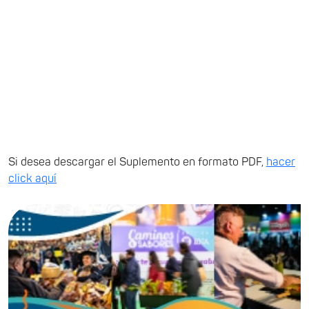
Si desea descargar el Suplemento en formato PDF,
hacer
click aquí