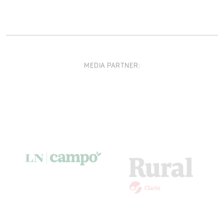
MEDIA PARTNER: