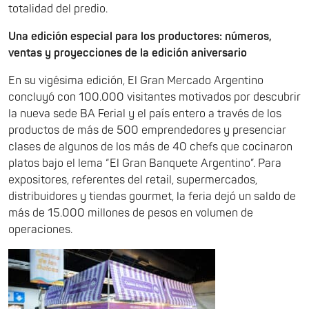
totalidad del predio.
Una edición especial para los productores: números,
ventas y proyecciones de la edición aniversario
En su vigésima edición, El Gran Mercado Argentino
concluyó con 100.000 visitantes motivados por descubrir
la nueva sede BA Ferial y el país entero a través de los
productos de más de 500 emprendedores y presenciar
clases de algunos de los más de 40 chefs que cocinaron
platos bajo el lema “El Gran Banquete Argentino”. Para
expositores, referentes del retail, supermercados,
distribuidores y tiendas gourmet, la feria dejó un saldo de
más de 15.000 millones de pesos en volumen de
operaciones.