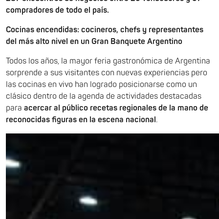
compradores de todo el país.
Cocinas encendidas: cocineros, chefs y representantes
del más alto nivel en un Gran Banquete Argentino
Todos los años, la mayor feria gastronómica de Argentina
sorprende a sus visitantes con nuevas experiencias pero
las cocinas en vivo han logrado posicionarse como un
clásico dentro de la agenda de actividades destacadas
para
acercar al público recetas regionales de la mano de
reconocidas figuras en la escena nacional
.