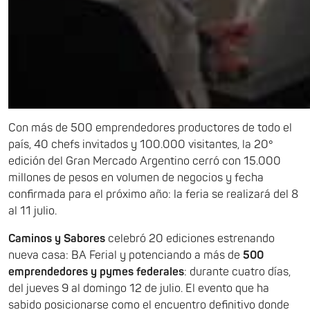
Con más de 500 emprendedores productores de todo el
país, 40 chefs invitados y 100.000 visitantes, la 20°
edición del Gran Mercado Argentino cerró con 15.000
millones de pesos en volumen de negocios y fecha
confirmada para el próximo año: la feria se realizará del 8
al 11 julio.
Caminos y Sabores
celebró 20 ediciones estrenando
nueva casa: BA Ferial y potenciando a más de
500
emprendedores y pymes federales
: durante cuatro días,
del jueves 9 al domingo 12 de julio. El evento que ha
sabido posicionarse como el encuentro definitivo donde