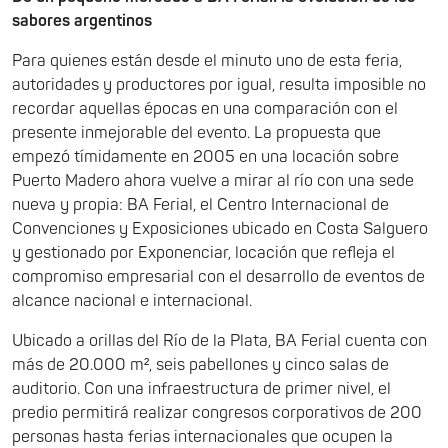
sabores argentinos
Para quienes están desde el minuto uno de esta feria,
autoridades y productores por igual, resulta imposible no
recordar aquellas épocas en una comparación con el
presente inmejorable del evento. La propuesta que
empezó tímidamente en 2005 en una locación sobre
Puerto Madero ahora vuelve a mirar al río con una sede
nueva y propia: BA Ferial, el Centro Internacional de
Convenciones y Exposiciones ubicado en Costa Salguero
y gestionado por Exponenciar, locación que refleja el
compromiso empresarial con el desarrollo de eventos de
alcance nacional e internacional.
Ubicado a orillas del Río de la Plata, BA Ferial cuenta con
más de 20.000 m², seis pabellones y cinco salas de
auditorio. Con una infraestructura de primer nivel, el
predio permitirá realizar congresos corporativos de 200
personas hasta ferias internacionales que ocupen la