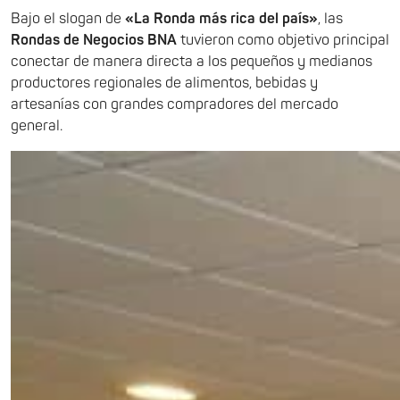
Bajo el slogan de
«La Ronda más rica del país»
, las
Rondas de Negocios BNA
tuvieron como objetivo principal
conectar de manera directa a los pequeños y medianos
productores regionales de alimentos, bebidas y
artesanías con grandes compradores del mercado
general.