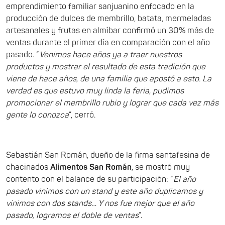
emprendimiento familiar sanjuanino enfocado en la
producción de dulces de membrillo, batata, mermeladas
artesanales y frutas en almíbar confirmó un 30% más de
ventas durante el primer día en comparación con el año
pasado. “
Venimos hace años ya a traer nuestros
productos y mostrar el resultado de esta tradición que
viene de hace años, de una familia que apostó a esto. La
verdad es que estuvo muy linda la feria, pudimos
promocionar el membrillo rubio y lograr que cada vez más
gente lo conozca
”, cerró.
Sebastián San Román, dueño de la firma santafesina de
chacinados
Alimentos San Román
, se mostró muy
contento con el balance de su participación: “
El año
pasado vinimos con un stand y este año duplicamos y
vinimos con dos stands… Y nos fue mejor que el año
pasado, logramos el doble de ventas
”.