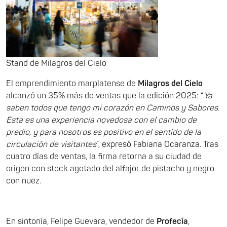
Stand de Milagros del Cielo
El emprendimiento marplatense de
Milagros del Cielo
alcanzó un 35% más de ventas que la edición 2025: “
Ya
saben todos que tengo mi corazón en Caminos y Sabores.
Esta es una experiencia novedosa con el cambio de
predio, y para nosotros es positivo en el sentido de la
circulación de visitantes
”, expresó Fabiana Ocaranza. Tras
cuatro días de ventas, la firma retorna a su ciudad de
origen con stock agotado del alfajor de pistacho y negro
con nuez.
En sintonía, Felipe Guevara, vendedor de
Profecía
,