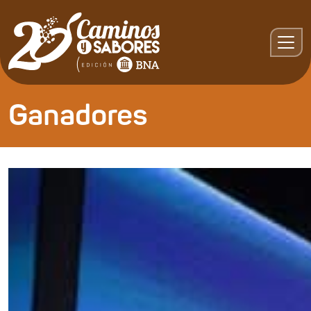
Ganadores