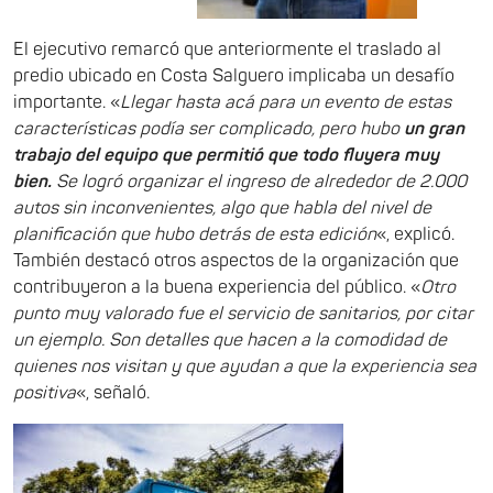
El ejecutivo remarcó que anteriormente el traslado al
predio ubicado en Costa Salguero implicaba un desafío
importante. «
Llegar hasta acá para un evento de estas
características podía ser complicado, pero hubo
un gran
trabajo del equipo que permitió que todo fluyera muy
bien.
Se logró organizar el ingreso de alrededor de 2.000
autos sin inconvenientes, algo que habla del nivel de
planificación que hubo detrás de esta edición
«, explicó.
También destacó otros aspectos de la organización que
contribuyeron a la buena experiencia del público. «
Otro
punto muy valorado fue el servicio de sanitarios, por citar
un ejemplo. Son detalles que hacen a la comodidad de
quienes nos visitan y que ayudan a que la experiencia sea
positiva
«, señaló.