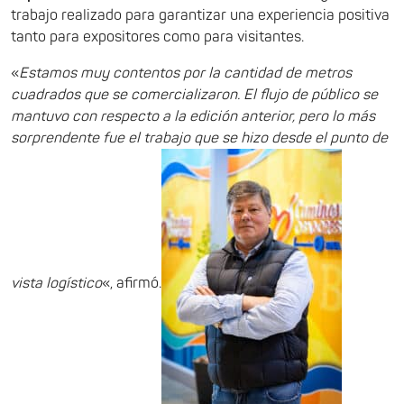
trabajo realizado para garantizar una experiencia positiva
tanto para expositores como para visitantes.
«
Estamos muy contentos por la cantidad de metros
cuadrados que se comercializaron. El flujo de público se
mantuvo con respecto a la edición anterior, pero lo más
sorprendente fue el trabajo que se hizo desde el punto de
vista logístico
«, afirmó.