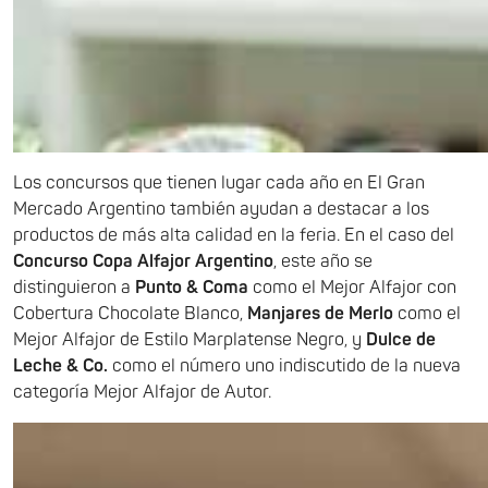
Los concursos que tienen lugar cada año en El Gran
Mercado Argentino también ayudan a destacar a los
productos de más alta calidad en la feria. En el caso del
Concurso Copa Alfajor Argentino
, este año se
distinguieron a
Punto & Coma
como el Mejor Alfajor con
Cobertura Chocolate Blanco,
Manjares de Merlo
como el
Mejor Alfajor de Estilo Marplatense Negro, y
Dulce de
Leche & Co.
como el número uno indiscutido de la nueva
categoría Mejor Alfajor de Autor.