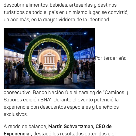
descubrir alimentos, bebidas, artesanías y destinos
turísticos de todo el país en un mismo lugar, se convirtió,
un año más, en la mayor vidriera de la identidad.
Por tercer año
consecutivo, Banco Nación fue el naming de “Caminos y
Sabores edición BNA”. Durante el evento potenció la
experiencia con descuentos especiales y beneficios
exclusivos.
A modo de balance,
Martín Schvartzman, CEO de
Exponenciar,
destacó los resultados obtenidos y el