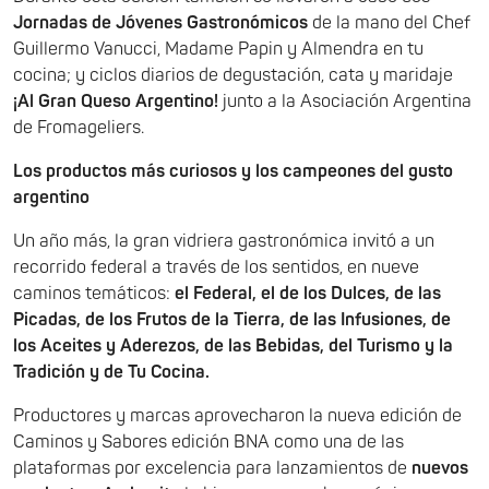
Jornadas de Jóvenes Gastronómicos
de la mano del Chef
Guillermo Vanucci, Madame Papin y Almendra en tu
cocina; y ciclos diarios de degustación, cata y maridaje
¡Al Gran Queso Argentino!
junto a la Asociación Argentina
de Fromageliers.
Los productos más curiosos y los campeones del gusto
argentino
Un año más, la gran vidriera gastronómica invitó a un
recorrido federal a través de los sentidos, en nueve
caminos temáticos:
el Federal, el de los Dulces, de las
Picadas, de los Frutos de la Tierra, de las Infusiones, de
los Aceites y Aderezos, de las Bebidas, del Turismo y la
Tradición y de Tu Cocina.
Productores y marcas aprovecharon la nueva edición de
Caminos y Sabores edición BNA como una de las
plataformas por excelencia para lanzamientos de
nuevos