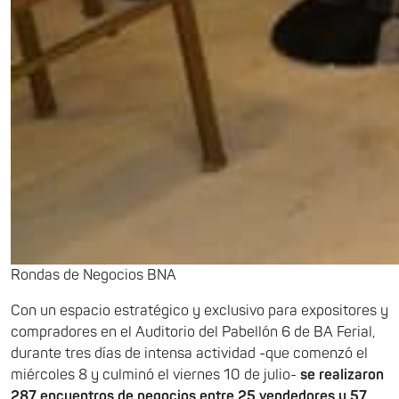
Rondas de Negocios BNA
Con un espacio estratégico y exclusivo para expositores y
compradores en el Auditorio del Pabellón 6 de BA Ferial,
durante tres días de intensa actividad -que comenzó el
miércoles 8 y culminó el viernes 10 de julio-
se realizaron
287 encuentros de negocios entre 25 vendedores y 57