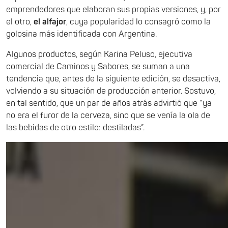
emprendedores que elaboran sus propias versiones, y, por
el otro,
el alfajor
, cuya popularidad lo consagró como la
golosina más identificada con Argentina.
Algunos productos, según Karina Peluso, ejecutiva
comercial de Caminos y Sabores, se suman a una
tendencia que, antes de la siguiente edición, se desactiva,
volviendo a su situación de producción anterior. Sostuvo,
en tal sentido, que un par de años atrás advirtió que “ya
no era el furor de la cerveza, sino que se venía la ola de
las bebidas de otro estilo: destiladas”.