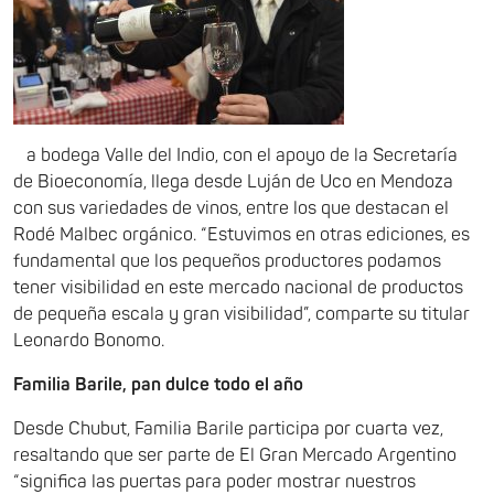
a bodega Valle del Indio, con el apoyo de la Secretaría
de Bioeconomía, llega desde Luján de Uco en Mendoza
con sus variedades de vinos, entre los que destacan el
Rodé Malbec orgánico. “Estuvimos en otras ediciones, es
fundamental que los pequeños productores podamos
tener visibilidad en este mercado nacional de productos
de pequeña escala y gran visibilidad”, comparte su titular
Leonardo Bonomo.
Familia Barile, pan dulce todo el año
Desde Chubut, Familia Barile participa por cuarta vez,
resaltando que ser parte de El Gran Mercado Argentino
“significa las puertas para poder mostrar nuestros