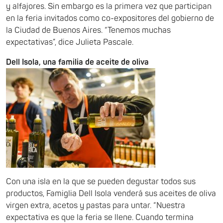
y alfajores. Sin embargo es la primera vez que participan
en la feria invitados como co-expositores del gobierno de
la Ciudad de Buenos Aires. “Tenemos muchas
expectativas”, dice Julieta Pascale.
Dell Isola, una familia de aceite de oliva
Con una isla en la que se pueden degustar todos sus
productos, Famiglia Dell Isola venderá sus aceites de oliva
virgen extra, acetos y pastas para untar. “Nuestra
expectativa es que la feria se llene. Cuando termina