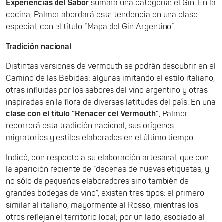
Experiencias del Sabor
sumará una categoría: el Gin. En la
cocina, Palmer abordará esta tendencia en una clase
especial, con el título “Mapa del Gin Argentino”.
Tradición nacional
Distintas versiones de vermouth se podrán descubrir en el
Camino de las Bebidas: algunas imitando el estilo italiano,
otras influidas por los sabores del vino argentino y otras
inspiradas en la flora de diversas latitudes del país. En una
clase con el título
“Renacer del Vermouth”
, Palmer
recorrerá esta tradición nacional, sus orígenes
migratorios y estilos elaborados en el último tiempo.
Indicó, con respecto a su elaboración artesanal, que con
la aparición reciente de “decenas de nuevas etiquetas, y
no sólo de pequeños elaboradores sino también de
grandes bodegas de vino”, existen tres tipos: el primero
similar al italiano, mayormente al Rosso, mientras los
otros reflejan el territorio local; por un lado, asociado al