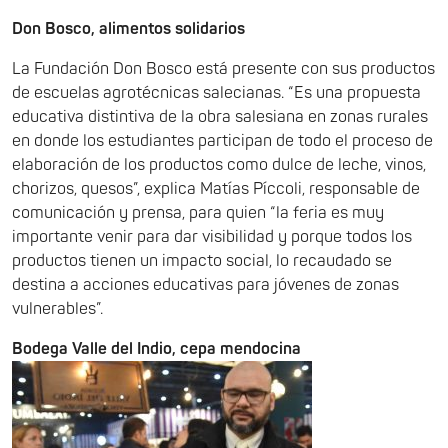
Don Bosco, alimentos solidarios
La Fundación Don Bosco está presente con sus productos
de escuelas agrotécnicas salecianas. “Es una propuesta
educativa distintiva de la obra salesiana en zonas rurales
en donde los estudiantes participan de todo el proceso de
elaboración de los productos como dulce de leche, vinos,
chorizos, quesos”, explica Matías Píccoli, responsable de
comunicación y prensa, para quien “la feria es muy
importante venir para dar visibilidad y porque todos los
productos tienen un impacto social, lo recaudado se
destina a acciones educativas para jóvenes de zonas
vulnerables”.
Bodega Valle del Indio, cepa mendocina