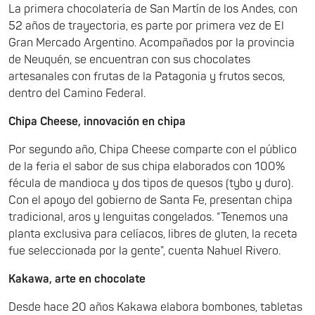
La primera chocolatería de San Martín de los Andes, con
52 años de trayectoria, es parte por primera vez de El
Gran Mercado Argentino. Acompañados por la provincia
de Neuquén, se encuentran con sus chocolates
artesanales con frutas de la Patagonia y frutos secos,
dentro del Camino Federal.
Chipa Cheese, innovación en chipa
Por segundo año, Chipa Cheese comparte con el público
de la feria el sabor de sus chipa elaborados con 100%
fécula de mandioca y dos tipos de quesos (tybo y duro).
Con el apoyo del gobierno de Santa Fe, presentan chipa
tradicional, aros y lenguitas congelados. “Tenemos una
planta exclusiva para celíacos, libres de gluten, la receta
fue seleccionada por la gente”, cuenta Nahuel Rivero.
Kakawa, arte en chocolate
Desde hace 20 años Kakawa elabora bombones, tabletas