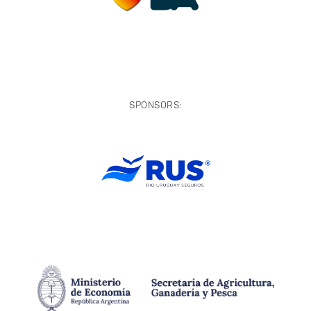
SPONSORS: