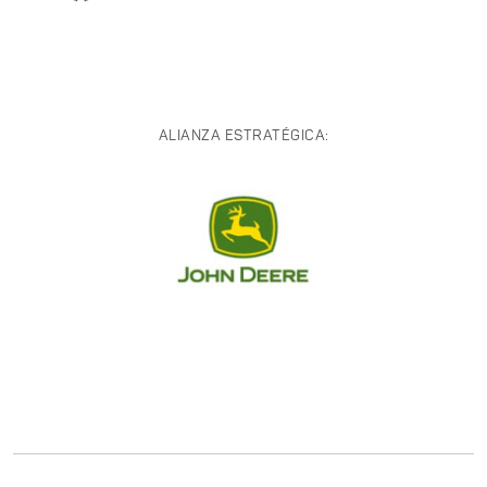
ALIANZA ESTRATÉGICA: