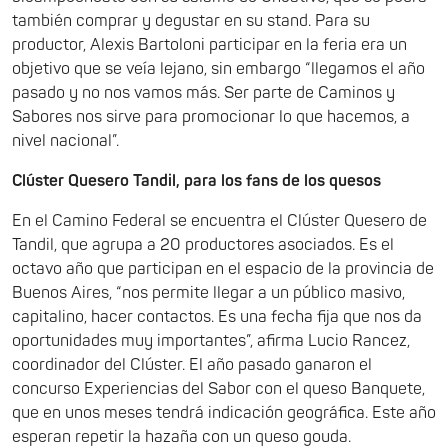
también comprar y degustar en su stand. Para su
productor, Alexis Bartoloni participar en la feria era un
objetivo que se veía lejano, sin embargo “llegamos el año
pasado y
no nos
vamos más. Ser parte de Caminos y
Sabores nos sirve para promocionar lo que hacemos, a
nivel nacional”.
Clúster Quesero Tandil, para los fans de los quesos
En el Camino Federal se encuentra el Clúster Quesero de
Tandil, que agrupa a 20 productores asociados. Es el
octavo año que participan en el espacio de la provincia de
Buenos Aires, “nos permite llegar a un público masivo,
capitalino, hacer contactos. Es una fecha fija que nos da
oportunidades muy importantes”, afirma Lucio Rancez,
coordinador del Clúster. El año pasado ganaron el
concurso Experiencias del Sabor con el queso Banquete,
que en unos meses tendrá indicación geográfica. Este año
esperan repetir la hazaña con un queso gouda.