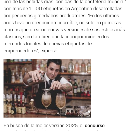
una de las bebidas más icónicas de la coctelería mundial”,
con más de 1.000 etiquetas en Argentina desarrolladas
por pequeños y medianos productores. “En los últimos
años tuvo un crecimiento increíble, no solo en primeras
marcas que crearon nuevas versiones de sus estilos más
clásicos, sino también con la incorporación en los
mercados locales de nuevas etiquetas de
emprendedores”, expresó.
En busca de la mejor versión 2025, el
concurso