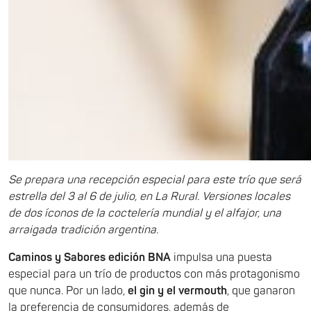
Se prepara una recepción especial para este trío que será
estrella del 3 al 6 de julio, en La Rural. Versiones locales
de dos íconos de la coctelería mundial y el alfajor, una
arraigada tradición argentina.
Caminos y Sabores edición BNA
impulsa una puesta
especial para un trío de productos con más protagonismo
que nunca. Por un lado,
el gin y el vermouth
, que ganaron
la preferencia de consumidores, además de