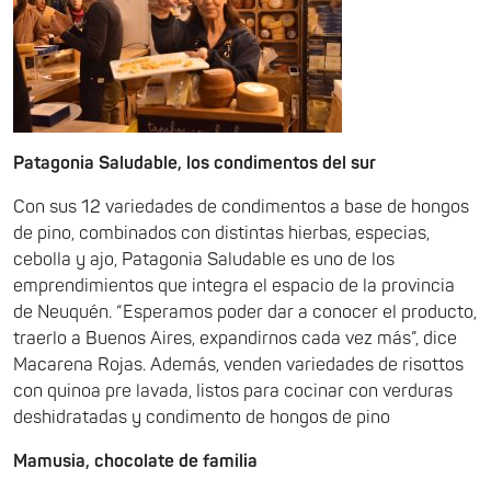
Patagonia Saludable, los condimentos del sur
Con sus 12 variedades de condimentos a base de hongos
de pino, combinados con distintas hierbas, especias,
cebolla y ajo, Patagonia Saludable es uno de los
emprendimientos que integra el espacio de la provincia
de Neuquén. “Esperamos poder dar a conocer el producto,
traerlo a Buenos Aires, expandirnos cada vez más”, dice
Macarena Rojas. Además, venden variedades de risottos
con quinoa pre lavada, listos para cocinar con verduras
deshidratadas y condimento de hongos de pino
Mamusia, chocolate de familia