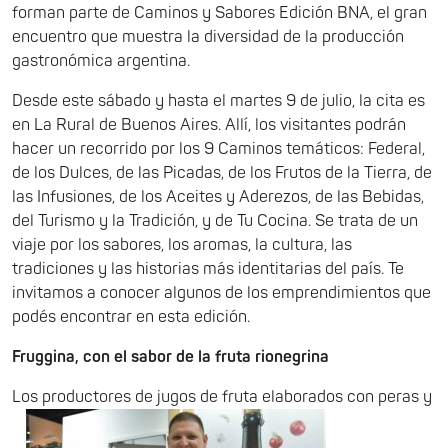
forman parte de Caminos y Sabores Edición BNA, el gran
encuentro que muestra la diversidad de la producción
gastronómica argentina.
Desde este sábado y hasta el martes 9 de julio, la cita es
en La Rural de Buenos Aires. Allí, los visitantes podrán
hacer un recorrido por los 9 Caminos temáticos: Federal,
de los Dulces, de las Picadas, de los Frutos de la Tierra, de
las Infusiones, de los Aceites y Aderezos, de las Bebidas,
del Turismo y la Tradición, y de Tu Cocina. Se trata de un
viaje por los sabores, los aromas, la cultura, las
tradiciones y las historias más identitarias del país. Te
invitamos a conocer algunos de los emprendimientos que
podés encontrar en esta edición.
Fruggina, con el sabor de la fruta rionegrina
Los productores de jugos de fruta elaborados con peras y