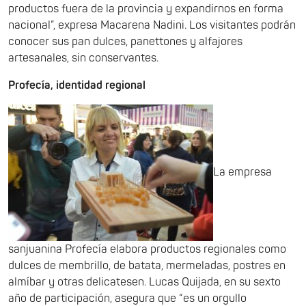
productos fuera de la provincia y expandirnos en forma
nacional”, expresa Macarena Nadini. Los visitantes podrán
conocer sus pan dulces, panettones y alfajores
artesanales, sin conservantes.
Profecía, identidad regional
La empresa
sanjuanina Profecía elabora productos regionales como
dulces de membrillo, de batata, mermeladas, postres en
almíbar y otras delicatesen. Lucas Quijada, en su sexto
año de participación, asegura que “es un orgullo