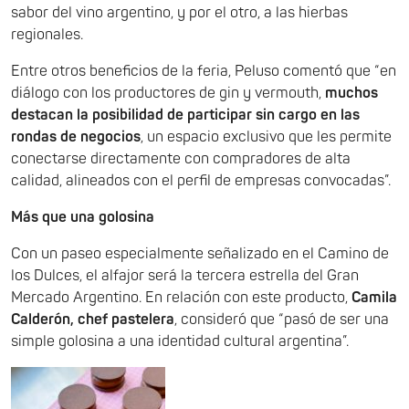
sabor del vino argentino, y por el otro, a las hierbas
regionales.
Entre otros beneficios de la feria, Peluso comentó que “en
diálogo con los productores de gin y vermouth,
muchos
destacan la posibilidad de participar sin cargo en las
rondas de negocios
, un espacio exclusivo que les permite
conectarse directamente con compradores de alta
calidad, alineados con el perfil de empresas convocadas”.
Más que una golosina
Con un paseo especialmente señalizado en el Camino de
los Dulces, el alfajor será la tercera estrella del Gran
Mercado Argentino. En relación con este producto,
Camila
Calderón, chef pastelera
, consideró que “pasó de ser una
simple golosina a una identidad cultural argentina”.