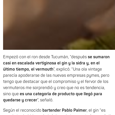
Empezó con el ron desde Tucumán, “después
se sumaron
casi en escalada vertiginosa el gin y la sidra y, en el
último tiempo, el vermouth
”, explicó. “Una ola vintage
parecía apoderarse de las nuevas empresas pymes, pero
tengo que destacar que el compromiso y el fervor de los
vermuteros me sorprendió y creo que no es tendencia,
sino que
es una categoría de producto que llegó para
quedarse y crecer
”, señaló.
Según el reconocido
bartender Pablo Palmer
, el gin “es