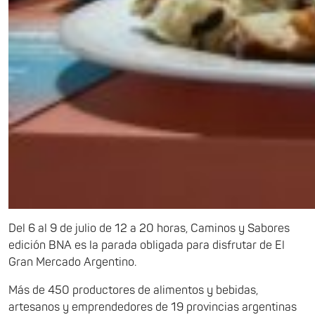
Del 6 al 9 de julio de 12 a 20 horas, Caminos y Sabores
edición BNA es la parada obligada para disfrutar de El
Gran Mercado Argentino.
Más de 450 productores de alimentos y bebidas,
artesanos y emprendedores de 19 provincias argentinas