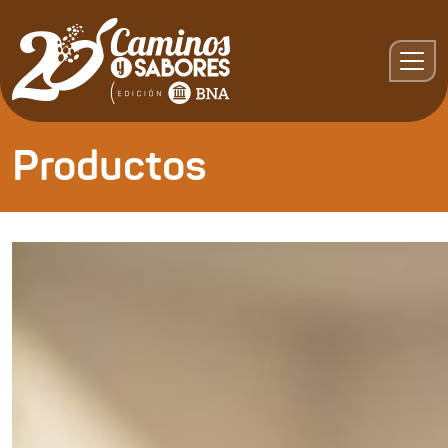
Productos