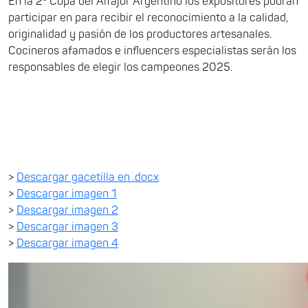
En la 2ª Copa del Alfajor Argentino los expositores podrán
participar en para recibir el reconocimiento a la calidad,
originalidad y pasión de los productores artesanales.
Cocineros afamados e influencers especialistas serán los
responsables de elegir los campeones 2025.
>
Descargar gacetilla en .docx
>
Descargar imagen 1
>
Descargar imagen 2
>
Descargar imagen 3
>
Descargar imagen 4