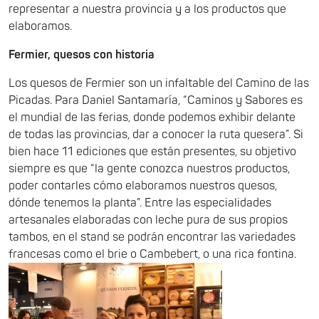
representar a nuestra provincia y a los productos que
elaboramos.
Fermier, quesos con historia
Los quesos de Fermier son un infaltable del Camino de las
Picadas. Para Daniel Santamaría, “Caminos y Sabores es
el mundial de las ferias, donde podemos exhibir delante
de todas las provincias, dar a conocer la ruta quesera”. Si
bien hace 11 ediciones que están presentes, su objetivo
siempre es que “la gente conozca nuestros productos,
poder contarles cómo elaboramos nuestros quesos,
dónde tenemos la planta”. Entre las especialidades
artesanales elaboradas con leche pura de sus propios
tambos, en el stand se podrán encontrar las variedades
francesas como el brie o Cambebert, o una rica fontina.