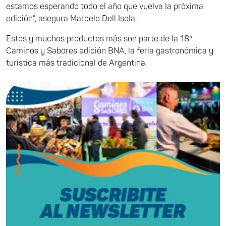
estamos esperando todo el año que vuelva la próxima
edición”, asegura Marcelo Dell Isola.
Estos y muchos productos más son parte de la 18ª
Caminos y Sabores edición BNA, la feria gastronómica y
turística más tradicional de Argentina.