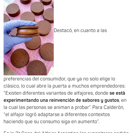
Destacó, en cuanto a las
preferencias del consumidor, que ya no solo elige lo
clásico, lo cual abre la puerta a muchos emprendedores:
“Existen diferentes variantes de alfajores, donde
se está
experimentando una reinvención de sabores y gustos
, en
la cual las personas se animan a probar”. Para Calderón,
“el alfajor logró adaptarse a diferentes contextos
haciendo que su consumo siga en aumento”.