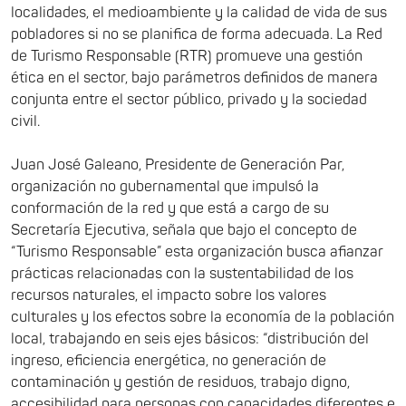
localidades, el medioambiente y la calidad de vida de sus
pobladores si no se planifica de forma adecuada. La Red
de Turismo Responsable (RTR) promueve una gestión
ética en el sector, bajo parámetros definidos de manera
conjunta entre el sector público, privado y la sociedad
civil.
Juan José Galeano, Presidente de Generación Par,
organización no gubernamental que impulsó la
conformación de la red y que está a cargo de su
Secretaría Ejecutiva, señala que bajo el concepto de
“Turismo Responsable” esta organización busca afianzar
prácticas relacionadas con la sustentabilidad de los
recursos naturales, el impacto sobre los valores
culturales y los efectos sobre la economía de la población
local, trabajando en seis ejes básicos: “distribución del
ingreso, eficiencia energética, no generación de
contaminación y gestión de residuos, trabajo digno,
accesibilidad para personas con capacidades diferentes e