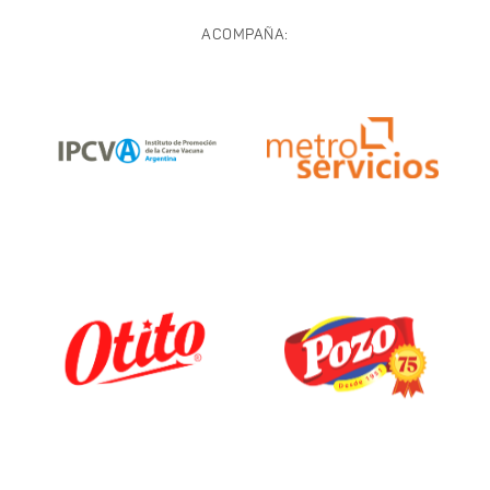
ACOMPAÑA: