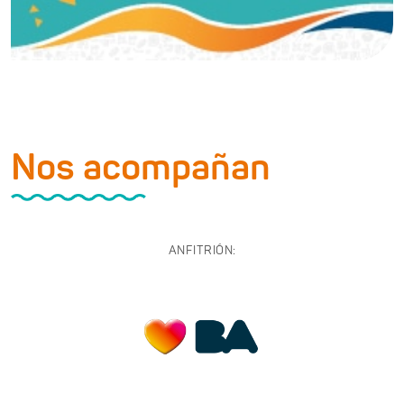
Nos acompañan
ANFITRIÓN: