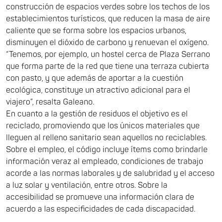
construcción de espacios verdes sobre los techos de los
establecimientos turísticos, que reducen la masa de aire
caliente que se forma sobre los espacios urbanos,
disminuyen el dióxido de carbono y renuevan el oxígeno.
“Tenemos, por ejemplo, un hostel cerca de Plaza Serrano
que forma parte de la red que tiene una terraza cubierta
con pasto, y que además de aportar a la cuestión
ecológica, constituye un atractivo adicional para el
viajero”, resalta Galeano.
En cuanto a la gestión de residuos el objetivo es el
reciclado, promoviendo que los únicos materiales que
lleguen al relleno sanitario sean aquellos no reciclables.
Sobre el empleo, el código incluye ítems como brindarle
información veraz al empleado, condiciones de trabajo
acorde a las normas laborales y de salubridad y el acceso
a luz solar y ventilación, entre otros. Sobre la
accesibilidad se promueve una información clara de
acuerdo a las especificidades de cada discapacidad.