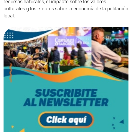
recursos naturales, el impacto sobre los valores
culturales y los efectos sobre la economía de la población
local.