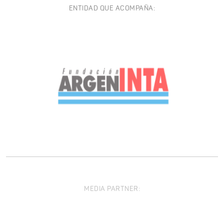
ENTIDAD QUE ACOMPAÑA:
MEDIA PARTNER: