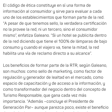
El código de ética constituye en sí una forma de
información al consumidor y sirve para evaluar a cada
uno de los establecimientos que forman parte de la red.
“A pesar de que tenemos sello, la verdadera certificación
no la provee la red, ni un tercero, sino el consumidor
mismo”, enfatiza Galeano. “Si un hotel se publicita dentro
de la red diciendo que tiene el 100% de lámparas de bajo
consumo y cuando el viajero va, tiene la mitad, la red
habilita una vía de reclamo directo a su alcance”.
Los beneficios de formar parte de la RTR, según Galeano,
son muchos: como sello de marketing, como factor de
regulación y generador de lealtad en el mercado, como
espacio de capacitación y de acceso a la información, y
como transformador del negocio dentro del concepto de
Turismo Responsable, que gana cada vez más
importancia. “Además –concluye el Presidente de
Generación Par– aunque parezca poco, existe el beneficio