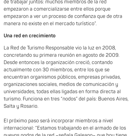
de trabajar juntos: muchos miembros de la red
empezaron a comercializarse entre ellos porque
empezaron a ver un proceso de confianza que de otra
manera no existe en el mercado turístico”.
Una red en crecimiento
La Red de Turismo Responsable vio la luz en 2008,
concretando su primera reunión en agosto de 2009.
Desde entonces la organización creció, contando
actualmente con 30 miembros, entre los que se
encuentran organismos públicos, empresas privadas,
organizaciones sociales, medios de comunicación y
universidades, todas ellas ligadas en forma directa al
turismo. Funciona en tres “nodos” del país: Buenos Aires,
Salta y Rosario.
El próximo paso será incorporar miembros a nivel
internacional: “Estamos trabajando en el armado de los
nuevos nodos de la red –señala Galeano– que hoy tiene