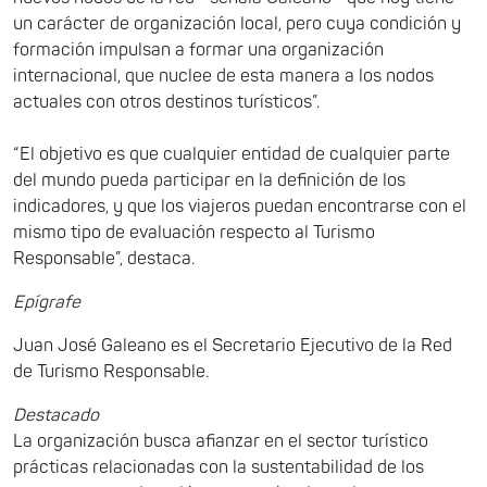
un carácter de organización local, pero cuya condición y
formación impulsan a formar una organización
internacional, que nuclee de esta manera a los nodos
actuales con otros destinos turísticos”.
“El objetivo es que cualquier entidad de cualquier parte
del mundo pueda participar en la definición de los
indicadores, y que los viajeros puedan encontrarse con el
mismo tipo de evaluación respecto al Turismo
Responsable”, destaca.
Epígrafe
Juan José Galeano es el Secretario Ejecutivo de la Red
de Turismo Responsable.
Destacado
La organización busca afianzar en el sector turístico
prácticas relacionadas con la sustentabilidad de los