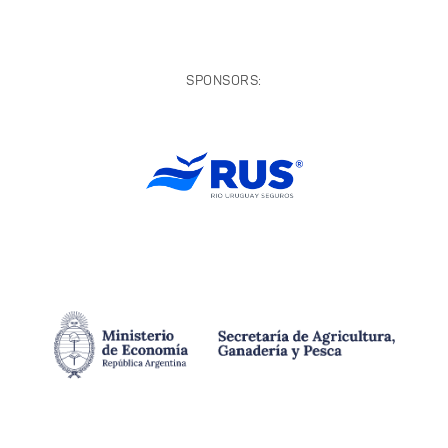
SPONSORS: