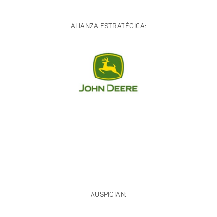
ALIANZA ESTRATÉGICA:
AUSPICIAN: