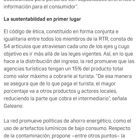
información para el consumidor”.
La sustentabilidad en primer lugar
El código de ética, constituido en forma conjunta e
igualitaria entre todos los miembros de la RTR, consta de
54 artículos que atraviesan cada uno de los ejes y cuyo
objetivo es ir más allá de las leyes vigentes. Así, en lo que
hace a la distribución del ingreso, la red promueve que las
agencias turísticas tengan un 15% del producto total
como valor máximo a cobrarle al turista. “De esa manera
se asegura que de lo que paga el turista, el mayor
porcentaje va a otros productos y actores locales,
reduciendo la parte que cobra el intermediario”, señala
Galeano.
La red promueve políticas de ahorro energético, como el
uso de artefactos lumínicos de bajo consumo. Respecto
de la contaminación, propone –entre otros puntos– la