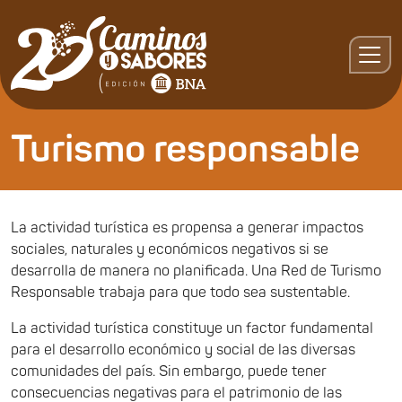
Turismo responsable
La actividad turística es propensa a generar impactos
sociales, naturales y económicos negativos si se
desarrolla de manera no planificada. Una Red de Turismo
Responsable trabaja para que todo sea sustentable.
La actividad turística constituye un factor fundamental
para el desarrollo económico y social de las diversas
comunidades del país. Sin embargo, puede tener
consecuencias negativas para el patrimonio de las