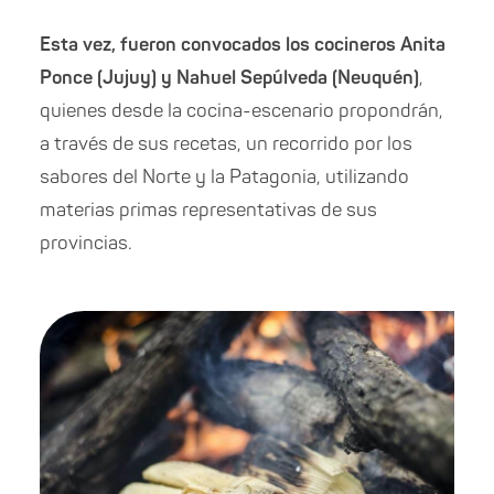
Esta vez, fueron convocados los cocineros Anita
Ponce (Jujuy) y Nahuel Sepúlveda (Neuquén)
,
quienes desde la cocina-escenario propondrán,
a través de sus recetas, un recorrido por los
sabores del Norte y la Patagonia, utilizando
materias primas representativas de sus
provincias.