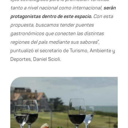
tanto a nivel nacional como internacional,
serán
protagonistas dentro de este espacio.
Con esta
propuesta, buscamos tender puentes
gastronómicos que conecten las distintas
regiones del país mediante sus sabores
”,
puntualizó el secretario de Turismo, Ambiente y
Deportes, Daniel Scioli.