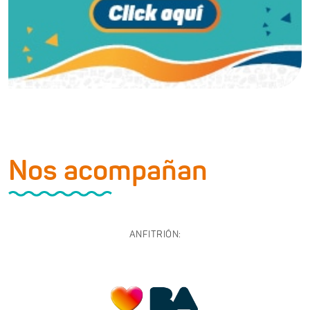
Nos acompañan
ANFITRIÓN: