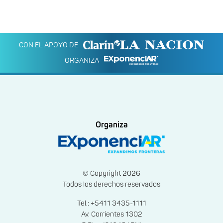
CON EL APOYO DE
ORGANIZA
Organiza
© Copyright 2026
Todos los derechos reservados
Tel.: +5411 3435-1111
Av. Corrientes 1302