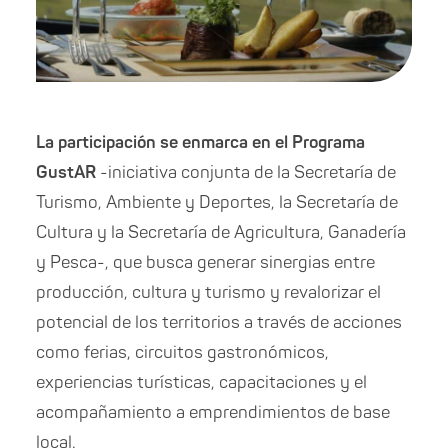
La participación se enmarca en el Programa
GustAR
-iniciativa conjunta de la Secretaría de
Turismo, Ambiente y Deportes, la Secretaría de
Cultura y la Secretaría de Agricultura, Ganadería
y Pesca-, que busca generar sinergias entre
producción, cultura y turismo y revalorizar el
potencial de los territorios a través de acciones
como ferias, circuitos gastronómicos,
experiencias turísticas, capacitaciones y el
acompañamiento a emprendimientos de base
local.