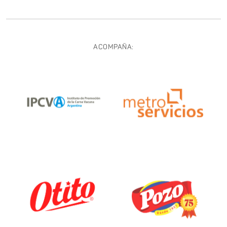
ACOMPAÑA: