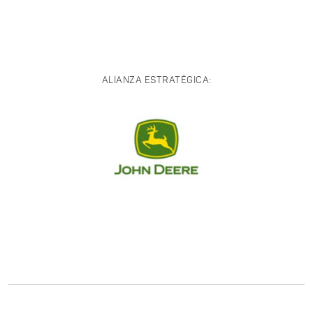
ALIANZA ESTRATÉGICA: