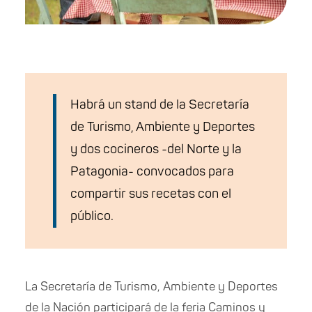
Habrá un stand de la Secretaría
de Turismo, Ambiente y Deportes
y dos cocineros -del Norte y la
Patagonia- convocados para
compartir sus recetas con el
público.
La Secretaría de Turismo, Ambiente y Deportes
de la Nación participará de la feria Caminos y