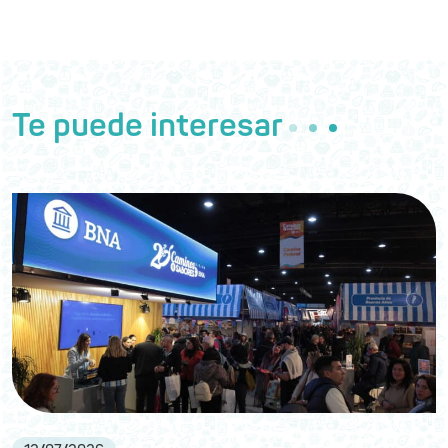
Te puede interesar