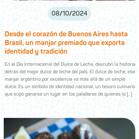
08
/
10
/
2024
Desde el corazón de Buenos Aires hasta
Brasil, un manjar premiado que exporta
identidad y tradición
En el Día Internacional del Dulce de Leche, descubrí la historia
detrás del mejor dulce de leche del país. El dulce de leche, ese
manjar argentino por excelencia va más allá de un simple
dulce. Es un símbolo de identidad nacional, un tesoro culinario
que supo ganarse un lugar en los paladares de quienes lo […]