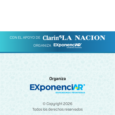
CON EL APOYO DE
ORGANIZA
Organiza
© Copyright 2026
Todos los derechos reservados