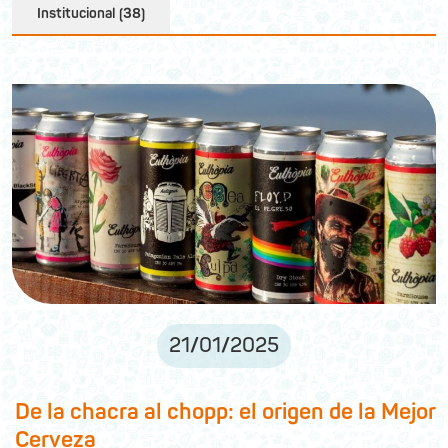
Institucional (38)
21
/
01
/
2025
De la chacra al chopp: el origen de la Mejor
Cerveza