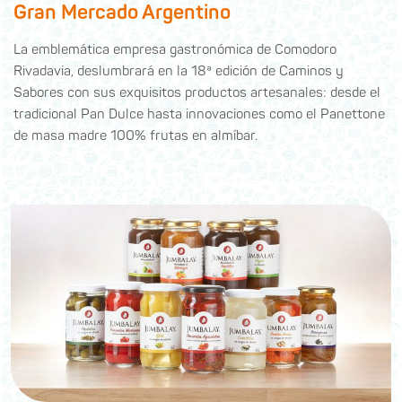
Gran Mercado Argentino
La emblemática empresa gastronómica de Comodoro
Rivadavia, deslumbrará en la 18ª edición de Caminos y
Sabores con sus exquisitos productos artesanales: desde el
tradicional Pan Dulce hasta innovaciones como el Panettone
de masa madre 100% frutas en almíbar.