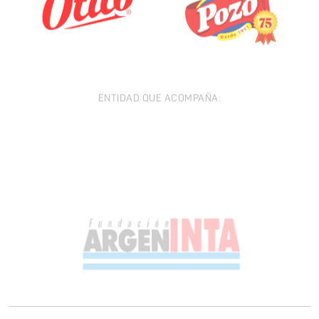
ENTIDAD QUE ACOMPAÑA: