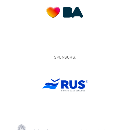
SPONSORS: