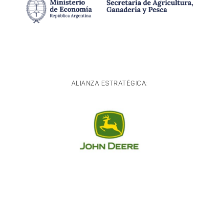
ALIANZA ESTRATÉGICA: