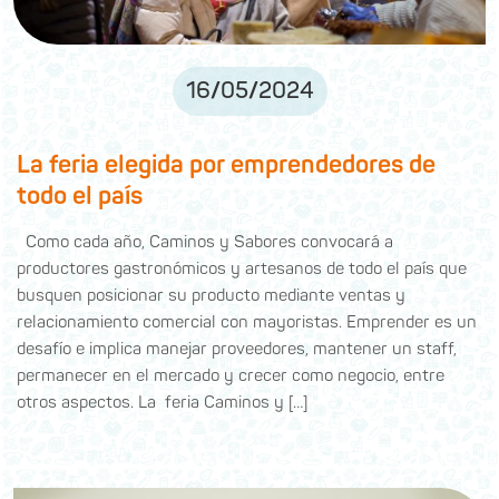
16
/
05
/
2024
La feria elegida por emprendedores de
todo el país
Como cada año, Caminos y Sabores convocará a
productores gastronómicos y artesanos de todo el país que
busquen posicionar su producto mediante ventas y
relacionamiento comercial con mayoristas. Emprender es un
desafío e implica manejar proveedores, mantener un staff,
permanecer en el mercado y crecer como negocio, entre
otros aspectos. La feria Caminos y […]