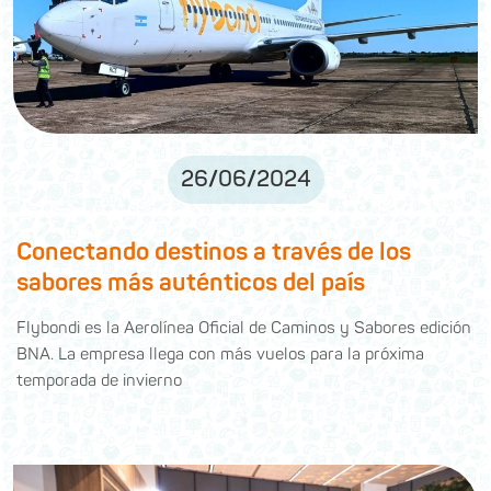
26
/
06
/
2024
Conectando destinos a través de los
sabores más auténticos del país
Flybondi es la Aerolínea Oficial de Caminos y Sabores edición
BNA. La empresa llega con más vuelos para la próxima
temporada de invierno