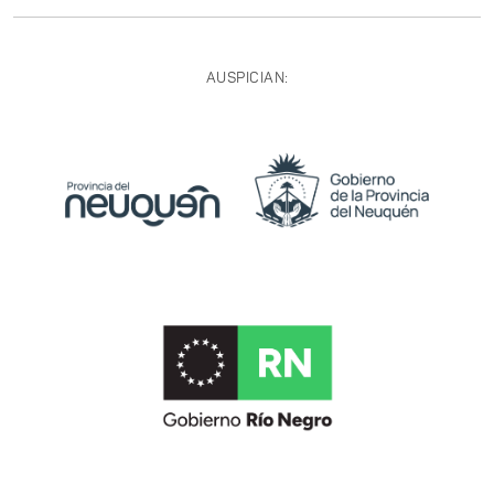
AUSPICIAN: