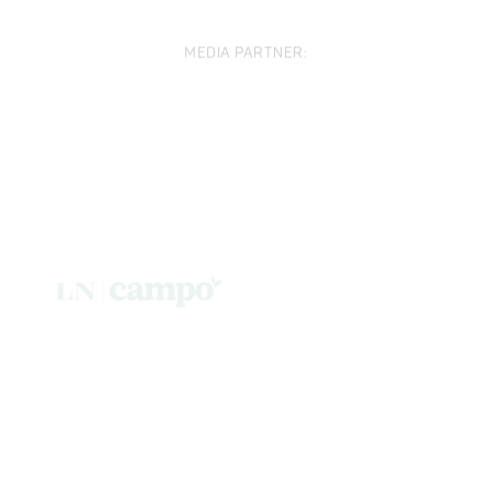
MEDIA PARTNER: