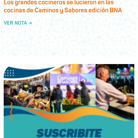
Los grandes cocineros se lucieron en las
cocinas de Caminos y Sabores edición BNA
VER NOTA →