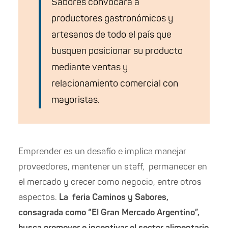
Sabores convocará a
productores gastronómicos y
artesanos de todo el país que
busquen posicionar su producto
mediante ventas y
relacionamiento comercial con
mayoristas.
Emprender es un desafío e implica manejar
proveedores, mantener un staff, permanecer en
el mercado y crecer como negocio, entre otros
aspectos.
La feria Caminos y Sabores,
consagrada como “El Gran Mercado Argentino”,
busca promover e incentivar el sector alimentario