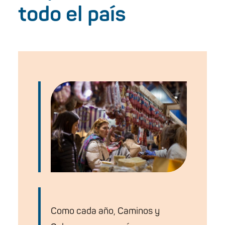
todo el país
Como cada año, Caminos y