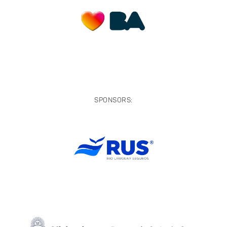
SPONSORS: