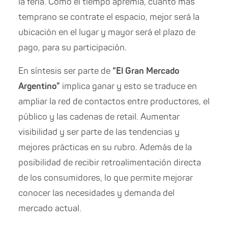
la feria.
Como el tiempo apremia, cuanto más
temprano se contrate el espacio, mejor será la
ubicación en el lugar y mayor será el plazo de
pago, para su participación.
En síntesis ser parte de
“El Gran Mercado
Argentino”
implica ganar y esto se traduce en
ampliar la red de contactos entre productores, el
público y las cadenas de retail. Aumentar
visibilidad y ser parte de las tendencias y
mejores prácticas en su rubro. Además de la
posibilidad de recibir retroalimentación directa
de los consumidores, lo que permite mejorar
conocer las necesidades y demanda del
mercado actual.