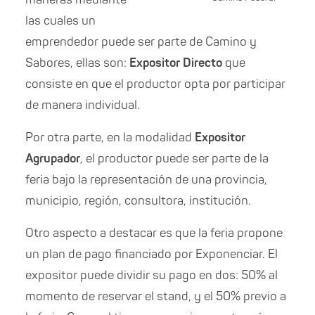
las cuales un
emprendedor puede ser parte de Camino y
Sabores, ellas son:
Expositor Directo
que
consiste en que el productor opta por participar
de manera individual.
Por otra parte, en la modalidad
Expositor
Agrupador
, el productor puede ser parte de la
feria bajo la representación de una provincia,
municipio, región, consultora, institución.
Otro aspecto a destacar es que la feria propone
un plan de pago financiado por Exponenciar. El
expositor puede dividir su pago en dos: 50% al
momento de reservar el stand, y el 50% previo a