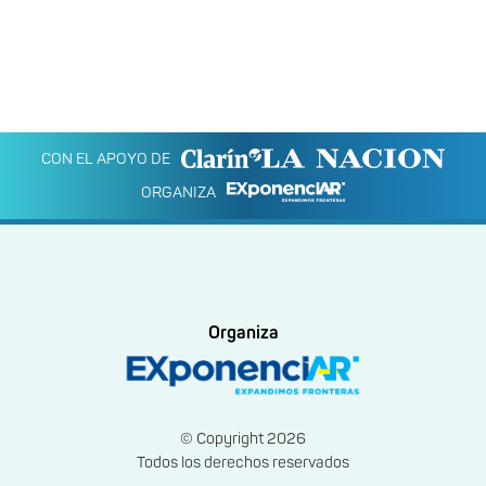
CON EL APOYO DE
ORGANIZA
Organiza
© Copyright 2026
Todos los derechos reservados