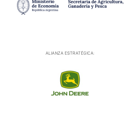
ALIANZA ESTRATÉGICA: