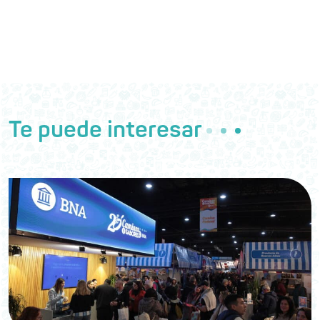
Te puede interesar