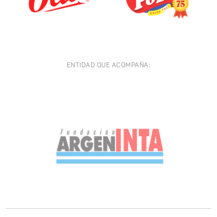
ENTIDAD QUE ACOMPAÑA: