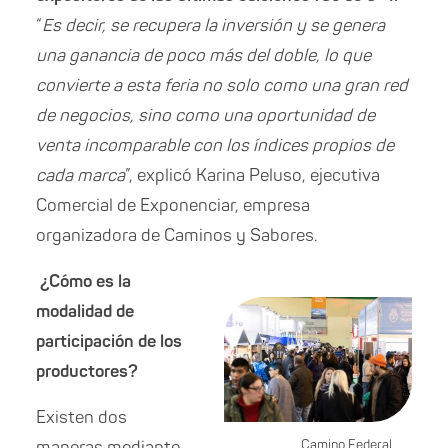
“
Es decir, se recupera la inversión y se genera
una ganancia de poco más del doble, lo que
convierte a esta feria no solo como una gran red
de negocios, sino como una oportunidad de
venta incomparable con los índices propios de
cada marca
”, explicó Karina Peluso, ejecutiva
Comercial de Exponenciar, empresa
organizadora de Caminos y Sabores.
¿Cómo es la
modalidad de
participación de los
productores?
Existen dos
maneras mediante
Camino Federal