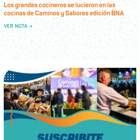
Los grandes cocineros se lucieron en las
cocinas de Caminos y Sabores edición BNA
VER NOTA →