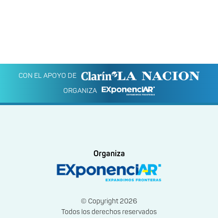
CON EL APOYO DE
ORGANIZA
Organiza
© Copyright 2026
Todos los derechos reservados