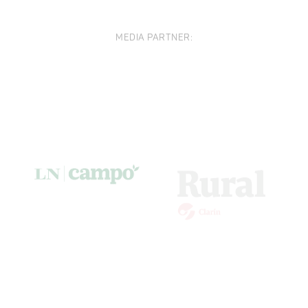
MEDIA PARTNER: