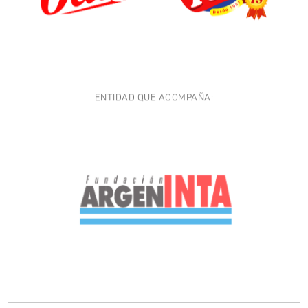
ENTIDAD QUE ACOMPAÑA: