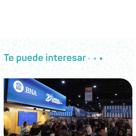
Te puede interesar