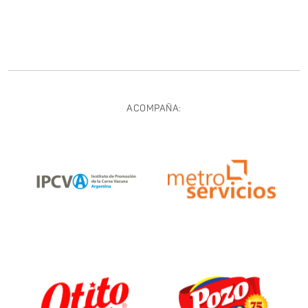
ACOMPAÑA: