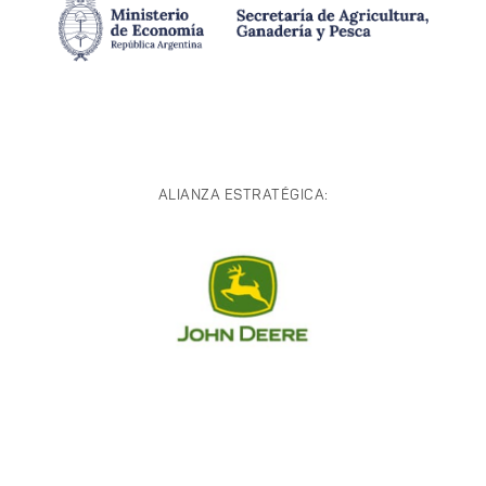
ALIANZA ESTRATÉGICA: