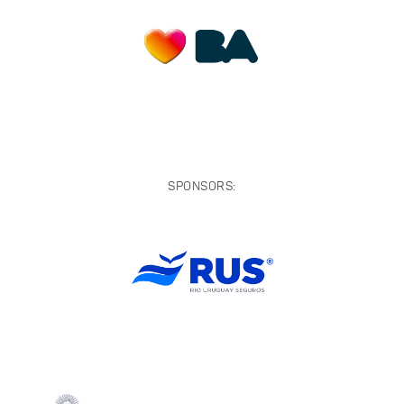
SPONSORS: