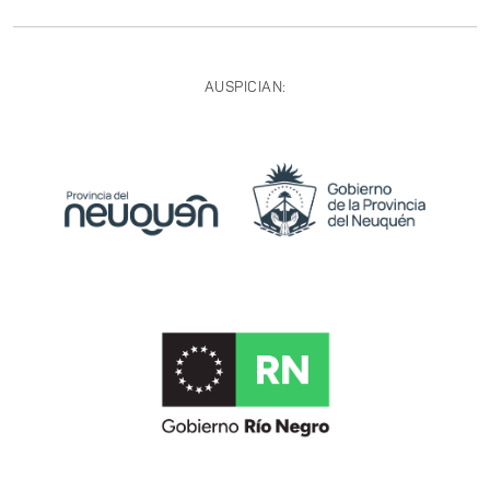
AUSPICIAN: