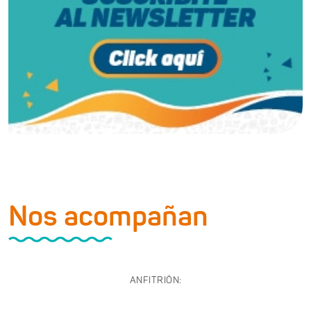
Nos acompañan
ANFITRIÓN: