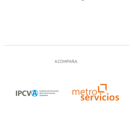
ACOMPAÑA: