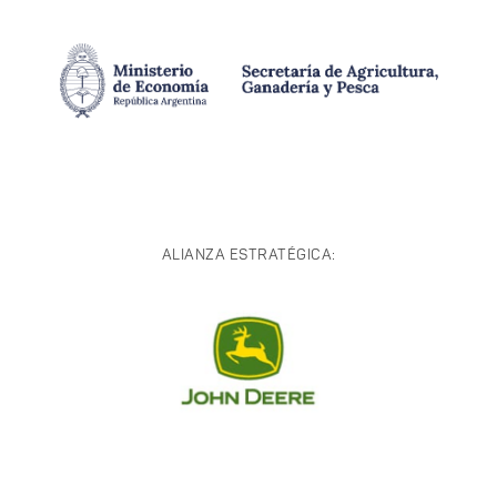
ALIANZA ESTRATÉGICA: