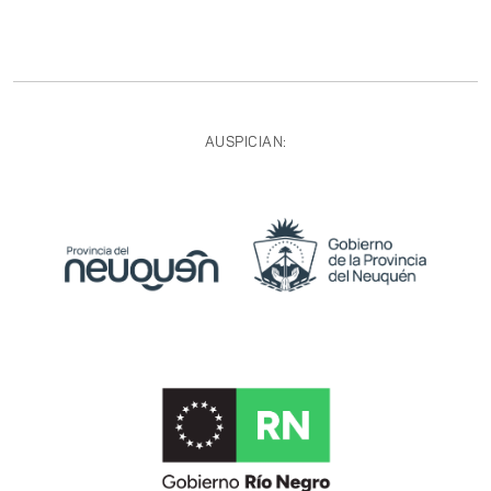
AUSPICIAN: