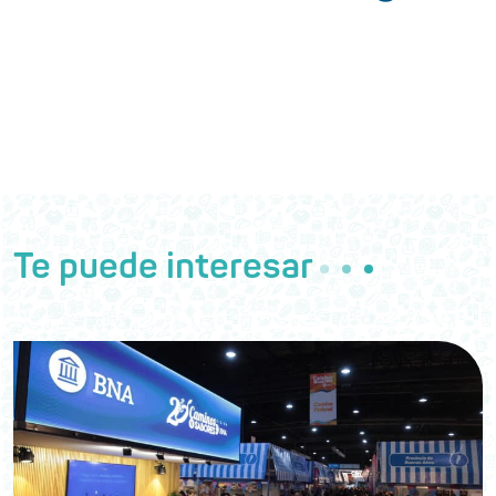
Te puede interesar