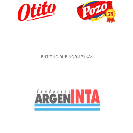
ENTIDAD QUE ACOMPAÑA: