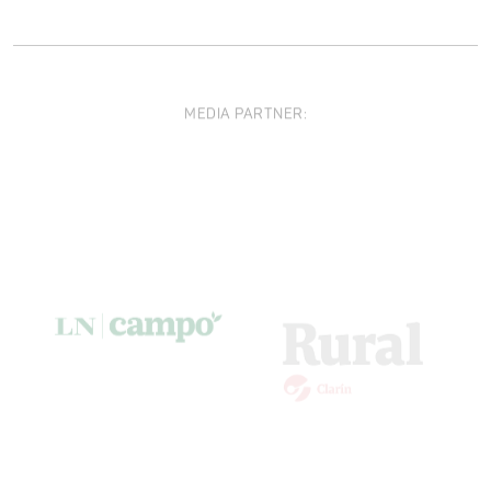
MEDIA PARTNER: