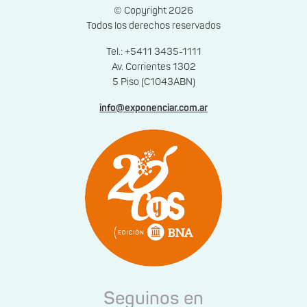
© Copyright 2026
Todos los derechos reservados
Tel.: +5411 3435-1111
Av. Corrientes 1302
5 Piso (C1043ABN)
info@exponenciar.com.ar
Seguinos en