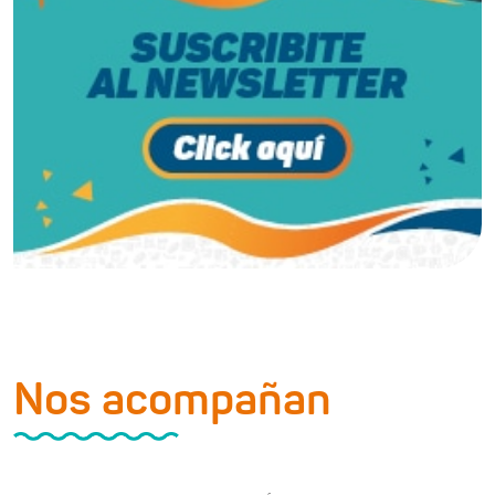
Nos acompañan