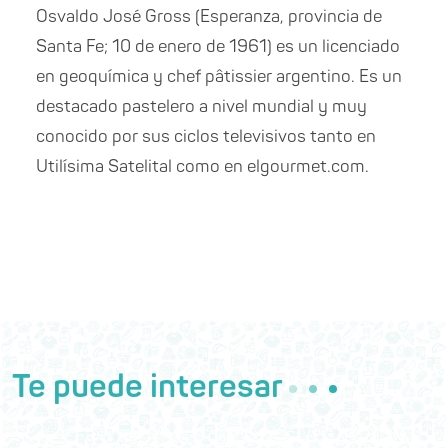
Osvaldo José Gross (Esperanza, provincia de
Santa Fe; 10 de enero de 1961) es un licenciado
en geoquímica y chef pâtissier argentino. Es un
destacado pastelero a nivel mundial y muy
conocido por sus ciclos televisivos tanto en
Utilísima Satelital como en elgourmet.com.
Te puede interesar