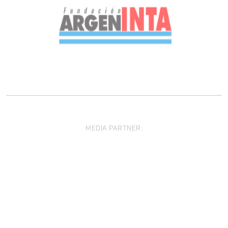
MEDIA PARTNER: