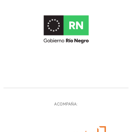
ACOMPAÑA: