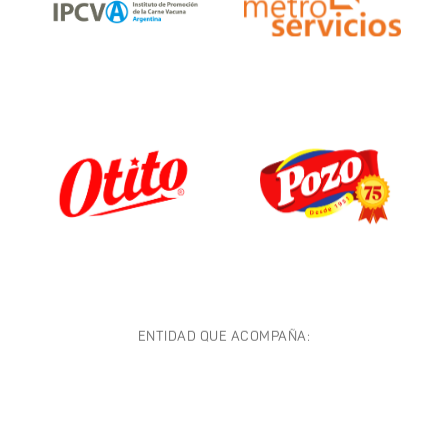
ENTIDAD QUE ACOMPAÑA: