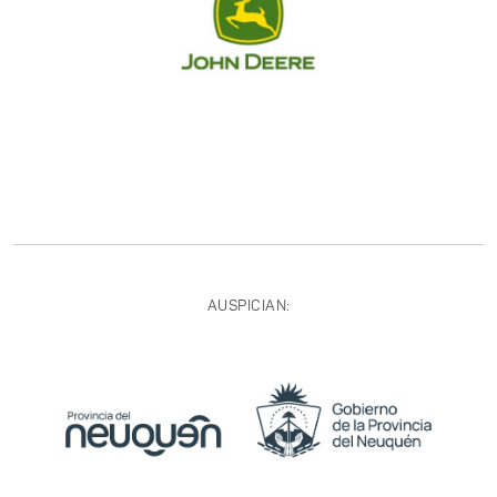
AUSPICIAN: