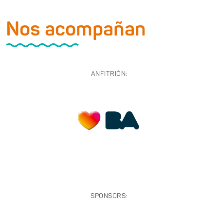
Nos acompañan
ANFITRIÓN:
SPONSORS: