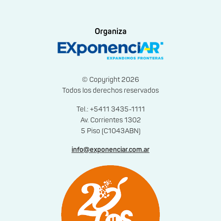
Organiza
© Copyright 2026
Todos los derechos reservados
Tel.: +5411 3435-1111
Av. Corrientes 1302
5 Piso (C1043ABN)
info@exponenciar.com.ar