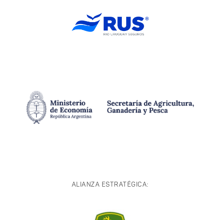
ALIANZA ESTRATÉGICA: