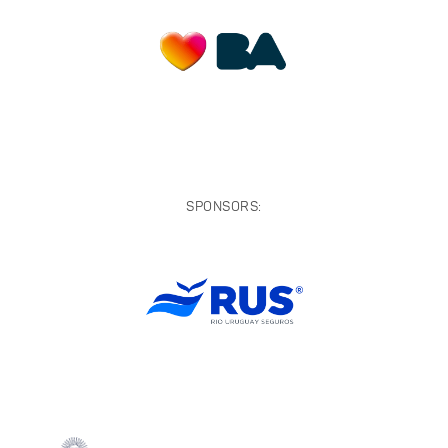
SPONSORS: