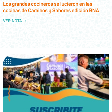
Los grandes cocineros se lucieron en las
cocinas de Caminos y Sabores edición BNA
VER NOTA →