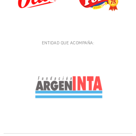
ENTIDAD QUE ACOMPAÑA: