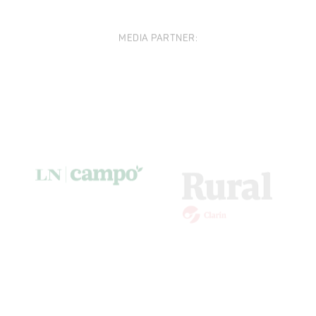
MEDIA PARTNER: