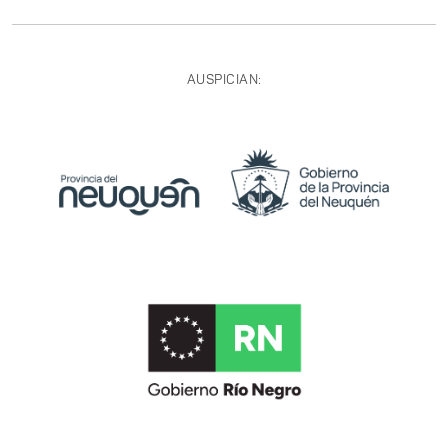
AUSPICIAN: