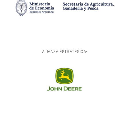
ALIANZA ESTRATÉGICA: