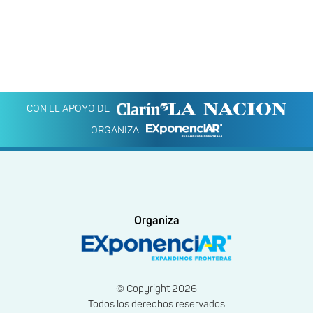
CON EL APOYO DE
ORGANIZA
Organiza
© Copyright 2026
Todos los derechos reservados