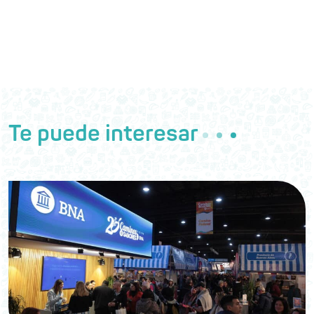
Te puede interesar