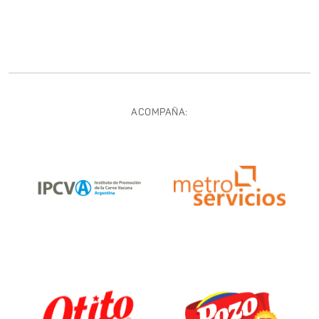
ACOMPAÑA: