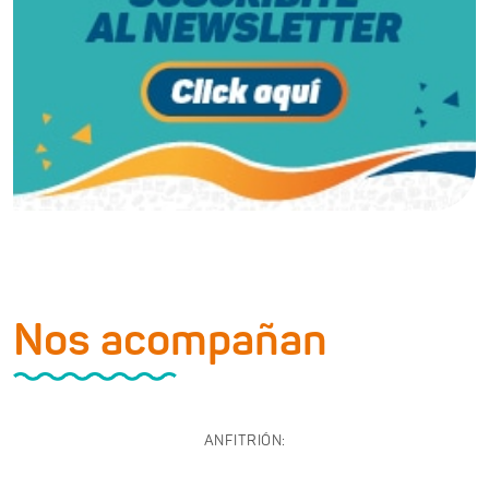
Nos acompañan
ANFITRIÓN: