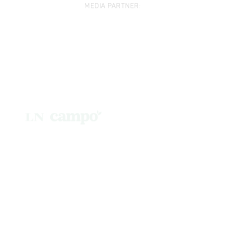
MEDIA PARTNER: