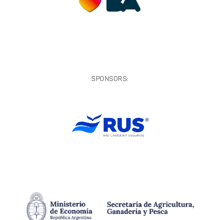
SPONSORS: