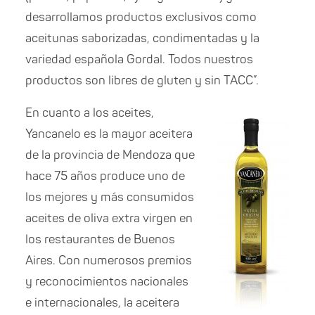
desarrollamos productos exclusivos como
aceitunas saborizadas, condimentadas y la
variedad española Gordal. Todos nuestros
productos son libres de gluten y sin TACC”.
En cuanto a los aceites,
Yancanelo es la mayor aceitera
de la provincia de Mendoza que
hace 75 años produce uno de
los mejores y más consumidos
aceites de oliva extra virgen en
los restaurantes de Buenos
Aires. Con numerosos premios
y reconocimientos nacionales
e internacionales, la aceitera