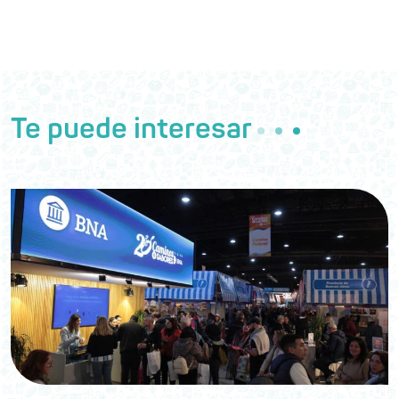
Te puede interesar