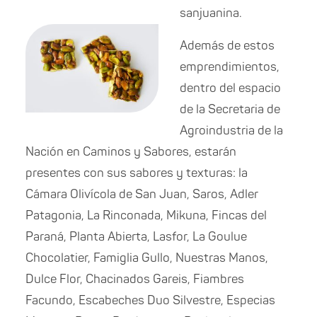
sanjuanina.
Además de estos
emprendimientos,
dentro del espacio
de la Secretaria de
Agroindustria de la
Nación en Caminos y Sabores, estarán
presentes con sus sabores y texturas: la
Cámara Olivícola de San Juan, Saros, Adler
Patagonia, La Rinconada, Mikuna, Fincas del
Paraná, Planta Abierta, Lasfor, La Goulue
Chocolatier, Famiglia Gullo, Nuestras Manos,
Dulce Flor, Chacinados Gareis, Fiambres
Facundo, Escabeches Duo Silvestre, Especias