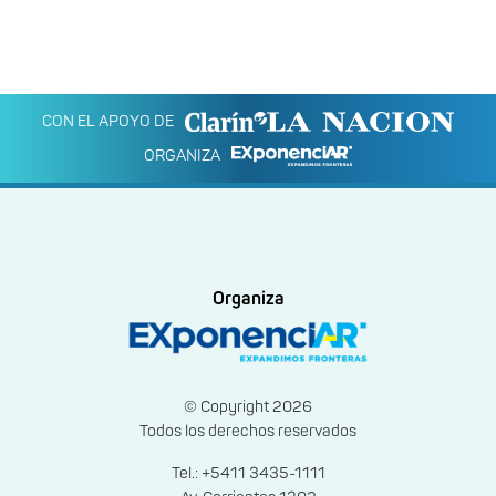
CON EL APOYO DE
ORGANIZA
Organiza
© Copyright 2026
Todos los derechos reservados
Tel.: +5411 3435-1111