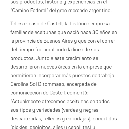
sus productos, historia y experiencias en el
“Camino Federal” del gran mercado argentino.
Tal es el caso de Castell, la histórica empresa
familiar de aceitunas que nació hace 30 años en
la provincia de Buenos Aires y que con el correr
del tiempo fue ampliando la línea de sus
productos. Junto a este crecimiento se
desarrollaron nuevas áreas en la empresa que
permitieron incorporar más puestos de trabajo.
Carolina Sol Ditommaso, encargada de
comunicación de Castell, comentó:
“Actualmente ofrecemos aceitunas en todos
sus tipos y variedades (verdes y negras,
descarozadas, rellenas y en rodajas), encurtidos
(pickles, pepinitos, ajíes y cebollitas) y