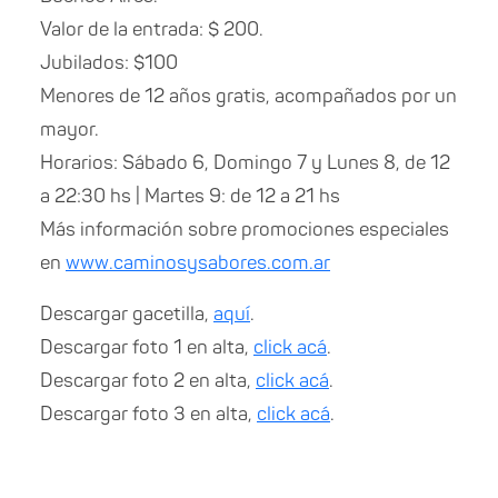
Valor de la entrada: $ 200.
Jubilados: $100
Menores de 12 años gratis, acompañados por un
mayor.
Horarios: Sábado 6, Domingo 7 y Lunes 8, de 12
a 22:30 hs | Martes 9: de 12 a 21 hs
Más información sobre promociones especiales
en
www.caminosysabores.com.ar
Descargar gacetilla,
aquí
.
Descargar foto 1 en alta,
click acá
.
Descargar foto 2 en alta,
click acá
.
Descargar foto 3 en alta,
click acá
.