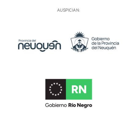
AUSPICIAN: