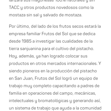
lanzará sus mayonesas 100% naturales y sin
TACC y otros productos novedosos como la
mostaza sin sal y salvado de mostaza.
Por último, del lado de los frutos secos estará la
empresa familiar Frutos del Sol que se dedica
desde 1985 a investigar las cualidades de la
tierra sanjuanina para el cultivo del pistacho.
Hoy, además, ya han logrado colocar sus
productos en otros mercados internacionales. Y
siendo pioneros en la producción del pistacho
en San Juan, Frutos del Sol logró un equipo de
trabajo muy completo capacitando a padres de
familia en operaciones del campo, mecánicas,
intelectuales y bromatológicas y generando así,
un sistema de trabajo que ayuda a la comunidad