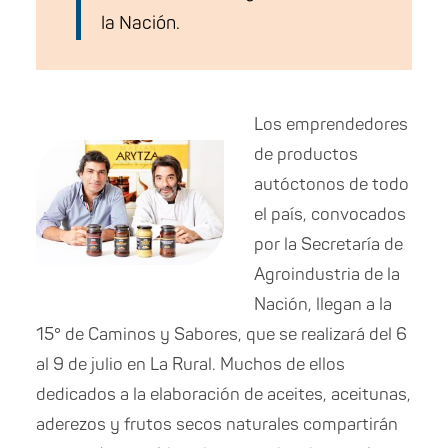
la Nación.
Los emprendedores
de productos
autóctonos de todo
el país, convocados
por la Secretaría de
Agroindustria de la
Nación, llegan a la
15° de Caminos y Sabores, que se realizará del 6
al 9 de julio en La Rural. Muchos de ellos
dedicados a la elaboración de aceites, aceitunas,
aderezos y frutos secos naturales compartirán