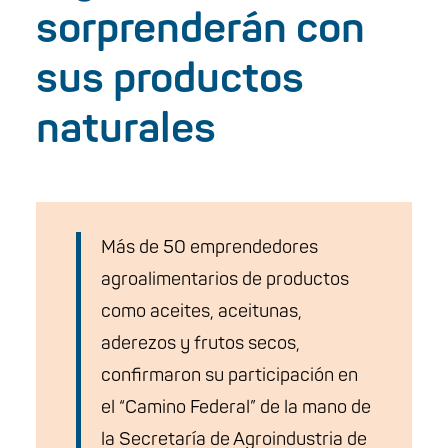
sorprenderán con
sus productos
naturales
Más de 50 emprendedores
agroalimentarios de productos
como aceites, aceitunas,
aderezos y frutos secos,
confirmaron su participación en
el “Camino Federal” de la mano de
la Secretaría de Agroindustria de