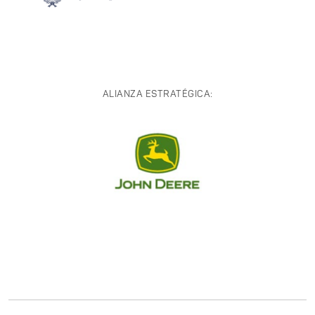
ALIANZA ESTRATÉGICA: