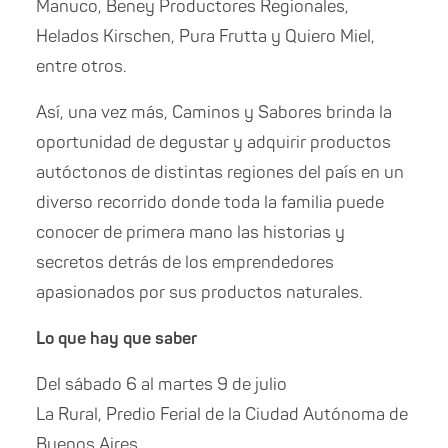
Manuco, Beney Productores Regionales,
Helados Kirschen, Pura Frutta y Quiero Miel,
entre otros.
Así, una vez más, Caminos y Sabores brinda la
oportunidad de degustar y adquirir productos
autóctonos de distintas regiones del país en un
diverso recorrido donde toda la familia puede
conocer de primera mano las historias y
secretos detrás de los emprendedores
apasionados por sus productos naturales.
Lo que hay que saber
Del sábado 6 al martes 9 de julio
La Rural, Predio Ferial de la Ciudad Autónoma de
Buenos Aires.