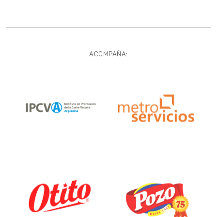
ACOMPAÑA: