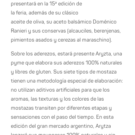
presentará en la 15ª edición de
la feria, además de su clásico
aceite de oliva, su aceto balsámico Doménico
Ranieri y sus conservas (alcauciles, berenjenas,
pimientos asados y cerezas al maraschino).
Sobre los aderezos, estará presente Aryzta, una
pyme que elabora sus aderezos 100% naturales
y libres de gluten. Sus siete tipos de mostaza
tienen una metodología especial de elaboración:
no utilizan aditivos artificiales para que los
aromas, las texturas y los colores de las
mostazas transiten por diferentes etapas y
sensaciones con el paso del tiempo. En esta
edición del gran mercado argentino, Arytza