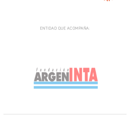
ENTIDAD QUE ACOMPAÑA: