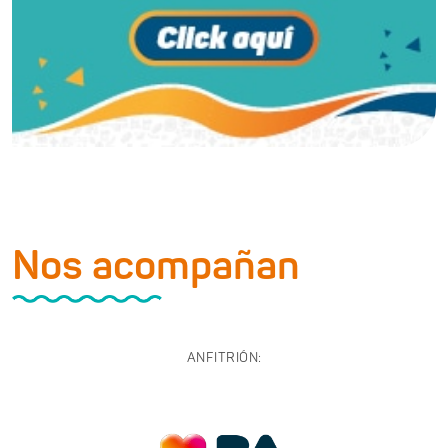
Nos acompañan
ANFITRIÓN: