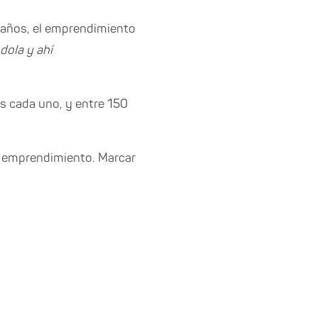
5 años, el emprendimiento
dola y ahí
 cada uno, y entre 150
un emprendimiento. Marcar