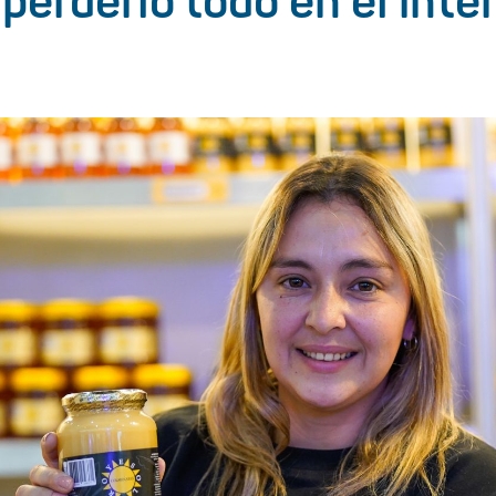
 perderlo todo en el inte