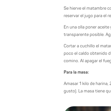
Se hierve el matambre co
reservar el jugo para el re
En una olla poner aceite
transparente posible. Ag
Cortar a cuchillo el mata
poco el caldo obtenido d
comino. Al apagar el fue
Para la masa:
Amasar 1 kilo de harina,
gusto). La masa tiene qu