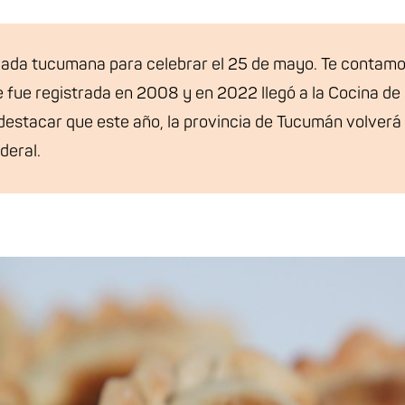
ada tucumana para celebrar el 25 de mayo. Te contamos
e fue registrada en 2008 y en 2022 llegó a la Cocina d
estacar que este año, la provincia de Tucumán volverá 
deral.