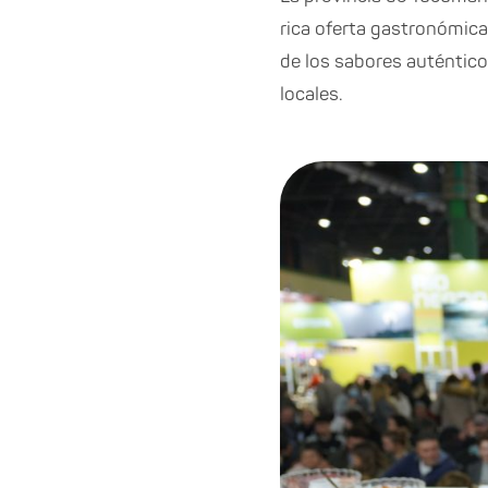
rica oferta gastronómica 
de los sabores auténtico
locales.