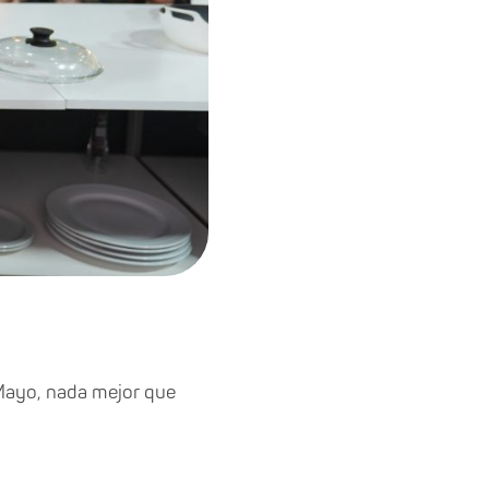
 Mayo, nada mejor que