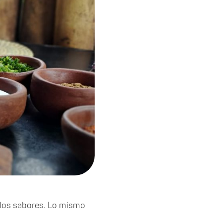
re los sabores. Lo mismo