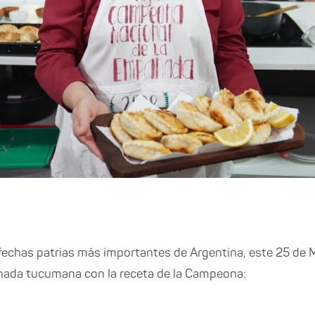
 fechas patrias más importantes de Argentina, este 25 de
anada tucumana con la receta de la Campeona: