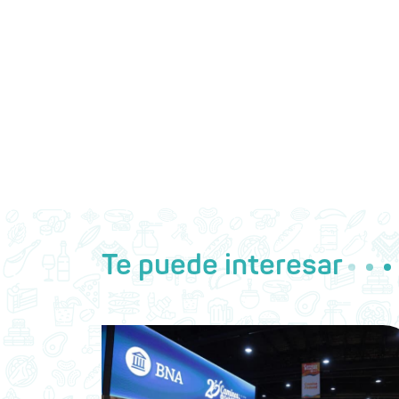
Te puede interesar