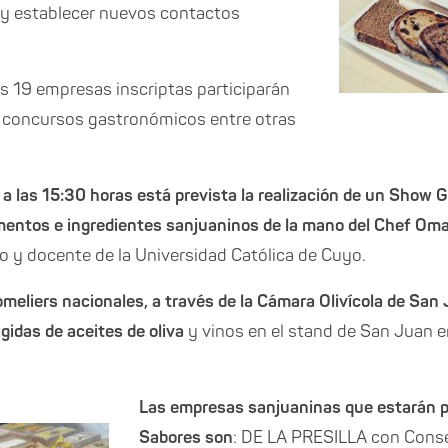
 y establecer nuevos contactos
s 19 empresas inscriptas participarán
 concursos gastronómicos entre otras
o a las 15:30 horas está prevista la realización de un Show
imentos e ingredientes sanjuaninos de la mano del Chef Omar
 y docente de la Universidad Católica de Cuyo.
eliers nacionales, a través de la Cámara Olivícola de San J
gidas de aceites de oliva
y vinos en el stand de San Juan e
Las empresas sanjuaninas que estarán 
Sabores son
: DE LA PRESILLA con Cons