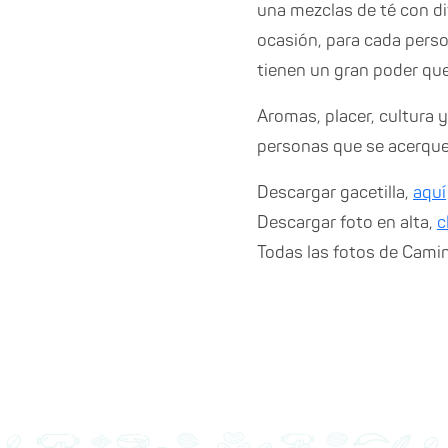
una mezclas de té con di
ocasión, para cada perso
tienen un gran poder que
Aromas, placer, cultura 
personas que se acerquen
Descargar gacetilla,
aquí
Descargar foto en alta,
c
Todas las fotos de Cami