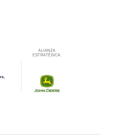
ALIANZA
ESTRATÉGICA: