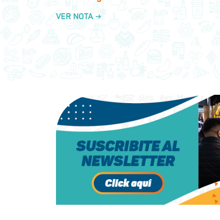
VER NOTA →