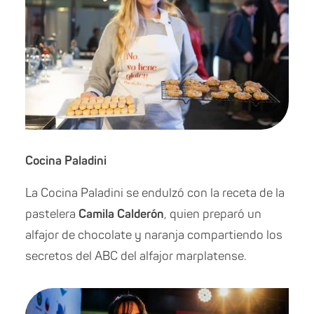
Cocina Paladini
La Cocina Paladini se endulzó con la receta de la
pastelera
Camila Calderón
, quien preparó un
alfajor de chocolate y naranja compartiendo los
secretos del ABC del alfajor marplatense.