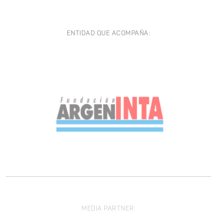
ENTIDAD QUE ACOMPAÑA:
MEDIA PARTNER: