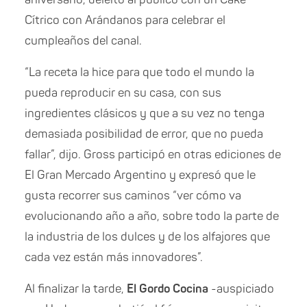
Cítrico con Arándanos para celebrar el
cumpleaños del canal.
“La receta la hice para que todo el mundo la
pueda reproducir en su casa, con sus
ingredientes clásicos y que a su vez no tenga
demasiada posibilidad de error, que no pueda
fallar”, dijo. Gross participó en otras ediciones de
El Gran Mercado Argentino y expresó que le
gusta recorrer sus caminos “ver cómo va
evolucionando año a año, sobre todo la parte de
la industria de los dulces y de los alfajores que
cada vez están más innovadores”.
Al finalizar la tarde,
El Gordo Cocina
-auspiciado