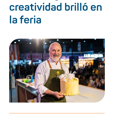
creatividad brilló en
la feria