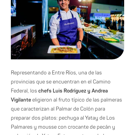
Representando a Entre Ríos, una de las
provincias que se encuentran en el Camino
Federal, los
chefs Luis Rodríguez y Andrea
Vigilante
eligieron al fruto típico de las palmeras
que caracterizan al Palmar de Colón para
preparar dos platos: pechuga al Yatay de Los
Palmares y mousse con crocante de pecán y