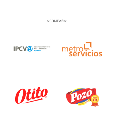
ACOMPAÑA: