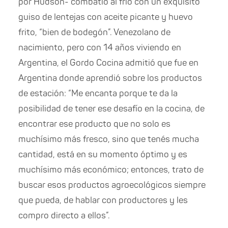
por Hudson- combatió al frío con un exquisito
guiso de lentejas con aceite picante y huevo
frito, “bien de bodegón”. Venezolano de
nacimiento, pero con 14 años viviendo en
Argentina, el Gordo Cocina admitió que
fue en
Argentina donde aprendió sobre los productos
de estación: “Me encanta porque te da la
posibilidad de tener ese desafío en la cocina, de
encontrar ese producto que no solo es
muchísimo más fresco, sino que tenés mucha
cantidad, está en su momento óptimo y es
muchísimo más económico; entonces, trato de
buscar esos productos agroecológicos siempre
que pueda, de hablar con productores y les
compro directo a ellos”.