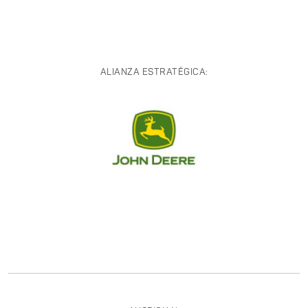
ALIANZA ESTRATÉGICA: