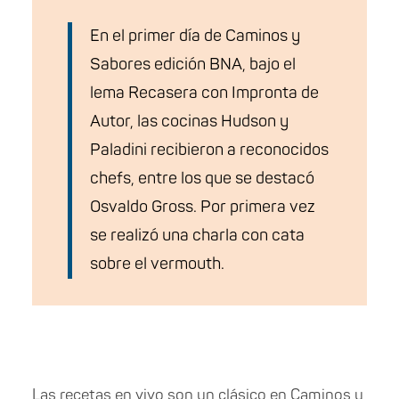
En el primer día de Caminos y
Sabores edición BNA, bajo el
lema Recasera con Impronta de
Autor, las cocinas Hudson y
Paladini recibieron a reconocidos
chefs, entre los que se destacó
Osvaldo Gross. Por primera vez
se realizó una charla con cata
sobre el vermouth.
Las recetas en vivo son un clásico en Caminos y