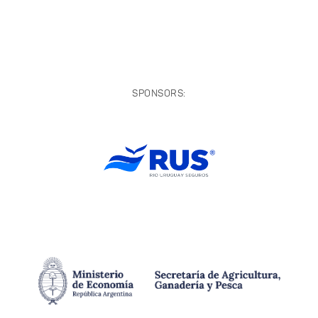
SPONSORS: