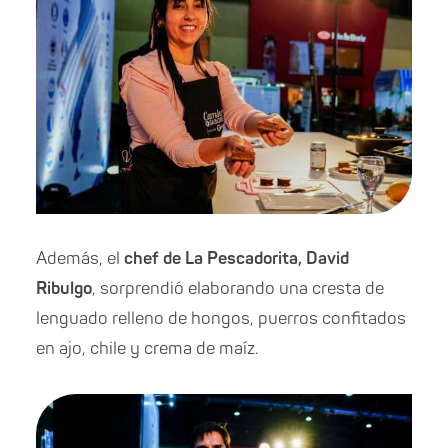
Además, el
chef de La Pescadorita, David
Ribulgo
, sorprendió elaborando una cresta de
lenguado relleno de hongos, puerros confitados
en ajo, chile y crema de maíz.