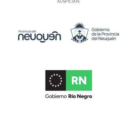
AUSPICIAN: