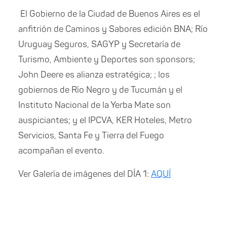
El Gobierno de la Ciudad de Buenos Aires es el
anfitrión de Caminos y Sabores edición BNA; Río
Uruguay Seguros,
SAGYP
y Secretaría de
Turismo, Ambiente y Deportes son sponsors;
John Deere es alianza estratégica; ; los
gobiernos de Río Negro y de Tucumán y el
Instituto Nacional de la Yerba Mate son
auspiciantes; y el IPCVA, KER Hoteles, Metro
Servicios, Santa Fe y Tierra del Fuego
acompañan el evento.
Ver Galería de imágenes del DÍA 1:
AQUÍ