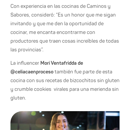
Con experiencia en las cocinas de Caminos y
Sabores, consideró: “Es un honor que me sigan
invitando y que me den la oportunidad de
cocinar, me encanta encontrarme con
productores que traen cosas increíbles de todas
las provincias”.
La influencer
Mori Ventafridda de
@celiacaenproceso
también fue parte de esta
cocina con sus recetas de bizcochitos sin gluten
y crumble cookies virales para una merienda sin
gluten.