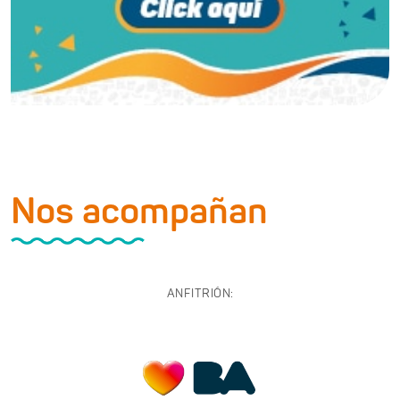
Nos acompañan
ANFITRIÓN: