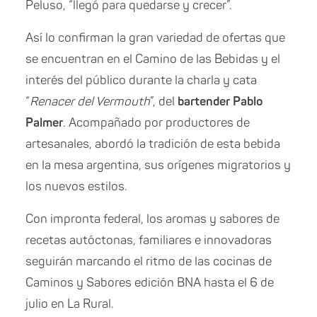
Peluso,
“llegó para quedarse y crecer”.
Así lo confirman la gran variedad de ofertas que
se encuentran en el Camino de las Bebidas y el
interés del público durante la charla y cata
“
Renacer del Vermouth
”, del
bartender Pablo
Palmer
. Acompañado por productores de
artesanales, abordó la tradición de esta bebida
en la mesa argentina, sus orígenes migratorios y
los nuevos estilos.
Con impronta federal, los aromas y sabores de
recetas autóctonas, familiares e innovadoras
seguirán marcando el ritmo de las cocinas de
Caminos y Sabores edición BNA hasta el 6 de
julio en La Rural.