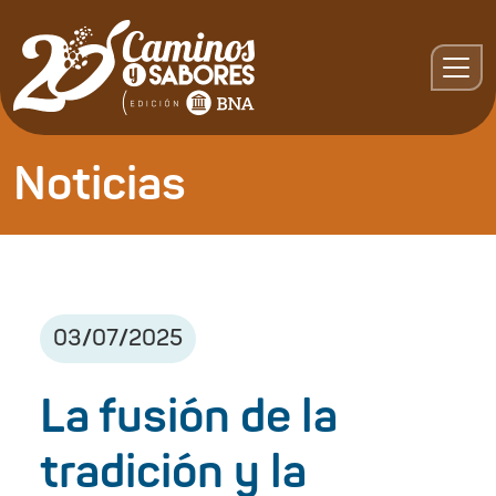
Noticias
03
/
07
/
2025
La fusión de la
tradición y la