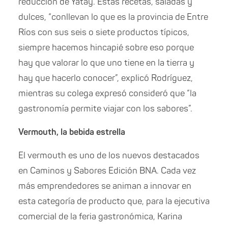
reducción de Yatay. Estas recetas, saladas y
dulces, “conllevan lo que es la provincia de Entre
Ríos con sus seis o siete productos típicos,
siempre hacemos hincapié sobre eso porque
hay que valorar lo que uno tiene en la tierra y
hay que hacerlo conocer”, explicó Rodríguez,
mientras su colega expresó consideró que “la
gastronomía permite viajar con los sabores”.
Vermouth, la bebida estrella
El vermouth es uno de los nuevos destacados
en Caminos y Sabores Edición BNA. Cada vez
más emprendedores se animan a innovar en
esta categoría de producto que, para la ejecutiva
comercial de la feria gastronómica, Karina