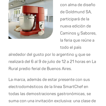
con alma de diseño
de Goldmund SA,
participará de la
nueva edición de
Caminos y Sabores,
la feria que reúne a
todo el país
alrededor del gusto por lo argentino y que se
realizará del 6 al 9 de julio de 12 a 21 horas en La
Rural predio ferial de Buenos Aires.
La marca, además de estar presente con sus
electrodomésticos de la línea SmartChef en
todas las demostraciones gastronómicas, se
suma con una invitación exclusiva: una clase de