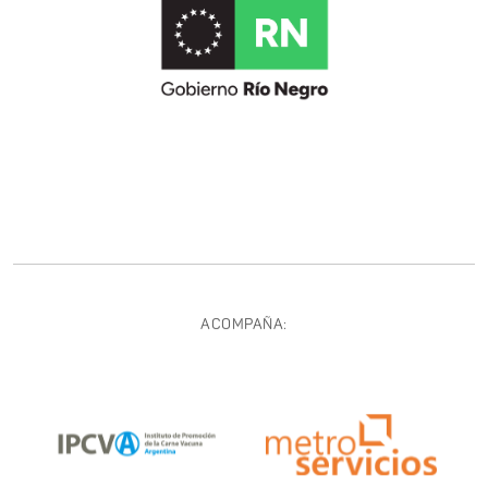
ACOMPAÑA: