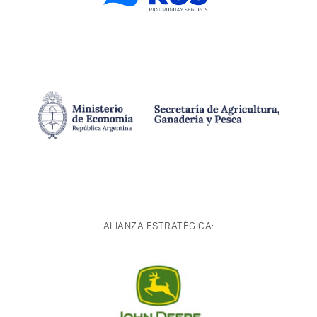
ALIANZA ESTRATÉGICA: