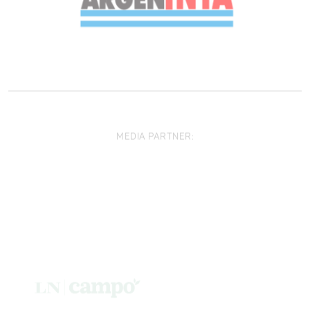
MEDIA PARTNER: