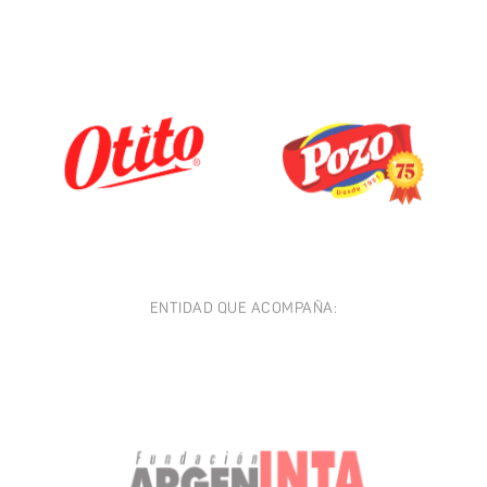
ENTIDAD QUE ACOMPAÑA: