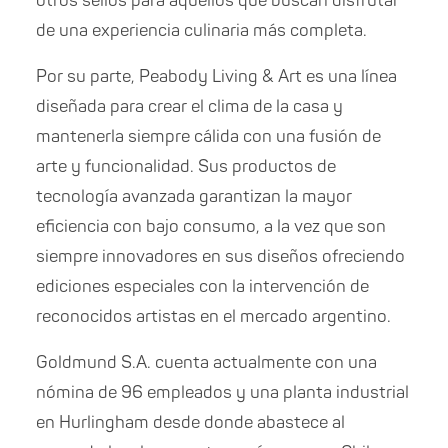
otros sellos para aquellos que buscan disfrutar
de una experiencia culinaria más completa.
Por su parte, Peabody Living & Art es una línea
diseñada para crear el clima de la casa y
mantenerla siempre cálida con una fusión de
arte y funcionalidad. Sus productos de
tecnología avanzada garantizan la mayor
eficiencia con bajo consumo, a la vez que son
siempre innovadores en sus diseños ofreciendo
ediciones especiales con la intervención de
reconocidos artistas en el mercado argentino.
Goldmund S.A. cuenta actualmente con una
nómina de 96 empleados y una planta industrial
en Hurlingham desde donde abastece al