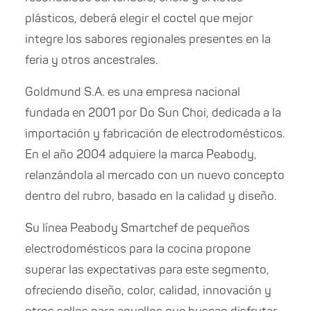
plásticos, deberá elegir el coctel que mejor
integre los sabores regionales presentes en la
feria y otros ancestrales.
Goldmund S.A. es una empresa nacional
fundada en 2001 por Do Sun Choi, dedicada a la
importación y fabricación de electrodomésticos.
En el año 2004 adquiere la marca Peabody,
relanzándola al mercado con un nuevo concepto
dentro del rubro, basado en la calidad y diseño.
Su línea Peabody Smartchef de pequeños
electrodomésticos para la cocina propone
superar las expectativas para este segmento,
ofreciendo diseño, color, calidad, innovación y