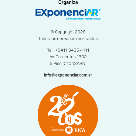
Organiza
© Copyright 2026
Todos los derechos reservados
Tel.: +5411 3435-1111
Av. Corrientes 1302
5 Piso (C1043ABN)
info@exponenciar.com.ar