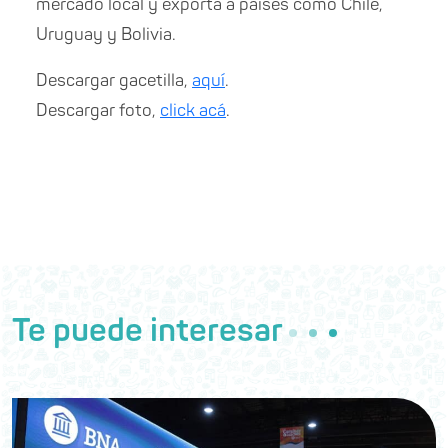
mercado local y exporta a países como Chile,
Uruguay y Bolivia.
Descargar gacetilla,
aquí
.
Descargar foto,
click acá
.
Te puede interesar