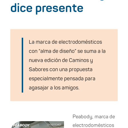
dice presente
La marca de electrodomésticos
con “alma de diseño” se suma a la
nueva edición de Caminos y
Sabores con una propuesta
especialmente pensada para
agasajar a los amigos.
Peabody, marca de
electrodomésticos