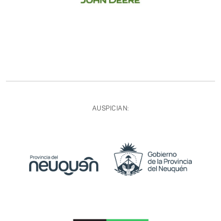
AUSPICIAN: