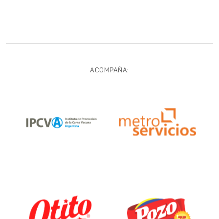
ACOMPAÑA: