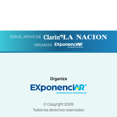
CON EL APOYO DE
ORGANIZA
Organiza
© Copyright 2026
Todos los derechos reservados