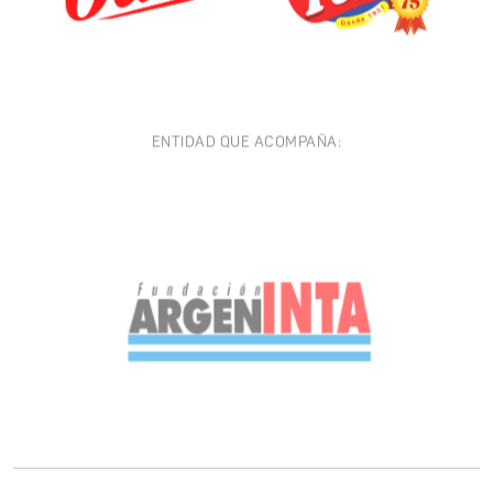
ENTIDAD QUE ACOMPAÑA: