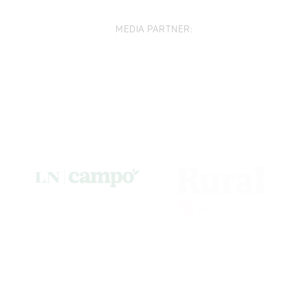
MEDIA PARTNER: