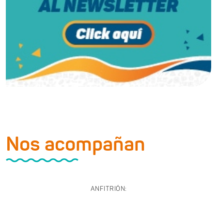
Nos acompañan
ANFITRIÓN: