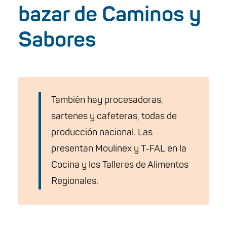
bazar de Caminos y
Sabores
También hay procesadoras,
sartenes y cafeteras, todas de
producción nacional. Las
presentan Moulinex y T-FAL en la
Cocina y los Talleres de Alimentos
Regionales.