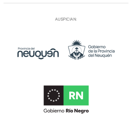
AUSPICIAN: