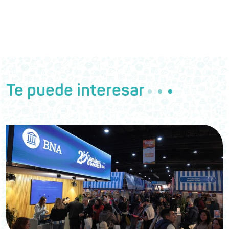
Te puede interesar