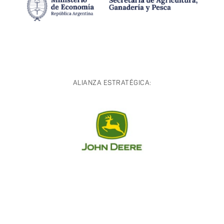
ALIANZA ESTRATÉGICA: