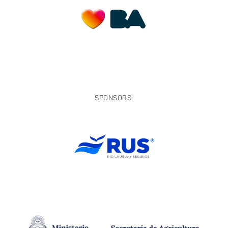
SPONSORS: