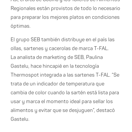
Regionales están provistos de todo lo necesario
para preparar los mejores platos en condiciones
óptimas.
El grupo SEB también distribuye en el país las
ollas, sartenes y cacerolas de marca T-FAL.
La analista de marketing de SEB, Paulina
Gastelu, hace hincapié en la tecnología
Thermospot integrada a las sartenes T-FAL. “Se
trata de un indicador de temperatura que
cambia de color cuando la sartén está lista para
usar y marca el momento ideal para sellar los
alimentos y evitar que se desjuguen”, destacó
Gastelu.