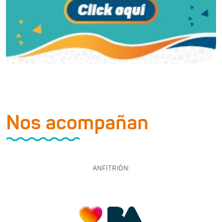
Nos acompañan
ANFITRIÓN: