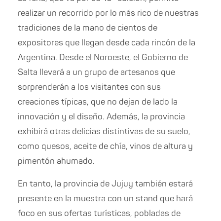
realizar un recorrido por lo más rico de nuestras
tradiciones de la mano de cientos de
expositores que llegan desde cada rincón de la
Argentina. Desde el Noroeste, el Gobierno de
Salta llevará a un grupo de artesanos que
sorprenderán a los visitantes con sus
creaciones típicas, que no dejan de lado la
innovación y el diseño. Además, la provincia
exhibirá otras delicias distintivas de su suelo,
como quesos, aceite de chía, vinos de altura y
pimentón ahumado.
En tanto, la provincia de Jujuy también estará
presente en la muestra con un stand que hará
foco en sus ofertas turísticas, pobladas de