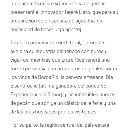
(que además de su extensa línea de yerbas
presentará el innovador Tereré Listo, que para su
preparación solo necesita de agua fría, sin
necesidad de hacer jugo aparte).
También proveniente del Litoral, Corrientes
exhibirá su industria del tabaco con puros y
cigarros; mientras que Entre Ríos tendrá una
fuerte presencia con productos originales como
los vinos de BordeRío, la cerveza artesanal Die
Eisenbrücke (última ganadora del concurso
Experiencias del Sabor) y las infaltables nueces
de pecán que son ya un clásico de la feria y una
de las más buscadas por los visitantes.
Por su parte, la región central del país estará