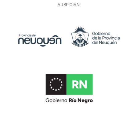
AUSPICIAN: