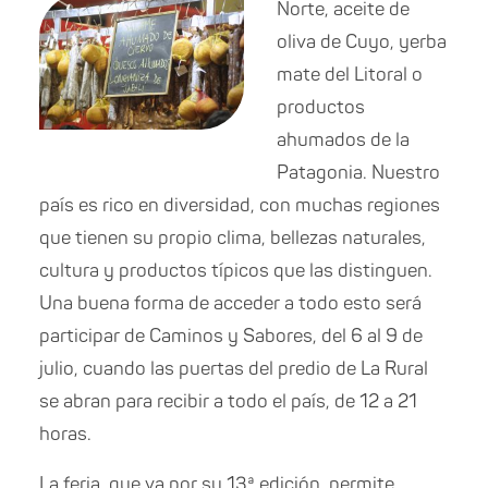
Norte, aceite de
oliva de Cuyo, yerba
mate del Litoral o
productos
ahumados de la
Patagonia. Nuestro
país es rico en diversidad, con muchas regiones
que tienen su propio clima, bellezas naturales,
cultura y productos típicos que las distinguen.
Una buena forma de acceder a todo esto será
participar de Caminos y Sabores, del 6 al 9 de
julio, cuando las puertas del predio de La Rural
se abran para recibir a todo el país, de 12 a 21
horas.
La feria, que va por su 13ª edición, permite