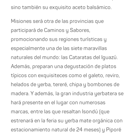
sino también su exquisito aceto balsámico.
Misiones será otra de las provincias que
participará de Caminos y Sabores,
promocionando sus regiones turísticas y
especialmente una de las siete maravillas
naturales del mundo: las Cataratas del Iguazú.
Además, preparan una degustación de platos
típicos con exquisiteces como el galeto, reviro,
helados de yerba, tereré, chipa y bombones de
madera. Y además, la gran industria yerbatera se
hará presente en el lugar con numerosas
marcas, entre las que resaltan Isondú (que
estrenará en la feria su yerba mate orgánica con
estacionamiento natural de 24 meses) y Piporé