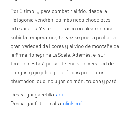
Por último, y para combatir el frío, desde la
Patagonia vendrán los más ricos chocolates
artesanales. Y si con el cacao no alcanza para
subir la temperatura, tal vez se pueda probar la
gran variedad de licores y el vino de montaña de
la firma rionegrina LaScala. Además, el sur
también estará presente con su diversidad de
hongos y gírgolas y los típicos productos
ahumados, que incluyen salmón, trucha y paté.
Descargar gacetilla,
aquí
.
Descargar foto en alta,
click acá
.