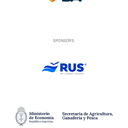
SPONSORS: