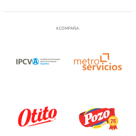
ACOMPAÑA: