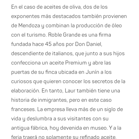
En el caso de aceites de oliva, dos de los
exponentes más destacados también provienen
de Mendoza y combinan la producción de óleo
con el turismo. Roble Grande es una firma
fundada hace 45 años por Don Daniel,
descendiente de italianos, que junto a sus hijos
confecciona un aceite Premium y abre las
puertas de su finca ubicada en Junín a los
curiosos que quieren conocer los secretos de la
elaboración. En tanto, Laur también tiene una
historia de inmigrantes, pero en este caso
franceses. La empresa lleva más de un siglo de
vida y deslumbra a sus visitantes con su
antigua fábrica, hoy devenida en museo. Y a la
feria traerá no solamente su refinado aceite,