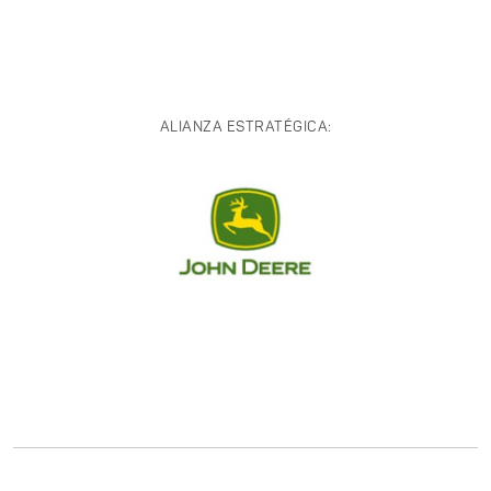
ALIANZA ESTRATÉGICA: