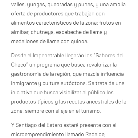
valles, yungas, quebradas y punas, y una amplia
oferta de productores que trabajan con
alimentos característicos de la zona: frutos en
almíbar, chutneys, escabeche de llama y
medallones de llama con quínoa.
Desde el Impenetrable llegarán los “Sabores del
Chaco” un programa que busca revalorizar la
gastronomía de la región, que mezcla influencia
inmigrante y cultura autóctona. Se trata de una
iniciativa que busca visibilizar al público los
productos típicos y las recetas ancestrales de la
zona, siempre con el eje en el turismo.
Y Santiago del Estero estará presente con el
microemprendimiento llamado Radaloe,