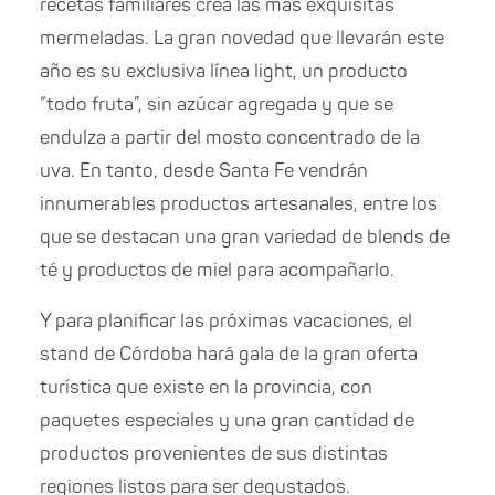
recetas familiares crea las más exquisitas
mermeladas. La gran novedad que llevarán este
año es su exclusiva línea light, un producto
“todo fruta”, sin azúcar agregada y que se
endulza a partir del mosto concentrado de la
uva. En tanto, desde Santa Fe vendrán
innumerables productos artesanales, entre los
que se destacan una gran variedad de blends de
té y productos de miel para acompañarlo.
Y para planificar las próximas vacaciones, el
stand de Córdoba hará gala de la gran oferta
turística que existe en la provincia, con
paquetes especiales y una gran cantidad de
productos provenientes de sus distintas
regiones listos para ser degustados.