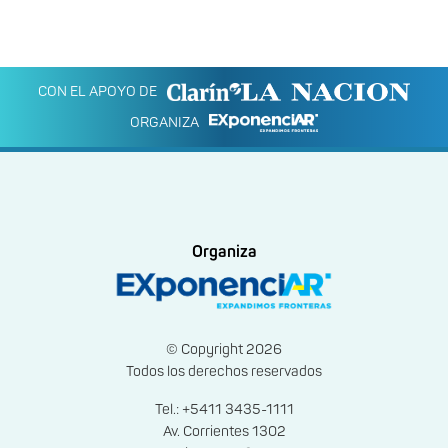
CON EL APOYO DE
ORGANIZA
Organiza
© Copyright 2026
Todos los derechos reservados
Tel.: +5411 3435-1111
Av. Corrientes 1302