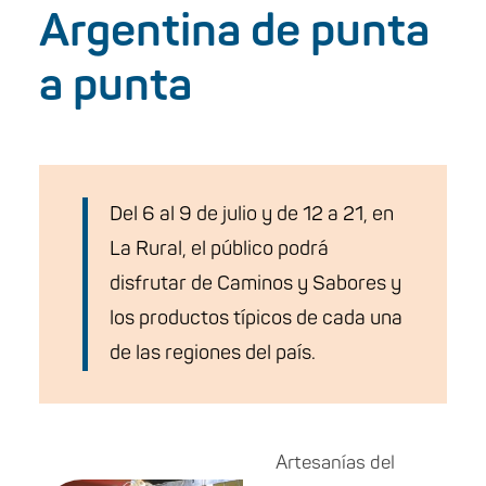
Argentina de punta
a punta
Del 6 al 9 de julio y de 12 a 21, en
La Rural, el público podrá
disfrutar de Caminos y Sabores y
los productos típicos de cada una
de las regiones del país.
Artesanías del