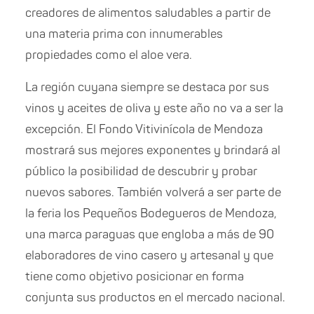
creadores de alimentos saludables a partir de
una materia prima con innumerables
propiedades como el aloe vera.
La región cuyana siempre se destaca por sus
vinos y aceites de oliva y este año no va a ser la
excepción. El Fondo Vitivinícola de Mendoza
mostrará sus mejores exponentes y brindará al
público la posibilidad de descubrir y probar
nuevos sabores. También volverá a ser parte de
la feria los Pequeños Bodegueros de Mendoza,
una marca paraguas que engloba a más de 90
elaboradores de vino casero y artesanal y que
tiene como objetivo posicionar en forma
conjunta sus productos en el mercado nacional.