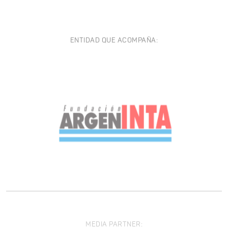
ENTIDAD QUE ACOMPAÑA:
MEDIA PARTNER: