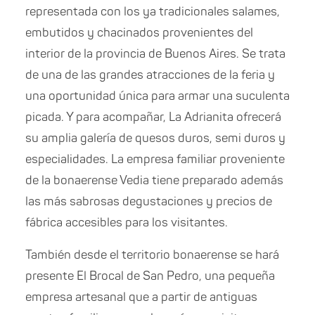
representada con los ya tradicionales salames,
embutidos y chacinados provenientes del
interior de la provincia de Buenos Aires. Se trata
de una de las grandes atracciones de la feria y
una oportunidad única para armar una suculenta
picada. Y para acompañar, La Adrianita ofrecerá
su amplia galería de quesos duros, semi duros y
especialidades. La empresa familiar proveniente
de la bonaerense Vedia tiene preparado además
las más sabrosas degustaciones y precios de
fábrica accesibles para los visitantes.
También desde el territorio bonaerense se hará
presente El Brocal de San Pedro, una pequeña
empresa artesanal que a partir de antiguas