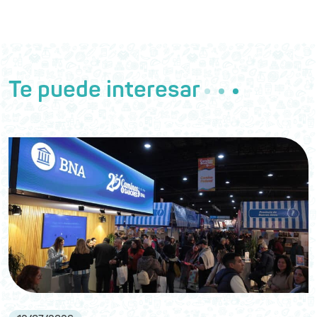
Te puede interesar