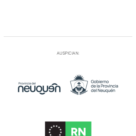
AUSPICIAN: