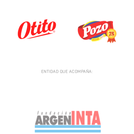
ENTIDAD QUE ACOMPAÑA: