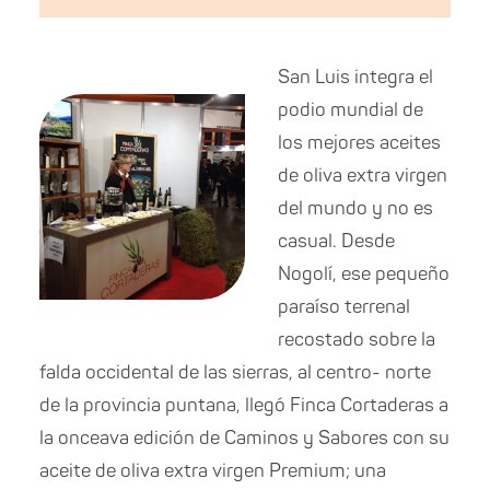
San Luis integra el
podio mundial de
los mejores aceites
de oliva extra virgen
del mundo y no es
casual. Desde
Nogolí, ese pequeño
paraíso terrenal
recostado sobre la
falda occidental de las sierras, al centro- norte
de la provincia puntana, llegó Finca Cortaderas a
la onceava edición de Caminos y Sabores con su
aceite de oliva extra virgen Premium; una