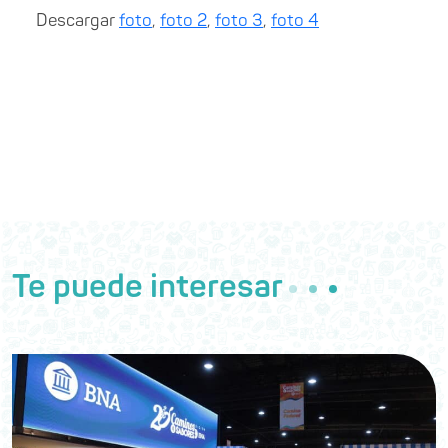
Descargar
foto
,
foto 2
,
foto 3
,
foto 4
Te puede interesar