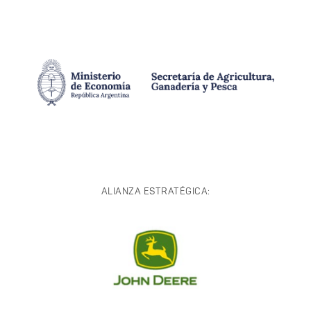
ALIANZA ESTRATÉGICA: