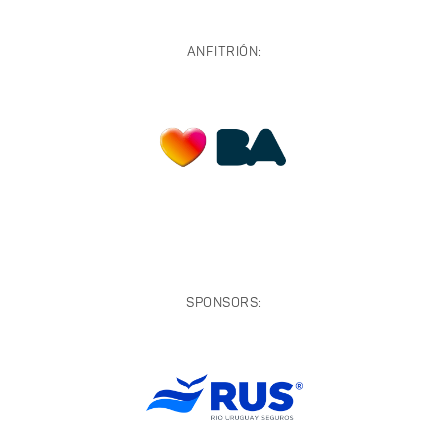
ANFITRIÓN:
SPONSORS: