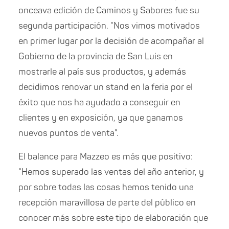
onceava edición de Caminos y Sabores fue su
segunda participación. “Nos vimos motivados
en primer lugar por la decisión de acompañar al
Gobierno de la provincia de San Luis en
mostrarle al país sus productos, y además
decidimos renovar un stand en la feria por el
éxito que nos ha ayudado a conseguir en
clientes y en exposición, ya que ganamos
nuevos puntos de venta”.
El balance para Mazzeo es más que positivo:
“Hemos superado las ventas del año anterior, y
por sobre todas las cosas hemos tenido una
recepción maravillosa de parte del público en
conocer más sobre este tipo de elaboración que