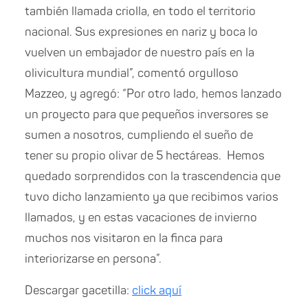
también llamada criolla, en todo el territorio
nacional. Sus expresiones en nariz y boca lo
vuelven un embajador de nuestro país en la
olivicultura mundial”, comentó orgulloso
Mazzeo, y agregó: “Por otro lado, hemos lanzado
un proyecto para que pequeños inversores se
sumen a nosotros, cumpliendo el sueño de
tener su propio olivar de 5 hectáreas. Hemos
quedado sorprendidos con la trascendencia que
tuvo dicho lanzamiento ya que recibimos varios
llamados, y en estas vacaciones de invierno
muchos nos visitaron en la finca para
interiorizarse en persona”.
Descargar gacetilla:
click aquí