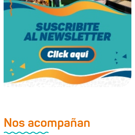
Nos acompañan