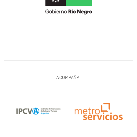
ACOMPAÑA: