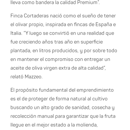
lleva como bandera la calidad Premium”.
Finca Cortaderas nació como el sueño de tener
el olivar propio, inspirada en fincas de España e
Italia. “Y luego se convirtió en una realidad que
fue creciendo años tras año en superficie
plantada, en litros producidos, y por sobre todo
en mantener el compromiso con entregar un
aceite de oliva virgen extra de alta calidad”,
relató Mazzeo.
El propósito fundamental del emprendimiento
es el de proteger de forma natural al cultivo
buscando un alto grado de sanidad, cosecha y
recolección manual para garantizar que la fruta
llegue en el mejor estado a la molienda,