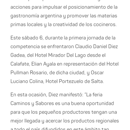
acciones para impulsar el posicionamiento de la
gastronomía argentina y promover las materias
primas locales y la creatividad de los cocineros.
Este sábado 6, durante la primera jornada de la
competencia se enfrentaron Claudio Daniel Diez
Gadea, del Hotel Mirador Del Lago desde el
Calafate, Elian Ayala en representación del Hotel
Pullman Rosario, de dicha ciudad, y Oscar
Luciano Colina, Hotel Portezuelo de Salta.
En esta ocasión, Diez manifestó: “La feria
Caminos y Sabores es una buena oportunidad
para que los pequeños productores tengan una
mejor llegada y acercar los productos regionales
a todo el país difundidos en este ámbito tan