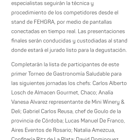
especialistas seguirán la técnica y
procedimiento de los competidores desde el
stand de FEHGRA, por medio de pantallas
conectadas en tiempo real. Las presentaciones
finales serán conducidas y custodiadas al stand
donde estará el jurado listo para la degustación.
Completarán la lista de participantes de este
primer Torneo de Gastronomía Saludable para
las siguientes jornadas los chefs: Carlos Alberto
Losch de Almacen Gourmet, Chaco; Analía
Vanesa Alvarez representante de Mini Winery &
Deli; Gabriel Carlos Reusa, chef de Goulo de la
provincia de Córdoba; Lucas Manuel De Franco,
Aires Eventos de Rosario; Natalia Amezcua,
Confitería Ritz de La Plata; David Dominguez