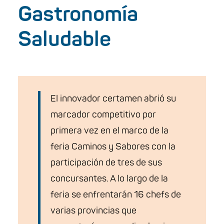
Gastronomía
Saludable
El innovador certamen abrió su
marcador competitivo por
primera vez en el marco de la
feria Caminos y Sabores con la
participación de tres de sus
concursantes. A lo largo de la
feria se enfrentarán 16 chefs de
varias provincias que