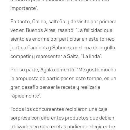
importante”.
En tanto, Colina, salteño y de visita por primera
vez en Buenos Aires, resaltó: “La felicidad que
siento es enorme por participar en este torneo
junto a Caminos y Sabores, me llena de orgullo
competir y representar a Salta, “La linda”.
Por su parte, Ayala comentó: “Me gustó mucho
la propuesta de participar en este torneo, es un
gran desafío pensar la receta y realizarla
rápidamente”.
Todos los concursantes recibieron una caja
sorpresa con diferentes productos que debían
utilizarlos en sus recetas pudiendo elegir entre