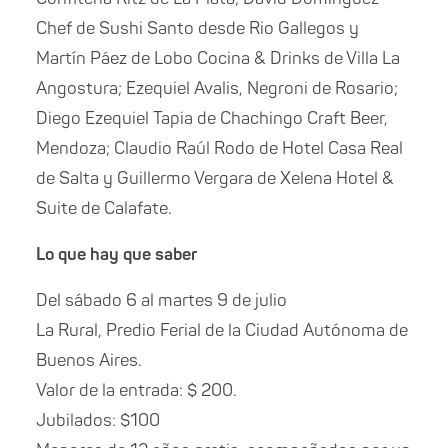
Chef de Sushi Santo desde Rio Gallegos y
Martín Páez de Lobo Cocina & Drinks de Villa La
Angostura; Ezequiel Avalis, Negroni de Rosario;
Diego Ezequiel Tapia de Chachingo Craft Beer,
Mendoza; Claudio Raúl Rodo de Hotel Casa Real
de Salta y Guillermo Vergara de Xelena Hotel &
Suite de Calafate.
Lo que hay que saber
Del sábado 6 al martes 9 de julio
La Rural, Predio Ferial de la Ciudad Autónoma de
Buenos Aires.
Valor de la entrada: $ 200.
Jubilados: $100