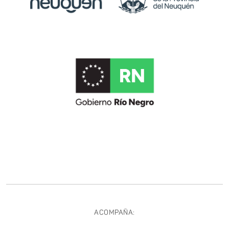
ACOMPAÑA: