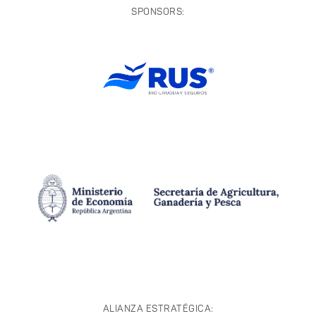
SPONSORS:
ALIANZA ESTRATÉGICA: