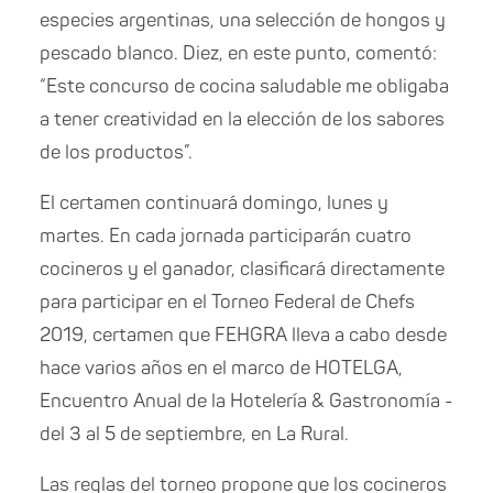
especies argentinas, una selección de hongos y
pescado blanco. Diez, en este punto, comentó:
“Este concurso de cocina saludable me obligaba
a tener creatividad en la elección de los sabores
de los productos”.
El certamen continuará domingo, lunes y
martes. En cada jornada participarán cuatro
cocineros y el ganador, clasificará directamente
para participar en el Torneo Federal de Chefs
2019, certamen que FEHGRA lleva a cabo desde
hace varios años en el marco de HOTELGA,
Encuentro Anual de la Hotelería & Gastronomía -
del 3 al 5 de septiembre, en La Rural.
Las reglas del torneo propone que los cocineros