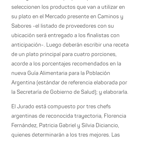
seleccionen los productos que van a utilizar en
su plato en el Mercado presente en Caminos y
Sabores -el listado de proveedores con su
ubicación será entregado a los finalistas con
anticipación-. Luego deberán escribir una receta
de un plato principal para cuatro porciones,
acorde a los porcentajes recomendados en la
nueva Guía Alimentaria para la Población
Argentina (estándar de referencia elaborada por
la Secretaría de Gobierno de Salud); y elaborarla.
El Jurado está compuesto por tres chefs
argentinas de reconocida trayectoria, Florencia
Fernández, Patricia Gabriel y Silvia Diciancio,
quienes determinarán a los tres mejores. Las