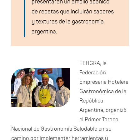
presentarán un amplio abanico
de recetas que incluirán sabores
y texturas de la gastronomía
argentina.
FEHGRA, la
Federación
Empresaria Hotelera
Gastronómica de la
República
Argentina, organizó
el Primer Torneo
Nacional de Gastronomía Saludable en su
camino por implementar herramientas y