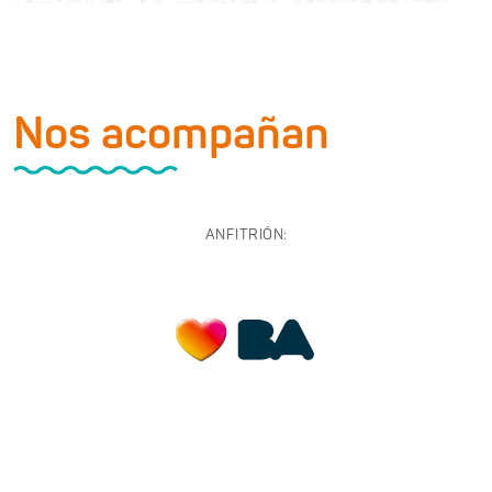
Nos acompañan
ANFITRIÓN: