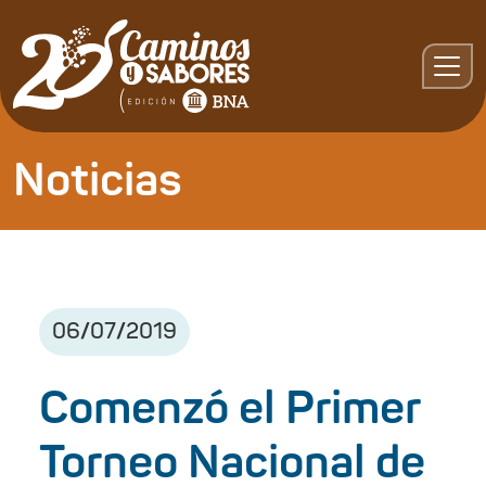
Noticias
06
/
07
/
2019
Comenzó el Primer
Torneo Nacional de