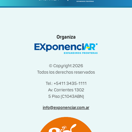
Organiza
© Copyright 2026
Todos los derechos reservados
Tel.: +5411 3435-1111
Av. Corrientes 1302
5 Piso (C1043ABN)
info@exponenciar.com.ar