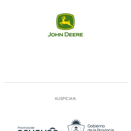
AUSPICIAN: