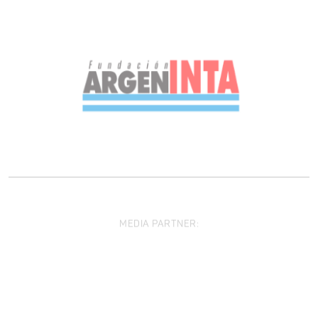
MEDIA PARTNER: