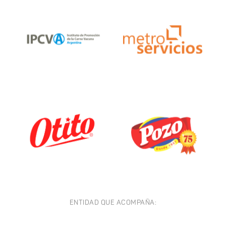
ENTIDAD QUE ACOMPAÑA: