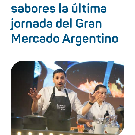
sabores la última
jornada del Gran
Mercado Argentino