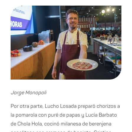
Jorge Monopoli
Por otra parte, Lucho Losada preparó chorizos a
la pomarola con puré de papas y Lucía Barbato
de Chola Hola, cocinó milanesa de berenjena