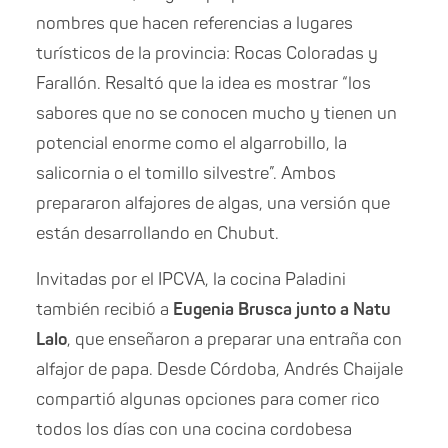
nombres que hacen referencias a lugares
turísticos de la provincia: Rocas Coloradas y
Farallón. Resaltó que la idea es mostrar “los
sabores que no se conocen mucho y tienen un
potencial enorme como el algarrobillo, la
salicornia o el tomillo silvestre”. Ambos
prepararon alfajores de algas, una versión que
están desarrollando en Chubut.
Invitadas por el IPCVA, la cocina Paladini
también recibió a
Eugenia Brusca junto a Natu
Lalo
, que enseñaron a preparar una entraña con
alfajor de papa. Desde Córdoba, Andrés Chaijale
compartió algunas opciones para comer rico
todos los días con una cocina cordobesa