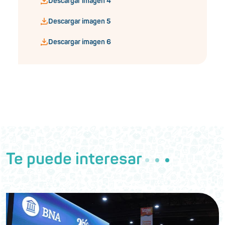
Descargar imagen 4
Descargar imagen 5
Descargar imagen 6
Te puede interesar