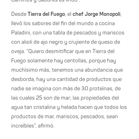
Desde
Tierra del Fuego
, el
chef Jorge Monopoli
,
llevó los sabores del fin del mundo a cocina
Paladini, con una tabla de pescados y mariscos
con alioli de ajo negro y crujiente de queso de
oveja. “Quiero desmitificar que en Tierra del
Fuego solamente hay centollas, porque hay
muchísimo más, tenemos una abundancia que
desborda, hay una cantidad de productos que
nadie se imagina con más de 30 proteínas, de
las cuales 25 son de mar; las propiedades del
agua tan cristalina y helada hacen que todos los
productos de mar, mariscos, pescados, sean
increíbles”, afirmó.