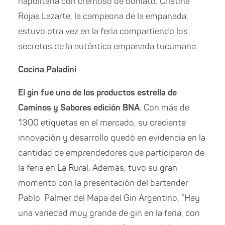
napolitana con cremoso de boniato. Cristina
Rojas Lazarte, la campeona de la empanada,
estuvo otra vez en la feria compartiendo los
secretos de la auténtica empanada tucumana.
Cocina Paladini
El gin fue uno de los productos estrella de
Caminos y Sabores edición BNA
. Con más de
1300 etiquetas en el mercado, su creciente
innovación y desarrollo quedó en evidencia en la
cantidad de emprendedores que participaron de
la feria en La Rural. Además, tuvo su gran
momento con la presentación del bartender
Pablo Palmer del Mapa del Gin Argentino. “Hay
una variedad muy grande de gin en la feria, con