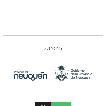
AUSPICIAN: