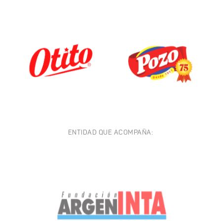
ENTIDAD QUE ACOMPAÑA: