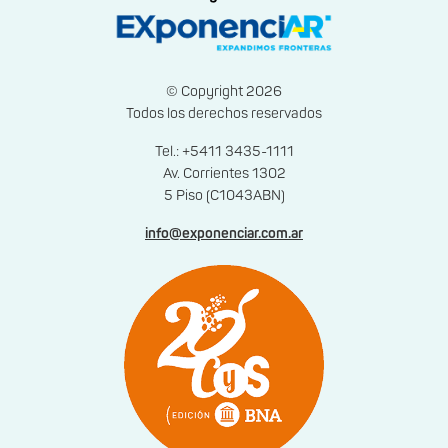
© Copyright 2026
Todos los derechos reservados
Tel.: +5411 3435-1111
Av. Corrientes 1302
5 Piso (C1043ABN)
info@exponenciar.com.ar