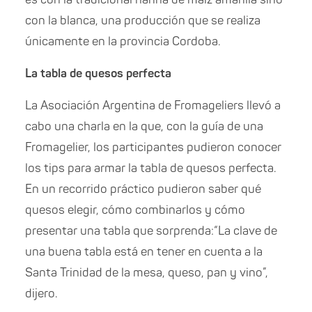
con la blanca, una producción que se realiza
únicamente en la provincia Cordoba.
La tabla de quesos perfecta
La Asociación Argentina de Fromageliers llevó a
cabo una charla en la que, con la guía de una
Fromagelier, los participantes pudieron conocer
los tips para armar la tabla de quesos perfecta.
En un recorrido práctico pudieron saber qué
quesos elegir, cómo combinarlos y cómo
presentar una tabla que sorprenda:“La clave de
una buena tabla está en tener en cuenta a la
Santa Trinidad de la mesa, queso, pan y vino”,
dijero.