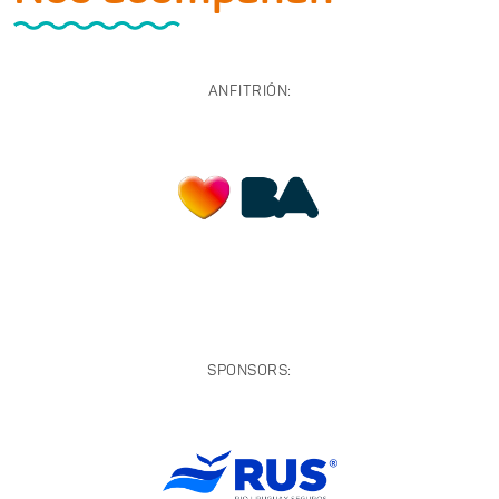
ANFITRIÓN:
SPONSORS: