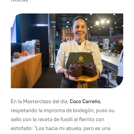
En la Masterclass del día,
Coco Carreño
,
respetando la impronta de bodegón, puso su
sello con la receta de fusilli al fierrito con
estofado: “Los hacía mi abuela, pero es una