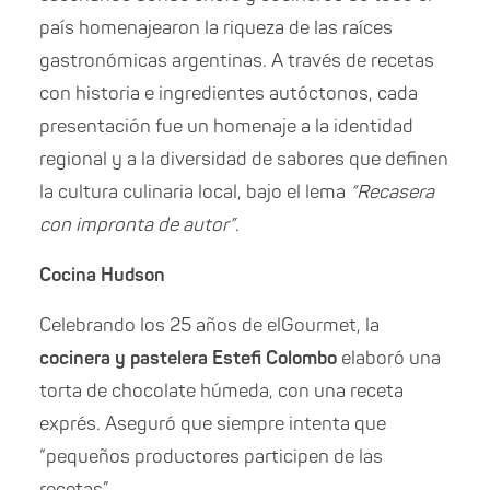
país homenajearon la riqueza de las raíces
gastronómicas argentinas. A través de recetas
con historia e ingredientes autóctonos, cada
presentación fue un homenaje a la identidad
regional y a la diversidad de sabores que definen
la cultura culinaria local, bajo el lema
“Recasera
con impronta de autor”
.
Cocina Hudson
Celebrando los 25 años de elGourmet, la
cocinera y pastelera Estefi Colombo
elaboró una
torta de chocolate húmeda, con una receta
exprés. Aseguró que siempre intenta que
“pequeños productores participen de las
recetas”.