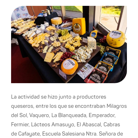
La actividad se hizo junto a productores
queseros, entre los que se encontraban Milagros
del Sol, Vaquero, La Blanqueada, Emperador,
Fermier, Lácteos Amasuyo, El Abascal, Cabras
de Cafayate, Escuela Salesiana Ntra. Señora de