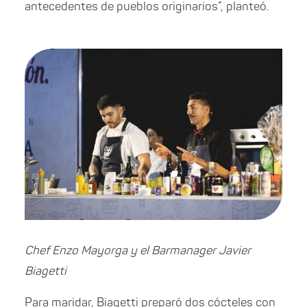
antecedentes de pueblos originarios”, planteó.
Chef Enzo Mayorga y el Barmanager Javier
Biagetti
Para maridar, Biagetti preparó dos cócteles con