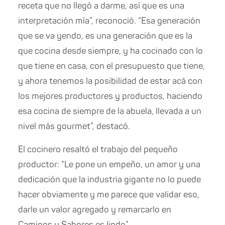
receta que no llegó a darme, así que es una
interpretación mía”, reconoció. “Esa generación
que se va yendo, es una generación que es la
que cocina desde siempre, y ha cocinado con lo
que tiene en casa, con el presupuesto que tiene,
y ahora tenemos la posibilidad de estar acá con
los mejores productores y productos, haciendo
esa cocina de siempre de la abuela, llevada a un
nivel más gourmet”, destacó.
El cocinero resaltó el trabajo del pequeño
productor: “Le pone un empeño, un amor y una
dedicación que la industria gigante no lo puede
hacer obviamente y me parece que validar eso,
darle un valor agregado y remarcarlo en
Caminos y Sabores es lindo”.