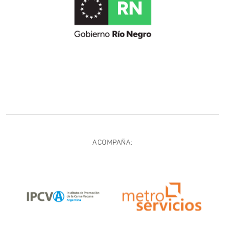
ACOMPAÑA: