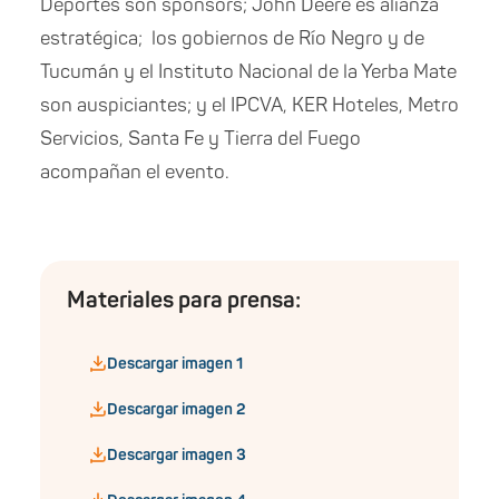
Deportes son sponsors; John Deere es alianza
estratégica; los gobiernos de Río Negro y de
Tucumán y el Instituto Nacional de la Yerba Mate
son auspiciantes; y el IPCVA, KER Hoteles, Metro
Servicios, Santa Fe y Tierra del Fuego
acompañan el evento.
Materiales para prensa:
Descargar imagen 1
Descargar imagen 2
Descargar imagen 3