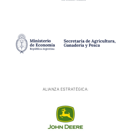
ALIANZA ESTRATÉGICA: