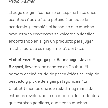
Pablo Palmer
El auge del gin, “comenzó en España hace unos
cuantos años atrás, lo potenció un poco la
pandemia, y también el hecho de que muchos
productores cerveceros se volcaron a destilar,
encontrando en el gin un producto para jugar
mucho, porque es muy amplio”, destacó.
El
chef Enzo Mayorga
y el
Barmanager Javier
Biagetti
, llevaron los sabores de Chubut. El
primero cocinó crudo de pesca Atlántica, chip de
pescado y pickle de algas patagónicas: “En
Chubut tenemos una identidad muy marcada,
estamos revalorizando un montón de productos
que estaban perdidos, que tienen muchos