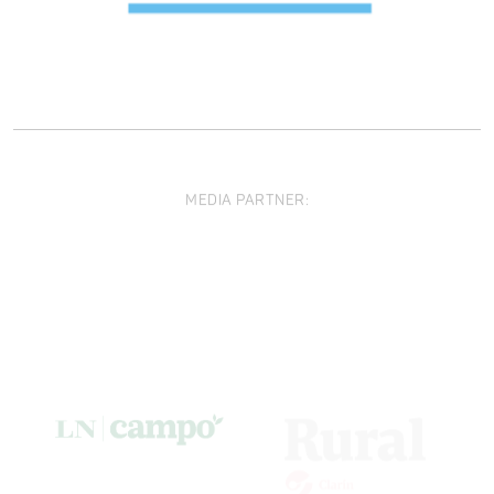
MEDIA PARTNER: