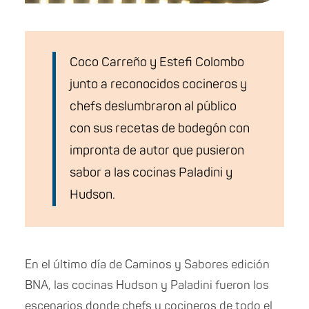
Coco Carreño y Estefi Colombo
junto a reconocidos cocineros y
chefs deslumbraron al público
con sus recetas de bodegón con
impronta de autor que pusieron
sabor a las cocinas Paladini y
Hudson.
En el último día de Caminos y Sabores edición
BNA, las cocinas Hudson y Paladini fueron los
escenarios donde chefs y cocineros de todo el