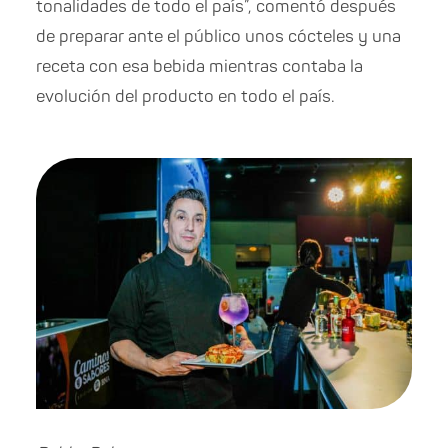
tonalidades de todo el país”, comentó después
de preparar ante el público unos cócteles y una
receta con esa bebida mientras contaba la
evolución del producto en todo el país.