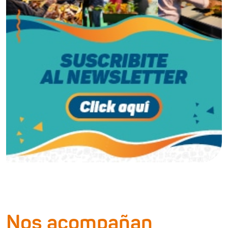
Nos acompañan