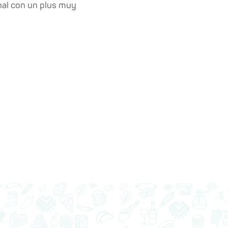
nal con un plus muy