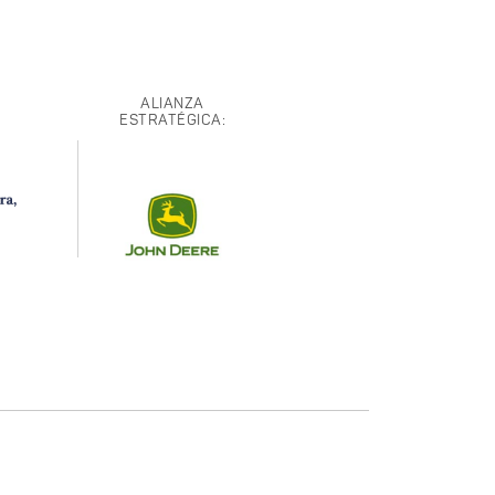
ALIANZA
ESTRATÉGICA: