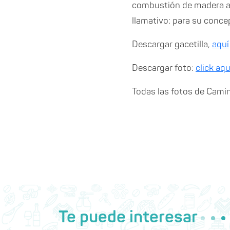
combustión de madera a
llamativo: para su concep
Descargar gacetilla,
aquí
Descargar foto:
click aqu
Todas las fotos de Cami
Te puede interesar