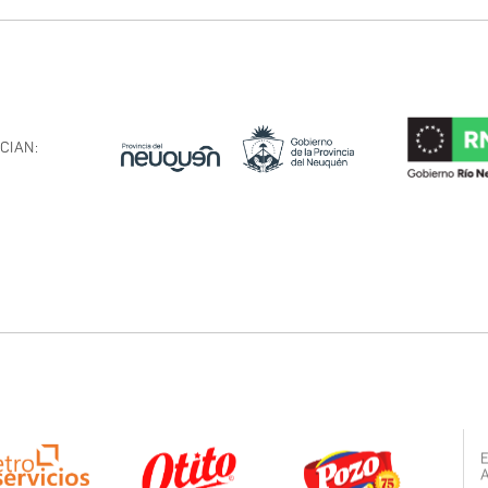
CIAN: