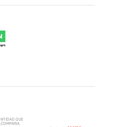
ENTIDAD QUE
ACOMPAÑA: