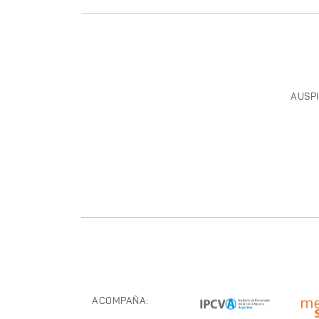
AUSPI
ACOMPAÑA: