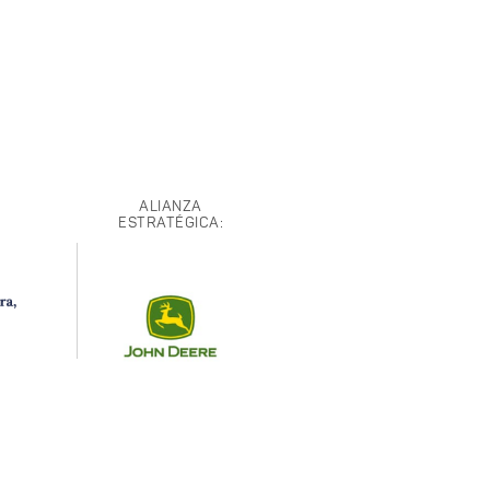
ALIANZA
ESTRATÉGICA: