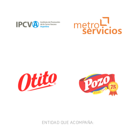
ENTIDAD QUE ACOMPAÑA: