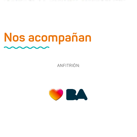
Nos acompañan
ANFITRIÓN: