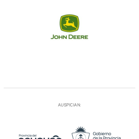
AUSPICIAN: