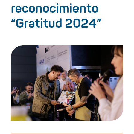
reconocimiento
“Gratitud 2024”