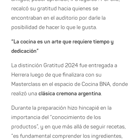
recalcó su gratitud hacia quienes se
encontraban en el auditorio por darle la
posibilidad de hacer lo que le gusta.
“La cocina es un arte que requiere tiempo y
dedicación”
La distinción Gratitud 2024 fue entregada a
Herrera luego de que finalizara con su
Masterclass en el espacio de Cocina BNA, donde
realizó una
clásica cremona argentina
.
Durante la preparación hizo hincapié en la
importancia del “conocimiento de los
productos”, y en que más allá de seguir recetas,
“es fundamental comprender los ingredientes,