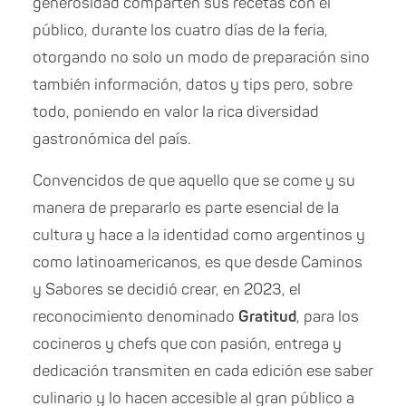
generosidad comparten sus recetas con el
público, durante los cuatro días de la feria,
otorgando no solo un modo de preparación sino
también información, datos y tips pero, sobre
todo, poniendo en valor la rica diversidad
gastronómica del país.
Convencidos de que aquello que se come y su
manera de prepararlo es parte esencial de la
cultura y hace a la identidad como argentinos y
como latinoamericanos, es que desde Caminos
y Sabores se decidió crear, en 2023, el
reconocimiento denominado
Gratitud
, para los
cocineros y chefs que con pasión, entrega y
dedicación transmiten en cada edición ese saber
culinario y lo hacen accesible al gran público a