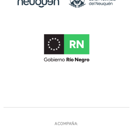
ACOMPAÑA: