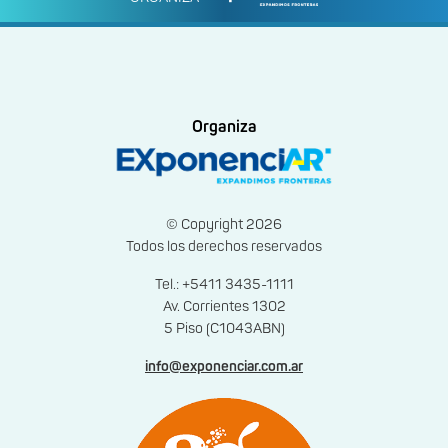
Organiza
© Copyright 2026
Todos los derechos reservados
Tel.: +5411 3435-1111
Av. Corrientes 1302
5 Piso (C1043ABN)
info@exponenciar.com.ar