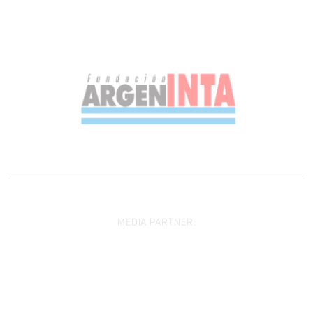
MEDIA PARTNER: