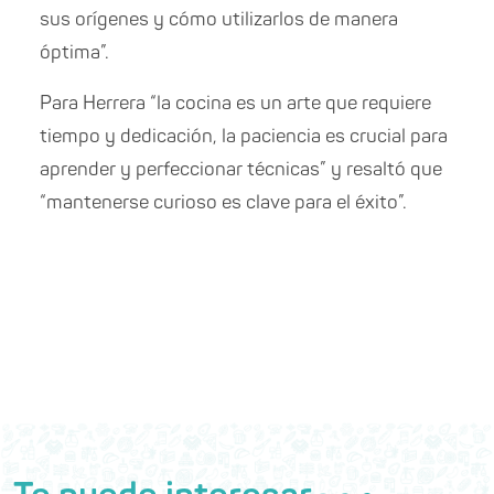
sus orígenes y cómo utilizarlos de manera
óptima”.
Para
Herrera “la cocina es un arte que requiere
tiempo y dedicación, la paciencia es crucial para
aprender y perfeccionar técnicas” y resaltó que
“mantenerse curioso es clave para el éxito”.