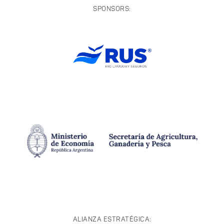
SPONSORS:
ALIANZA ESTRATÉGICA: