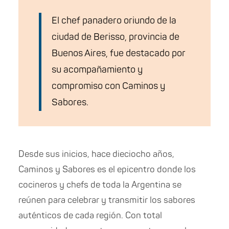
El chef
panadero oriundo de la
ciudad de Berisso, provincia de
Buenos Aires,
fue destacado por
su acompañamiento y
compromiso con Caminos y
Sabores.
Desde sus inicios, hace dieciocho años,
Caminos y Sabores es el epicentro donde los
cocineros y chefs de toda la Argentina se
reúnen para celebrar y transmitir los sabores
auténticos de cada región. Con total