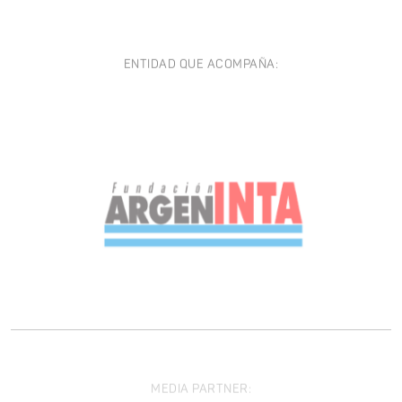
ENTIDAD QUE ACOMPAÑA:
MEDIA PARTNER: