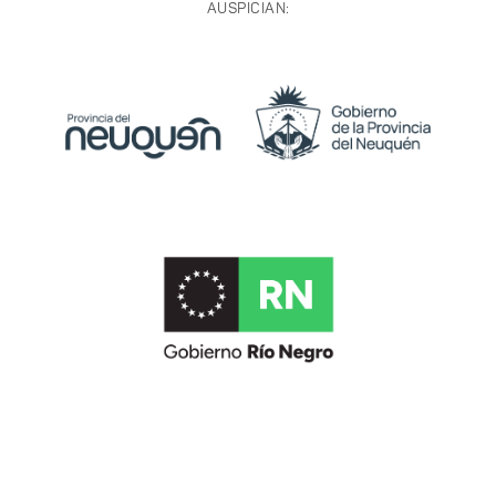
AUSPICIAN: