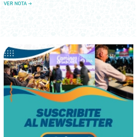
VER NOTA →