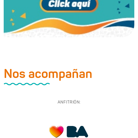
Nos acompañan
ANFITRIÓN: