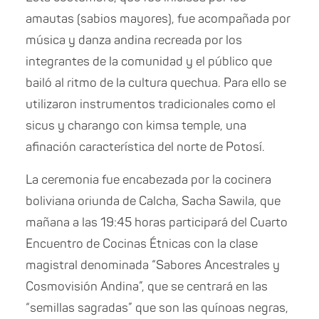
amautas (sabios mayores), fue acompañada por
música y danza andina recreada por los
integrantes de la comunidad y el público que
bailó al ritmo de la cultura quechua. Para ello se
utilizaron instrumentos tradicionales como el
sicus y charango con kimsa temple, una
afinación característica del norte de Potosí.
La ceremonia fue encabezada por la cocinera
boliviana oriunda de Calcha, Sacha Sawila, que
mañana a las 19:45 horas participará del Cuarto
Encuentro de Cocinas Étnicas con la clase
magistral denominada “Sabores Ancestrales y
Cosmovisión Andina”, que se centrará en las
“semillas sagradas” que son las quínoas negras,