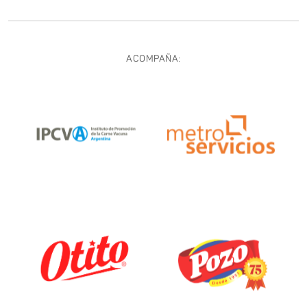
ACOMPAÑA: