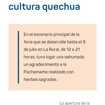
cultura quechua
En el escenario principal de la
feria que se desarrolla hasta el 9
de julio en La Rural, de 12 a 21
horas, tuvo lugar una sahumada,
un agradecimiento a la
Pachamama realizado con
hierbas sagradas.
La apertura de la