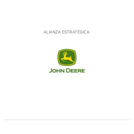
ALIANZA ESTRATÉGICA: