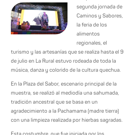
segunda jornada de
Caminos y Sabores,
la feria de los
alimentos
regionales, el
turismo y las artesanías que se realiza hasta el 9
de julio en La Rural estuvo rodeada de toda la
música, danza y colorido de la cultura quechua.
En la Plaza del Sabor, escenario principal de la
muestra, se realizó al mediodía una sahumada,
tradición ancestral que se basa en un
agradecimiento a la Pachamama (madre tierra)
con una limpieza realizada por hierbas sagradas.
Esta costumbre, que fue iniciada por los