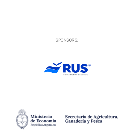
SPONSORS: