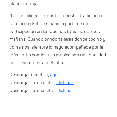
blancas y rojas.
“La posibilidad de mostrar nuestra tradición en
Caminos y Sabores nació a partir de mi
participación en las Cocinas Étnicas, que será
mañana. Cuando brindo talleres donde cocino y
comemos, siempre lo hago acompañada por la
música. La comida y la música son una dualidad
en mi vida”, destacó Sacha.
Descargar gacetilla,
aquí
.
Descargar foto en alta,
click acá
.
Descargar foto en alta,
click acá
.