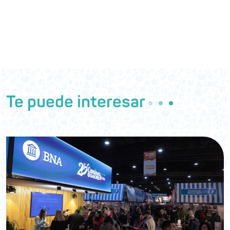
Te puede interesar