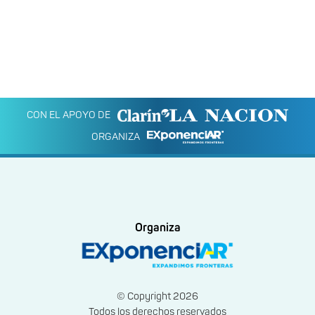
CON EL APOYO DE
ORGANIZA
Organiza
© Copyright 2026
Todos los derechos reservados