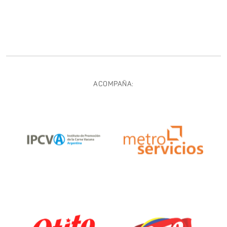
ACOMPAÑA: