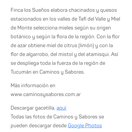
Finca los Sueños elabora chacinados y quesos
estacionados en los valles de Tafí del Valle y Miel
de Monte selecciona mieles según su origen
botánico y según la flora de la región. Con la flor
de azar obtiene miel de citrus (limón) y con la
flor de algarrobo, del mistol y del atamisqui. Así
se despliega toda la fuerza de la región de
Tucumán en Caminos y Sabores.
Más información en
www.caminosysabores.com.ar
Descargar gacetilla,
aquí
Todas las fotos de Caminos y Sabores se
pueden descargar desde
Google Photos