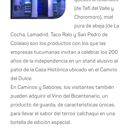
(de Tafí del Valle y
Choromoro), miel
pura de abeja (de La
Cocha, Lamadrid, Taco Ralo y San Pedro de
Colalao) son los productos con los que las
empresas tucumanas invitan a celebrar los 200
años de la independencia en un stand alusivo al
patio de la Casa Histórica ubicado en el Camino
del Dulce.
En Caminos y Sabores, los visitantes también
pueden adquirir el Vino del Bicentenario, un
producto de guarda, de características únicas,
para llevar el sabor del terroir calchaquí en una
botella de edición especial.