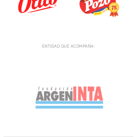
ENTIDAD QUE ACOMPAÑA: