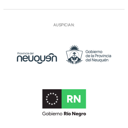
AUSPICIAN: