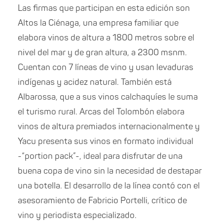
Las firmas que participan en esta edición son
Altos la Ciénaga, una empresa familiar que
elabora vinos de altura a 1800 metros sobre el
nivel del mar y de gran altura, a 2300 msnm.
Cuentan con 7 líneas de vino y usan levaduras
indígenas y acidez natural. También está
Albarossa, que a sus vinos calchaquíes le suma
el turismo rural. Arcas del Tolombón elabora
vinos de altura premiados internacionalmente y
Yacu presenta sus vinos en formato individual
-“portion pack”-, ideal para disfrutar de una
buena copa de vino sin la necesidad de destapar
una botella. El desarrollo de la línea contó con el
asesoramiento de Fabricio Portelli, crítico de
vino y periodista especializado.