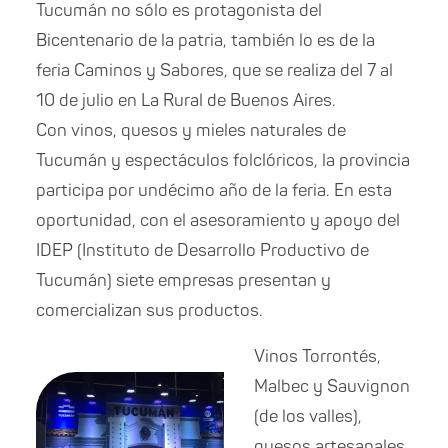
Tucumán no sólo es protagonista del
Bicentenario de la patria, también lo es de la
feria Caminos y Sabores, que se realiza del 7 al
10 de julio en La Rural de Buenos Aires.
Con vinos, quesos y mieles naturales de
Tucumán y espectáculos folclóricos, la provincia
participa por undécimo año de la feria. En esta
oportunidad, con el asesoramiento y apoyo del
IDEP (Instituto de Desarrollo Productivo de
Tucumán) siete empresas presentan y
comercializan sus productos.
Vinos Torrontés,
Malbec y Sauvignon
(de los valles),
quesos artesanales