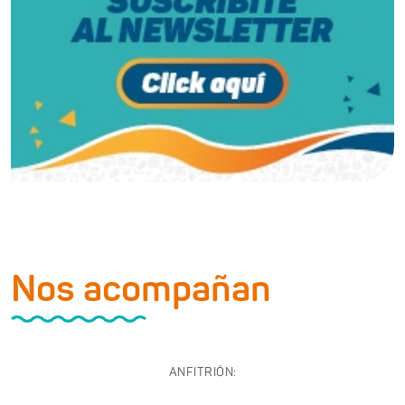
Nos acompañan
ANFITRIÓN: