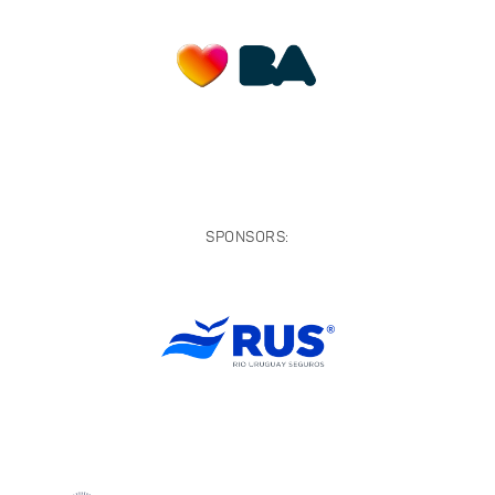
SPONSORS: