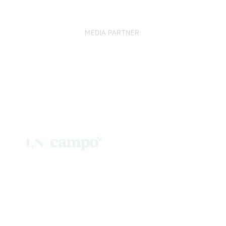
MEDIA PARTNER: