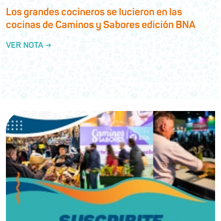
Los grandes cocineros se lucieron en las
cocinas de Caminos y Sabores edición BNA
VER NOTA →