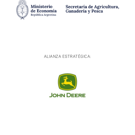
ALIANZA ESTRATÉGICA: