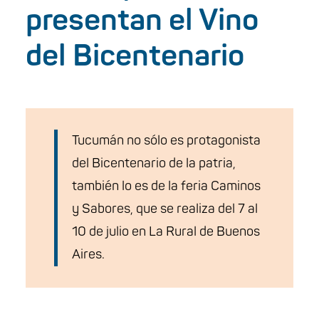
presentan el Vino
del Bicentenario
Tucumán no sólo es protagonista
del Bicentenario de la patria,
también lo es de la feria Caminos
y Sabores, que se realiza del 7 al
10 de julio en La Rural de Buenos
Aires.