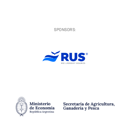
SPONSORS: