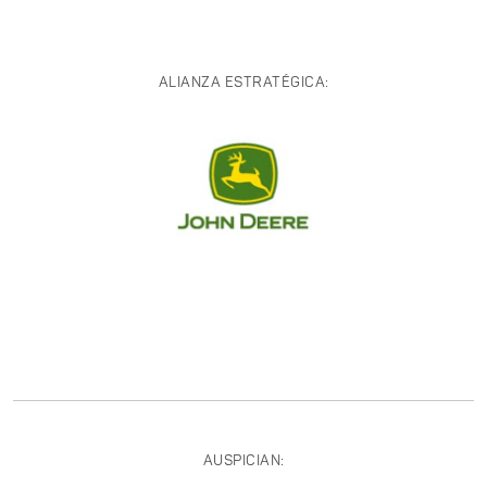
ALIANZA ESTRATÉGICA:
AUSPICIAN: