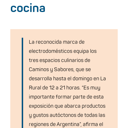
cocina
La reconocida marca de
electrodomésticos equipa los
tres espacios culinarios de
Caminos y Sabores, que se
desarrolla hasta el domingo en La
Rural de 12 a 21 horas. “Es muy
importante formar parte de esta
exposición que abarca productos
y gustos autóctonos de todas las
regiones de Argentina”, afirma el