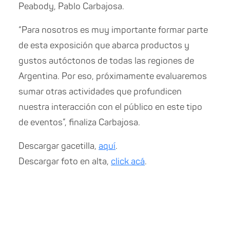
Peabody, Pablo Carbajosa.
“Para nosotros es muy importante formar parte
de esta exposición que abarca productos y
gustos autóctonos de todas las regiones de
Argentina. Por eso, próximamente evaluaremos
sumar otras actividades que profundicen
nuestra interacción con el público en este tipo
de eventos”, finaliza Carbajosa.
Descargar gacetilla,
aquí
.
Descargar foto en alta,
click acá
.