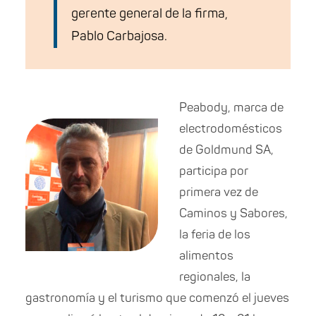
gerente general de la firma,
Pablo Carbajosa.
Peabody, marca de
electrodomésticos
de Goldmund SA,
participa por
primera vez de
Caminos y Sabores,
la feria de los
alimentos
regionales, la
gastronomía y el turismo que comenzó el jueves