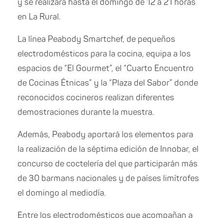
y se realizará hasta el domingo de 12 a 21 horas
en La Rural.
La línea Peabody Smartchef, de pequeños
electrodomésticos para la cocina, equipa a los
espacios de “El Gourmet”, el “Cuarto Encuentro
de Cocinas Étnicas” y la “Plaza del Sabor” donde
reconocidos cocineros realizan diferentes
demostraciones durante la muestra.
Además, Peabody aportará los elementos para
la realización de la séptima edición de Innobar, el
concurso de coctelería del que participarán más
de 30 barmans nacionales y de países limítrofes
el domingo al mediodía.
Entre los electrodomésticos que acompañan a