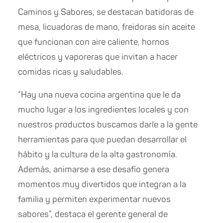
Caminos y Sabores, se destacan batidoras de
mesa, licuadoras de mano, freidoras sin aceite
que funcionan con aire caliente, hornos
eléctricos y vaporeras que invitan a hacer
comidas ricas y saludables.
“Hay una nueva cocina argentina que le da
mucho lugar a los ingredientes locales y con
nuestros productos buscamos darle a la gente
herramientas para que puedan desarrollar el
hábito y la cultura de la alta gastronomía.
Además, animarse a ese desafío genera
momentos muy divertidos que integran a la
familia y permiten experimentar nuevos
sabores”, destaca el gerente general de