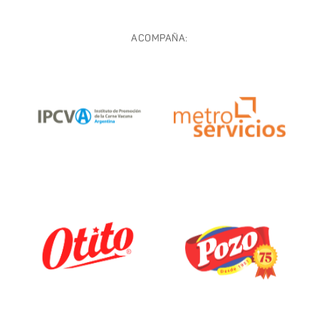
ACOMPAÑA: