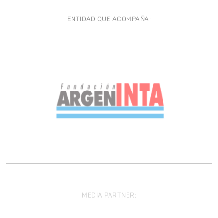
ENTIDAD QUE ACOMPAÑA:
MEDIA PARTNER: