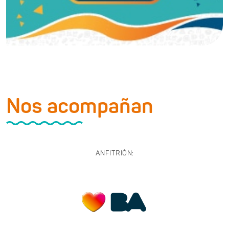
Nos acompañan
ANFITRIÓN: