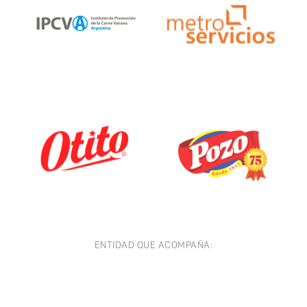
ENTIDAD QUE ACOMPAÑA: