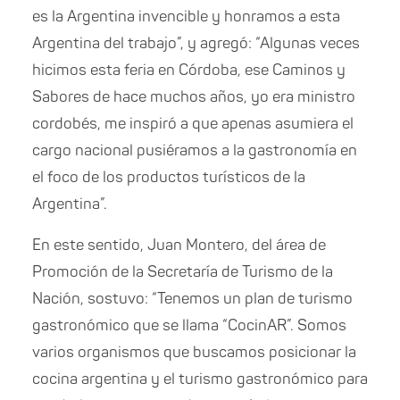
es la Argentina invencible y honramos a esta
Argentina del trabajo”, y agregó: “Algunas veces
hicimos esta feria en Córdoba, ese Caminos y
Sabores de hace muchos años, yo era ministro
cordobés, me inspiró a que apenas asumiera el
cargo nacional pusiéramos a la gastronomía en
el foco de los productos turísticos de la
Argentina”.
En este sentido, Juan Montero, del área de
Promoción de la Secretaría de Turismo de la
Nación, sostuvo: “Tenemos un plan de turismo
gastronómico que se llama “CocinAR”. Somos
varios organismos que buscamos posicionar la
cocina argentina y el turismo gastronómico para