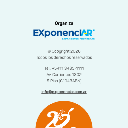
Organiza
© Copyright 2026
Todos los derechos reservados
Tel.: +5411 3435-1111
Av. Corrientes 1302
5 Piso (C1043ABN)
info@exponenciar.com.ar