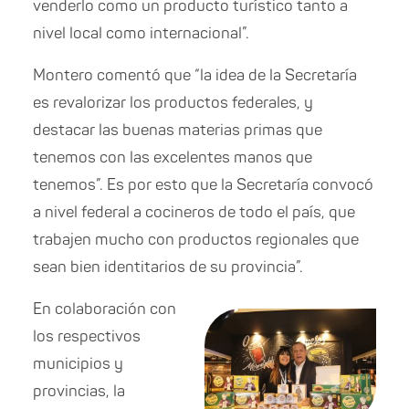
venderlo como un producto turístico tanto a
nivel local como internacional”.
Montero comentó que “la idea de la Secretaría
es revalorizar los productos federales, y
destacar las buenas materias primas que
tenemos con las excelentes manos que
tenemos”. Es por esto que la Secretaría convocó
a nivel federal a cocineros de todo el país, que
trabajen mucho con productos regionales que
sean bien identitarios de su provincia”.
En colaboración con
los respectivos
municipios y
provincias, la