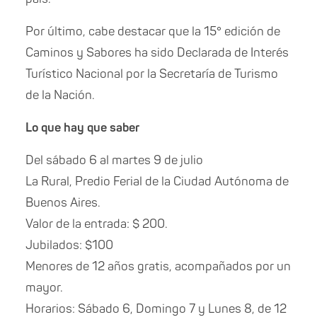
Por último, cabe destacar que la 15° edición de
Caminos y Sabores ha sido Declarada de Interés
Turístico Nacional por la Secretaría de Turismo
de la Nación.
Lo que hay que saber
Del sábado 6 al martes 9 de julio
La Rural, Predio Ferial de la Ciudad Autónoma de
Buenos Aires.
Valor de la entrada: $ 200.
Jubilados: $100
Menores de 12 años gratis, acompañados por un
mayor.
Horarios: Sábado 6, Domingo 7 y Lunes 8, de 12