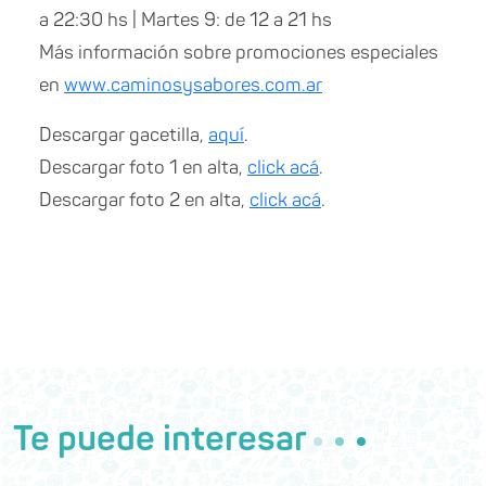
a 22:30 hs | Martes 9: de 12 a 21 hs
Más información sobre promociones especiales
en
www.caminosysabores.com.ar
Descargar gacetilla,
aquí
.
Descargar foto 1 en alta,
click acá
.
Descargar foto 2 en alta,
click acá
.
Te puede interesar