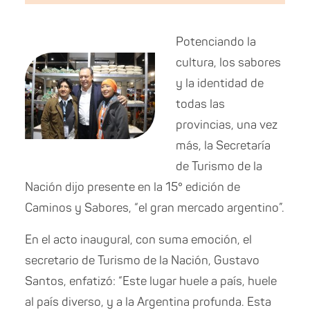
Potenciando la
cultura, los sabores
y la identidad de
todas las
provincias, una vez
más, la Secretaría
de Turismo de la
Nación dijo presente en la 15° edición de
Caminos y Sabores, “el gran mercado argentino”.
En el acto inaugural, con suma emoción, el
secretario de Turismo de la Nación, Gustavo
Santos, enfatizó: “Este lugar huele a país, huele
al país diverso, y a la Argentina profunda. Esta