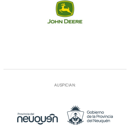
AUSPICIAN: