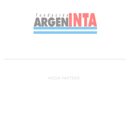
MEDIA PARTNER: