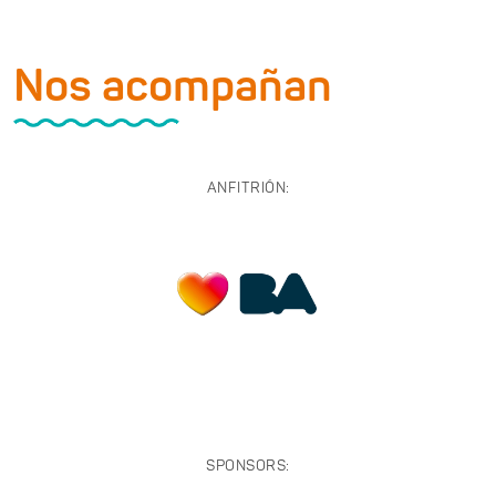
Nos acompañan
ANFITRIÓN:
SPONSORS: