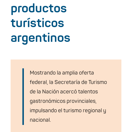
productos
turísticos
argentinos
Mostrando la amplia oferta
federal, la Secretaría de Turismo
de la Nación acercó talentos
gastronómicos provinciales,
impulsando el turismo regional y
nacional.