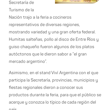
Secretaría de
Turismo de la
Nación trajo a la feria a cocineros
representativos de diversas regiones,
mostrando variedad y una gran oferta federal.
Humitas salteñas, pollo al disco de Entre Ríos y
guiso chaqueño fueron algunos de los platos
autóctonos que le dieron sabor a “el gran
mercado argentino”.
Asimismo, en el stand Viví Argentina con el que
participa la Secretaría, provincias, municipios y
fiestas regionales dieron a conocer sus
productos durante la feria, para que el público se
acerque y conozca lo típico de cada región del
país.