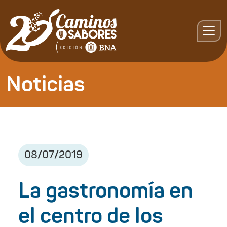
Noticias
08
/
07
/
2019
La gastronomía en
el centro de los