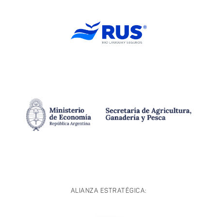
ALIANZA ESTRATÉGICA: