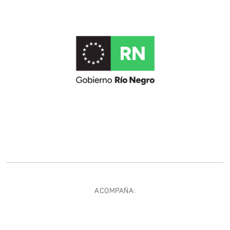
ACOMPAÑA: