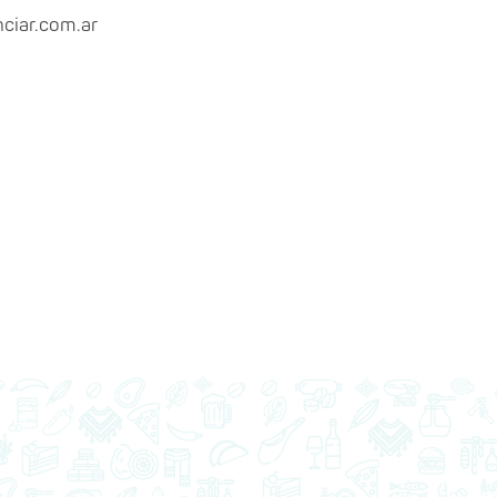
ciar.com.ar