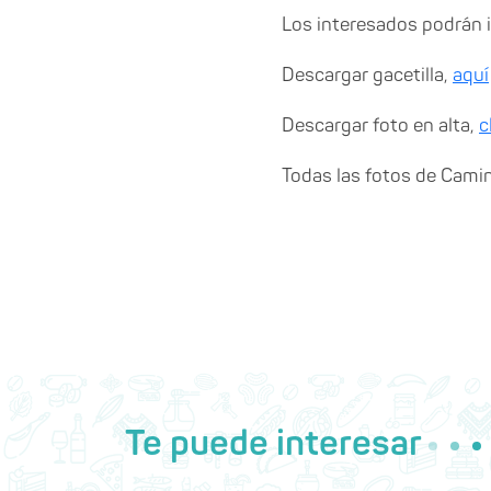
Los interesados podrán 
Descargar gacetilla,
aquí
Descargar foto en alta,
c
Todas las fotos de Cami
Te puede interesar