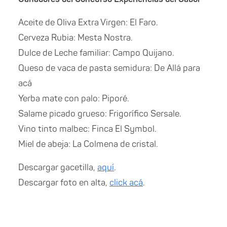
Aceite de Oliva Extra Virgen: El Faro.
Cerveza Rubia: Mesta Nostra.
Dulce de Leche familiar: Campo Quijano.
Queso de vaca de pasta semidura: De Allá para
acá
Yerba mate con palo: Piporé.
Salame picado grueso: Frigorífico Sersale.
Vino tinto malbec: Finca El Symbol.
Miel de abeja: La Colmena de cristal.
Descargar gacetilla,
aquí
.
Descargar foto en alta,
click acá
.