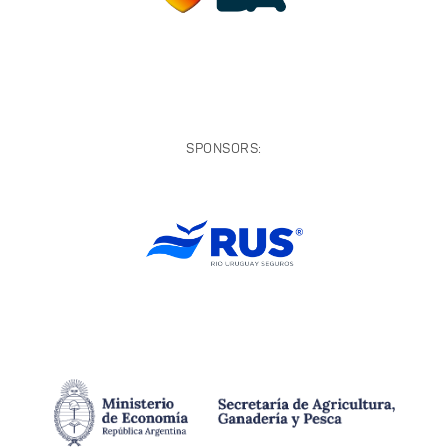
SPONSORS: