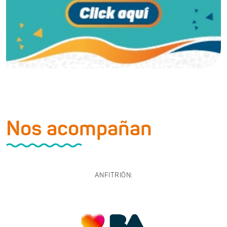
Nos acompañan
ANFITRIÓN: