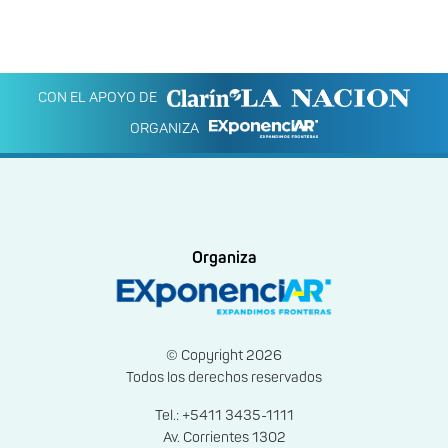
CON EL APOYO DE
ORGANIZA
Organiza
© Copyright 2026
Todos los derechos reservados
Tel.: +5411 3435-1111
Av. Corrientes 1302