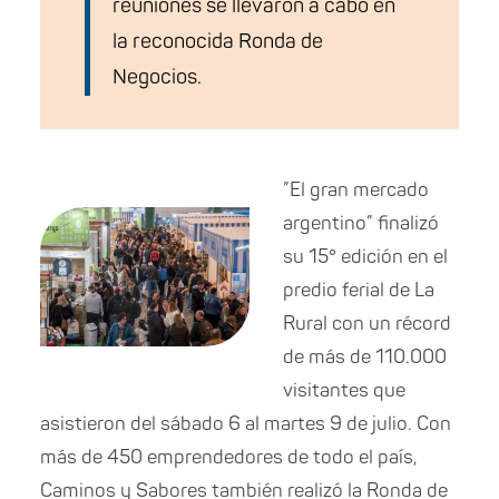
reuniones se llevaron a cabo en
la reconocida Ronda de
Negocios.
”El gran mercado
argentino” finalizó
su 15° edición en el
predio ferial de La
Rural con un récord
de más de 110.000
visitantes que
asistieron del sábado 6 al martes 9 de julio. Con
más de 450 emprendedores de todo el país,
Caminos y Sabores también realizó la Ronda de