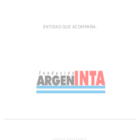
ENTIDAD QUE ACOMPAÑA:
MEDIA PARTNER: