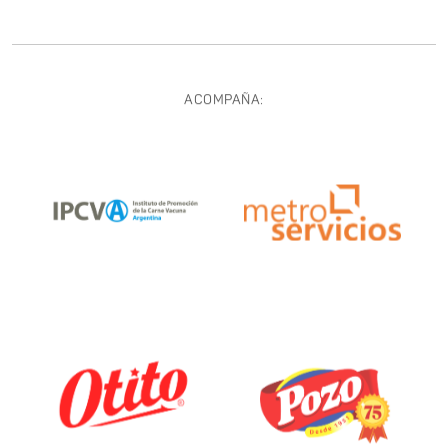
ACOMPAÑA: