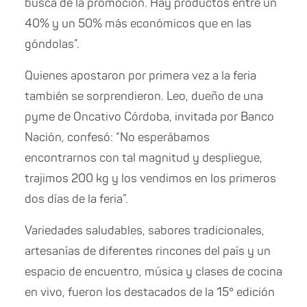
busca de la promoción. Hay productos entre un
40% y un 50% más económicos que en las
góndolas”.
Quienes apostaron por primera vez a la feria
también se sorprendieron. Leo, dueño de una
pyme de Oncativo Córdoba, invitada por Banco
Nación, confesó: “No esperábamos
encontrarnos con tal magnitud y despliegue,
trajimos 200 kg y los vendimos en los primeros
dos días de la feria”.
Variedades saludables, sabores tradicionales,
artesanías de diferentes rincones del país y un
espacio de encuentro, música y clases de cocina
en vivo, fueron los destacados de la 15° edición