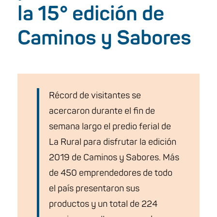
la 15° edición de
Caminos y Sabores
Récord de visitantes se
acercaron durante el fin de
semana largo el predio ferial de
La Rural para disfrutar la edición
2019 de Caminos y Sabores. Más
de 450 emprendedores de todo
el país presentaron sus
productos y un total de 224