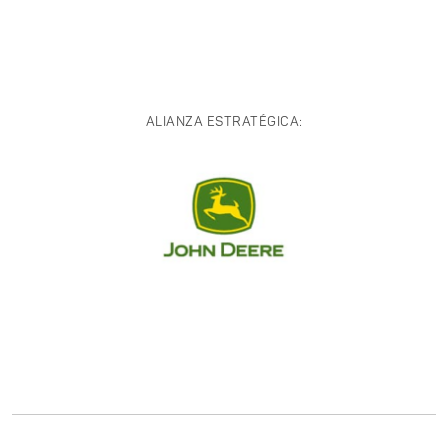
ALIANZA ESTRATÉGICA: