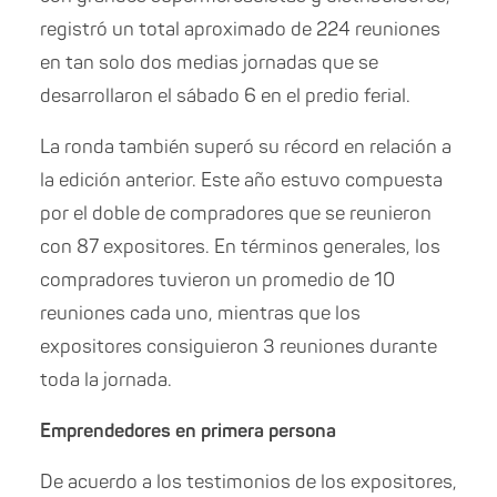
registró un total aproximado de 224 reuniones
en tan solo dos medias jornadas que se
desarrollaron el sábado 6 en el predio ferial.
La ronda también superó su récord en relación a
la edición anterior. Este año estuvo compuesta
por el doble de compradores que se reunieron
con 87 expositores. En términos generales, los
compradores tuvieron un promedio de 10
reuniones cada uno, mientras que los
expositores consiguieron 3 reuniones durante
toda la jornada.
Emprendedores en primera persona
De acuerdo a los testimonios de los expositores,