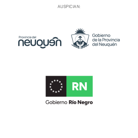
AUSPICIAN: