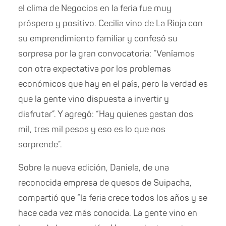
el clima de Negocios en la feria fue muy
próspero y positivo. Cecilia vino de La Rioja con
su emprendimiento familiar y confesó su
sorpresa por la gran convocatoria: “Veníamos
con otra expectativa por los problemas
económicos que hay en el país, pero la verdad es
que la gente vino dispuesta a invertir y
disfrutar”. Y agregó: “Hay quienes gastan dos
mil, tres mil pesos y eso es lo que nos
sorprende”.
Sobre la nueva edición, Daniela, de una
reconocida empresa de quesos de Suipacha,
compartió que “la feria crece todos los años y se
hace cada vez más conocida. La gente vino en