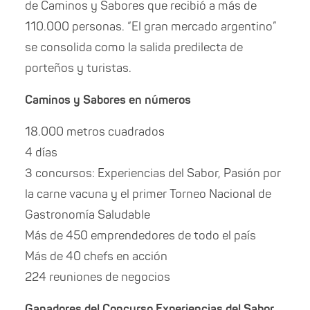
de Caminos y Sabores que recibió a más de
110.000 personas. “El gran mercado argentino”
se consolida como la salida predilecta de
porteños y turistas.
Caminos y Sabores en números
18.000 metros cuadrados
4 días
3 concursos: Experiencias del Sabor, Pasión por
la carne vacuna y el primer Torneo Nacional de
Gastronomía Saludable
Más de 450 emprendedores de todo el país
Más de 40 chefs en acción
224 reuniones de negocios
Ganadores del Concurso Experiencias del Sabor