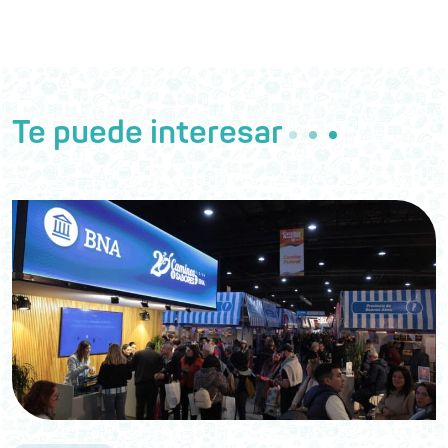
Te puede interesar