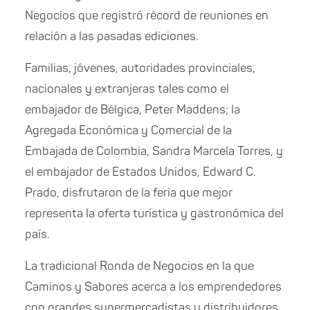
Negocios que registró récord de reuniones en
relación a las pasadas ediciones.
Familias, jóvenes, autoridades provinciales,
nacionales y extranjeras tales como el
embajador de Bélgica, Peter Maddens; la
Agregada Económica y Comercial de la
Embajada de Colombia, Sandra Marcela Torres, y
el embajador de Estados Unidos, Edward C.
Prado, disfrutaron de la feria que mejor
representa la oferta turística y gastronómica del
país.
La tradicional Ronda de Negocios en la que
Caminos y Sabores acerca a los emprendedores
con grandes supermercadistas y distribuidores,