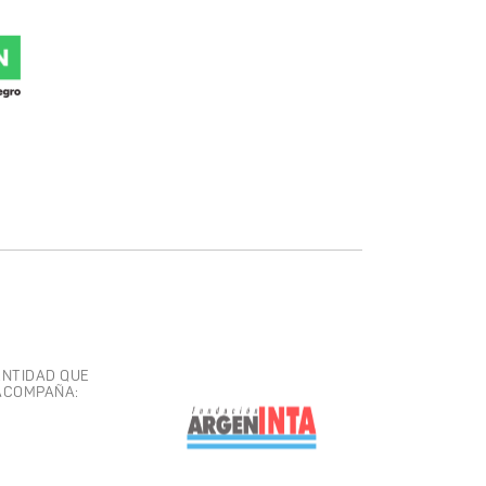
ENTIDAD QUE
ACOMPAÑA: