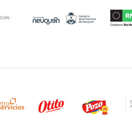
CIAN: