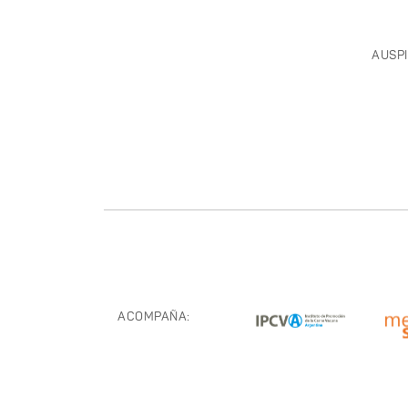
AUSPI
ACOMPAÑA: