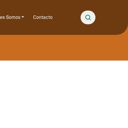
nes Somos
Contacto