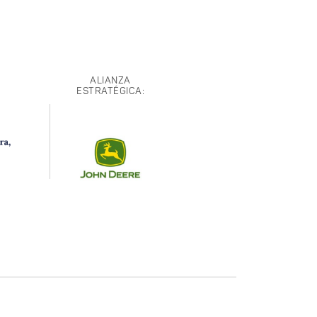
ALIANZA
ESTRATÉGICA: