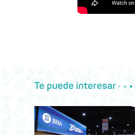
Te puede interesar