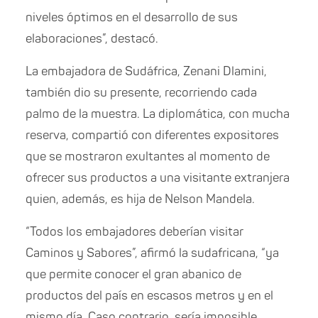
niveles óptimos en el desarrollo de sus
elaboraciones”, destacó.
La embajadora de Sudáfrica, Zenani Dlamini,
también dio su presente, recorriendo cada
palmo de la muestra. La diplomática, con mucha
reserva, compartió con diferentes expositores
que se mostraron exultantes al momento de
ofrecer sus productos a una visitante extranjera
quien, además, es hija de Nelson Mandela.
“Todos los embajadores deberían visitar
Caminos y Sabores”, afirmó la sudafricana, “ya
que permite conocer el gran abanico de
productos del país en escasos metros y en el
mismo día. Caso contrario, sería imposible