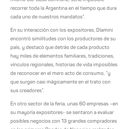
recorrer toda la Argentina en el tiempo que dura
cada uno de nuestros mandatos”.
En su interacción con los expositores, Dlamini
encontró similitudes con los productores de su
país, y destacó que detrás de cada producto
hay miles de elementos familiares, tradiciones,
vínculos regionales, historias de vida imposibles
de reconocer en el mero acto de consumo, “y
que surgen casi mágicamente en el trato con
sus creadores”.
En otro sector de la feria, unas 60 empresas –en
su mayoría expositores- se sentaron a evaluar
posibles negocios con 13 grandes compradores