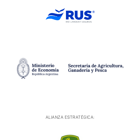
ALIANZA ESTRATÉGICA: