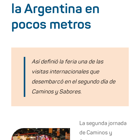
la Argentina en
pocos metros
Así definió la feria una de las
visitas internacionales que
desembarcó en el segundo día de
Caminos y Sabores.
La segunda jornada
de Caminos y