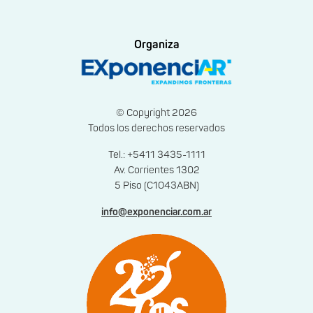
Organiza
© Copyright 2026
Todos los derechos reservados
Tel.: +5411 3435-1111
Av. Corrientes 1302
5 Piso (C1043ABN)
info@exponenciar.com.ar