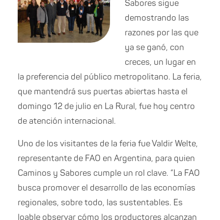
Sabores sigue
demostrando las
razones por las que
ya se ganó, con
creces, un lugar en
la preferencia del público metropolitano. La feria,
que mantendrá sus puertas abiertas hasta el
domingo 12 de julio en La Rural, fue hoy centro
de atención internacional.
Uno de los visitantes de la feria fue Valdir Welte,
representante de FAO en Argentina, para quien
Caminos y Sabores cumple un rol clave. “La FAO
busca promover el desarrollo de las economías
regionales, sobre todo, las sustentables. Es
loable observar cómo los productores alcanzan