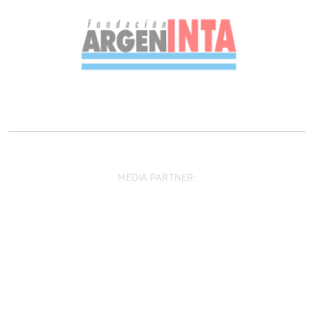
MEDIA PARTNER: