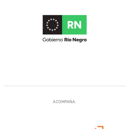
ACOMPAÑA: