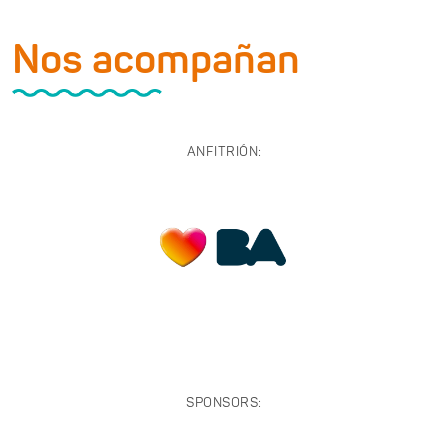
Nos acompañan
ANFITRIÓN:
SPONSORS: