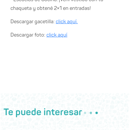
chaqueta y obtené 2×1 en entradas!
Descargar gacetilla:
click aquí.
Descargar foto:
click aquí
Te puede interesar