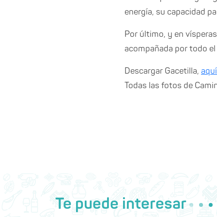
energía, su capacidad pa
Por último, y en vísperas 
acompañada por todo el 
Descargar Gacetilla,
aquí
Todas las fotos de Cam
Te puede interesar