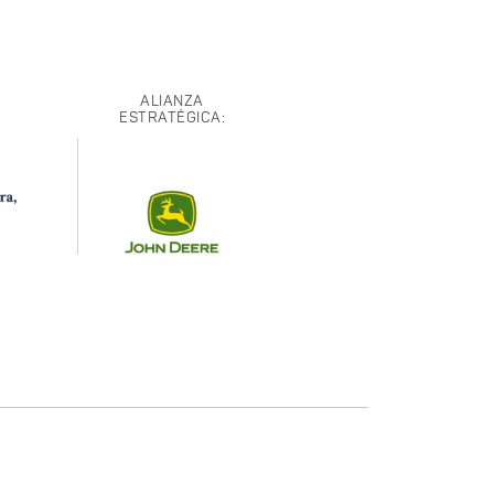
ALIANZA
ESTRATÉGICA: