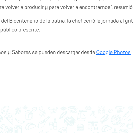
ra volver a producir y para volver a encontrarnos”, resumió
del Bicentenario de la patria, la chef cerró la jornada al grit
público presente.
inos y Sabores se pueden descargar desde
Google Photos